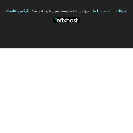
تبلیغات
تماس با ما
افیکس هاست
-
- میزبانی شده توسط سرورهای قدرتمند