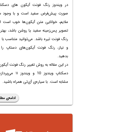
در ویندوز رنگ فونت آیکون های دسکتا
صورت پیش‌فرض سفید است و با وجود سا
ملایم، خوانایی متن آیکون‌ها خوب است اما
تصویر پس‌زمینه سفید یا روشن باشد، بهتر
رنگ فونت تیره باشد. می‌توانید متناسب با 
و نیاز، رنگ فونت آیکون‌های دستاپ را ت
بدهید.
در این مقاله به روش
تغییر رنگ فونت آیکون
دسکتاپ ویندوز 10
و ویندوز ۱۱ می‌پ
مشابه است. با سیاره‌ی آی‌تی همراه باشید.
ادامه‌ی مطل