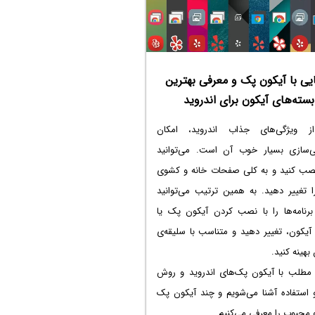
یی با آیکون پک و معرفی بهترین
بسته‌های آیکون برای اندروید
 ویژگی‌های جذاب اندروید، امکان
‌سازی بسیار خوب آن است. می‌توانید
نصب کنید و به کلی صفحات خانه و کشوی
ا تغییر دهید. به همین ترتیب می‌توانید
برنامه‌ها را با نصب کردن آیکون پک یا
آیکون، تغییر دهید و متناسب با سلیقه‌ی
بهینه کنید.
 مطلب با آیکون پک‌های اندروید و روش
استفاده آشنا می‌شویم و چند آیکون پک
محبوب را معرفی می‌کنیم.