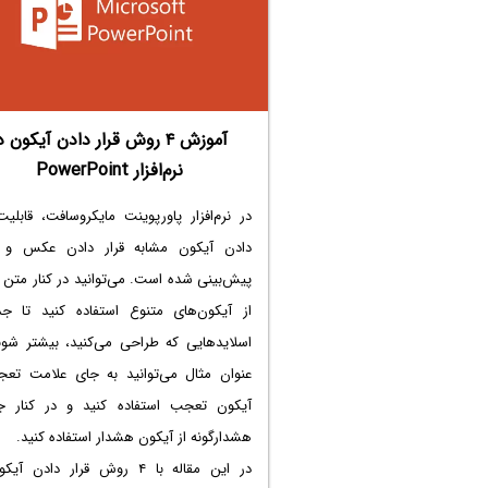
آموزش ۴ روش قرار دادن آیکون د
نرم‌افزار PowerPoint
در نرم‌افزار پاورپوینت مایکروسافت، قابلیت
دادن آیکون مشابه قرار دادن عکس و
پیش‌بینی شده است. می‌توانید در کنار متن 
از آیکون‌های متنوع استفاده کنید تا جذ
اسلایدهایی که طراحی می‌کنید، بیشتر شوند
عنوان مثال می‌توانید به جای علامت تعج
آیکون تعجب استفاده کنید و در کنار ج
هشدارگونه از آیکون هشدار استفاده کنید.
در این مقاله با ۴ روش قرار دادن آ