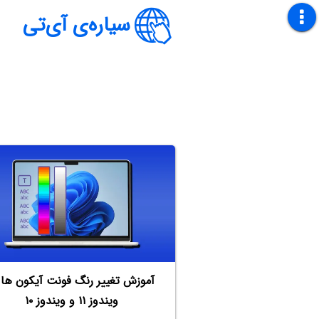
سیاره‌ی آی‌تی
آموزش تغییر رنگ فونت آیکون ها 
ویندوز ۱۱ و ویندوز ۱۰