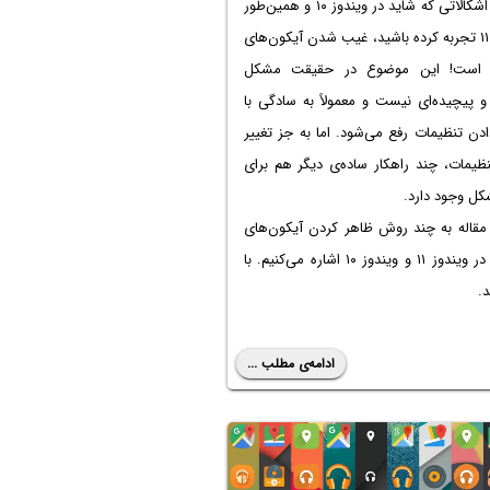
یکی از اشکالاتی که شاید در ویندوز ۱۰ و همین‌طور
ویندوز ۱۱ تجربه کرده باشید، غیب شدن آیکون‌های
 است! این موضوع در حقیقت مشکل
پیچیده‌ای نیست و معمولاً‌ به سادگی با
ادن تنظیمات رفع می‌شود. اما به جز تغییر
ظیمات، چند راهکار ساده‌ی دیگر هم برای
کل وجود دارد.
 مقاله به چند روش ظاهر کردن آیکون‌های
دستاپ در ویندوز ۱۱ و ویندوز ۱۰ اشاره می‌کنیم. با
د.
ادامه‌ی مطلب ...