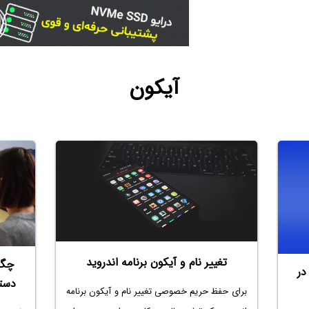
آیکون
تغییر نام و آیکون برنامه اندروید
چگو
در
دستاپ د
برای حفظ حریم خصوصی
تغییر نام و آیکون برنامه