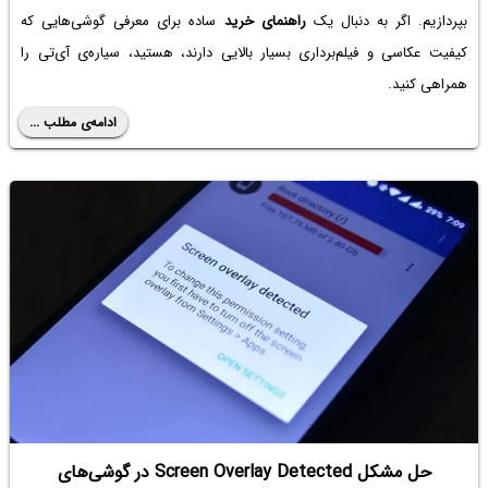
بپردازیم. اگر به دنبال یک
راهنمای خرید
ساده برای معرفی گوشی‌هایی که
کیفیت عکاسی و فیلم‌برداری بسیار بالایی دارند، هستید، سیاره‌ی آی‌تی را
همراهی کنید.
ادامه‌ی مطلب ...
حل مشکل Screen Overlay Detected در گوشی‌های