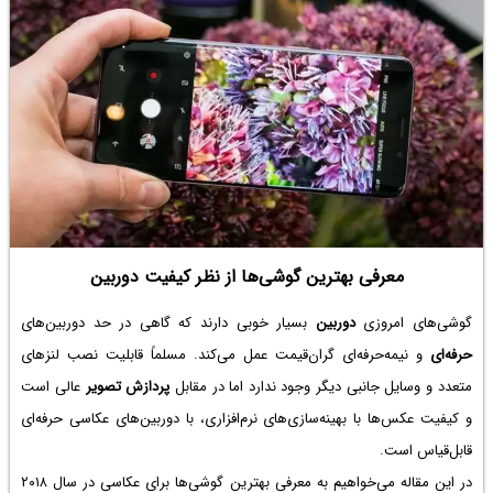
سبک‌تر بودن و آزادی بیشتر در سفارشی کردن ظاهر و تنظیمات پوسته و اپ‌ها
و همین‌طور آپدیت بهتر و حتی دسترسی به
روت
دارد.
معرفی بهترین گوشی‌ها از نظر کیفیت دوربین
گوشی‌های امروزی
دوربین
بسیار خوبی دارند که گاهی در حد دوربین‌های
حرفه‌ای
و نیمه‌حرفه‌ای گران‌قیمت عمل می‌کند. مسلماً قابلیت نصب لنزهای
متعدد و وسایل جانبی دیگر وجود ندارد اما در مقابل
پردازش تصویر
عالی است
و کیفیت عکس‌ها با بهینه‌سازی‌های نرم‌افزاری، با دوربین‌های عکاسی حرفه‌ای
قابل‌قیاس است.
در این مقاله می‌خواهیم به معرفی بهترین گوشی‌ها برای عکاسی در سال ۲۰۱۸