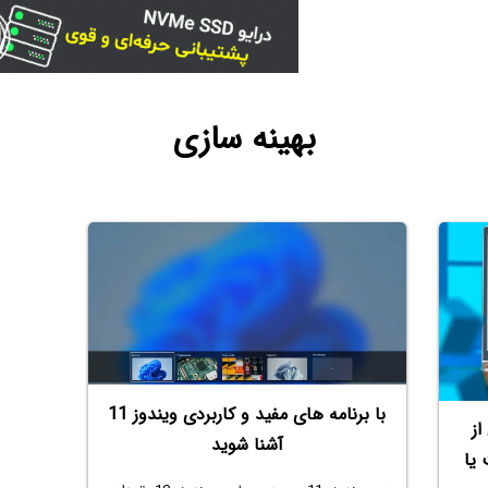
بهینه سازی
با برنامه های مفید و کاربردی ویندوز 11
از
آشنا شوید
یا