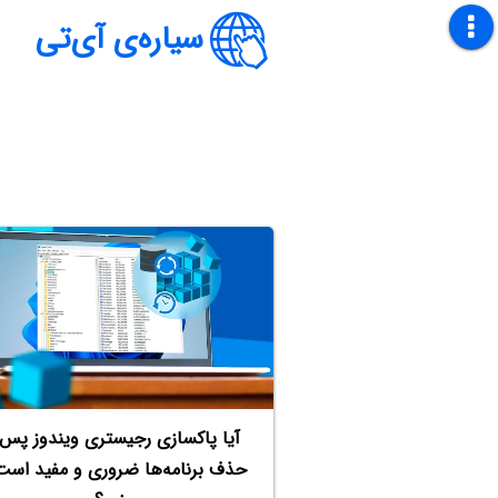
سیاره‌ی آی‌تی
آیا پاکسازی رجیستری ویندوز پس 
حذف برنامه‌ها ضروری و مفید است 