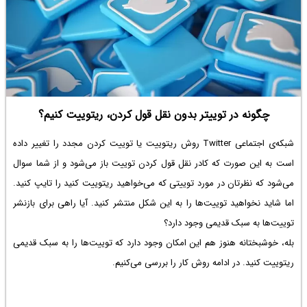
چگونه در توییتر بدون نقل قول کردن، ریتوییت کنیم؟
شبکه‌ی اجتماعی Twitter روش ریتوییت یا توییت کردن مجدد را تغییر داده
است به این صورت که کادر نقل قول کردن توییت باز می‌شود و از شما سوال
می‌شود که نظرتان در مورد توییتی که می‌خواهید ریتوییت کنید را تایپ کنید.
اما شاید نخواهید توییت‌ها را به این شکل منتشر کنید. آیا راهی برای بازنشر
توییت‌ها به سبک قدیمی وجود دارد؟
بله، خوشبختانه هنوز هم این امکان وجود دارد که توییت‌ها را به سبک قدیمی
ریتوییت کنید. در ادامه روش کار را بررسی می‌کنیم.