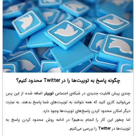
چگونه پاسخ به توییت‌ها را در Twitter محدود کنیم؟
چندی پیش قابلیت جدیدی در شبکه‌ی اجتماعی
توییتر
اضافه شده: از این پس
می‌توانید کاری کنید که همه نتوانند به توییت‌های شما پاسخ بدهند. به عبارت
دیگر امکان محدود کردن پاسخ‌های توییت‌ها وجود دارد.
اما چطور این کار را انجام بدهیم؟ در ادامه روش محدود کردن پاسخ به
توییت‌ها در
Twitter
را بررسی می‌کنیم.