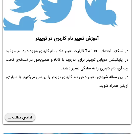
آموزش تغییر نام کاربری در توییتر
در شبکه‌ی اجتماعی Twitter قابلیت تغییر دادن نام کاربری وجود دارد. می‌توانید
در اپلیکیشن موبایل توییتر برای اندروید یا iOS و همین‌طور در نسخه‌ی تحت
وب آن، نام کاربری را به سادگی تغییر دهید.
در این مقاله شیوه‌ی تغییر دادن نام کاربری توییتر را بررسی می‌کنیم. با سیاره‌ی
آی‌تی همراه شوید.
ادامه‌ی مطلب ...