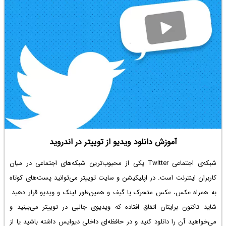
آموزش دانلود ویدیو از توییتر در اندروید
شبکه‌ی اجتماعی Twitter یکی از محبوب‌ترین شبکه‌های اجتماعی در میان
کاربران اینترنت است. در اپلیکیشن و سایت توییتر می‌توانید پست‌های کوتاه
به همراه عکس، عکس متحرک یا گیف و همین‌طور لینک و ویدیو قرار دهید.
شاید تاکنون برایتان اتفاق افتاده که ویدیوی جالبی در توییتر می‌بینید و
می‌خواهید آن را دانلود کنید و در حافظه|‌ی داخلی دیوایس داشته باشید یا از