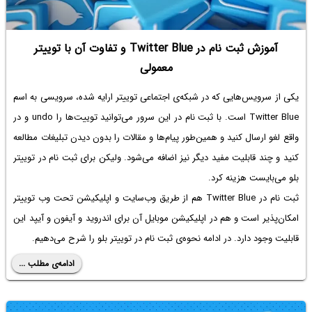
آموزش ثبت نام در Twitter Blue و تفاوت آن با توییتر
معمولی
یکی از سرویس‌هایی که در شبکه‌ی اجتماعی توییتر ارایه شده، سرویسی به اسم
Twitter Blue است. با ثبت نام در این سرور می‌توانید توییت‌ها را undo و در
واقع لغو ارسال کنید و همین‌طور پیام‌ها و مقالات را بدون دیدن تبلیغات مطالعه
کنید و چند قابلیت مفید دیگر نیز اضافه می‌شود. ولیکن برای ثبت نام در توییتر
بلو می‌بایست هزینه کرد.
ثبت نام در Twitter Blue هم از طریق وب‌سایت و اپلیکیشن تحت وب توییتر
امکان‌پذیر است و هم در اپلیکیشن موبایل آن برای اندروید و آیفون و آیپد این
قابلیت وجود دارد. در ادامه نحوه‌ی ثبت نام در توییتر بلو را شرح می‌دهیم.
ادامه‌ی مطلب ...