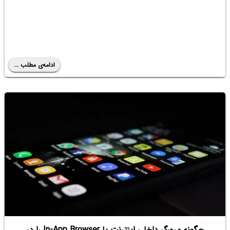
ادامه‌ی مطلب ...
چگونه مرورگر داخلی اینترنت یا In-App Browser را در