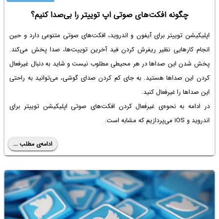
چگونه افکت‌های صوتی اپ توییتر را بی‌صدا کنیم؟
اپلیکیشن توییتر برای آیفون و اندروید، افکت‌های صوتی متنوعی دارد و حین
انجام کارهایی نظیر ریفرش کردن فید آخرین توییت‌ها، صدا پخش می‌کند.
پخش شدن این صداها در هر محیطی مطلوب نیست و شاید به دنبال غیرفعال
کردن این صداها هستید. به جای کم کردن صدای گوشی، می‌توانید به راحتی
این صداها را غیرفعال کنید.
در ادامه به نحوه‌ی غیرفعال کردن افکت‌های صوتی اپلیکیشن توییتر برای
اندروید و iOS می‌پردازیم که مشابه است.
ادامه‌ی مطلب ...