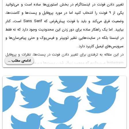
تغییر دادن فونت در اینستاگرام در بخش استوری‌ها ساده است و می‌توانید
یکی از ۹ فونت را انتخاب کنید اما در مورد پروفایل و پست‌ها و کامنت‌ها،
وضعیت فرق می‌کند و باید با فونت پیش‌فرض که Sans Serif است، کنار
بیایید. اما یک راهکار ساده برای دور زدن این محدودیت وجود دارد که نه فقط
در اینستا بلکه در سایت‌هایی نظیر توییتر و فیس‌بوک و حتی پیام‌رسان‌ها و
سرویس‌های ایمیل کاربرد دارد.
در این مقاله به ترفندی برای تغییر دادن فونت در پست‌ها، نظرات و پروفایل
ادامه‌ی مطلب ...
Instagram می‌پردازیم که موجب زیباتر شدن پست‌ها و پروفایل شما می‌شود.