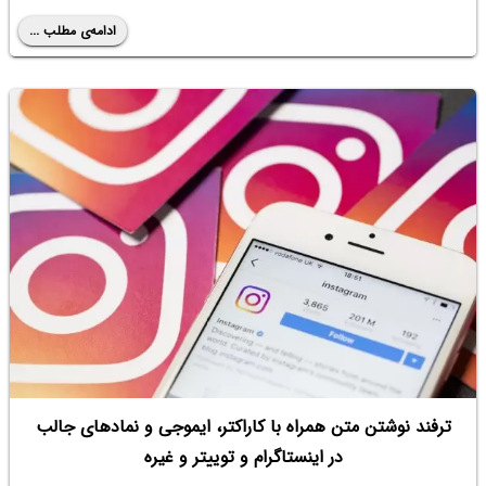
ادامه‌ی مطلب ...
ترفند نوشتن متن همراه با کاراکتر، ایموجی و نمادهای جالب
در اینستاگرام و توییتر و غیره