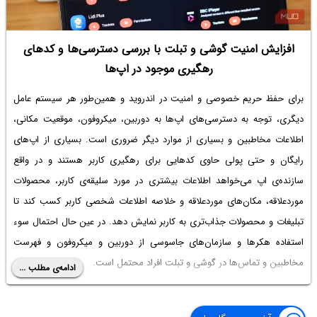
افزایش امنیت گوشی و تبلت با بررسی دسترسی‌ها و کدهای
رهگیری موجود در اپ‌ها
برای حفظ حریم خصوصی و امنیت در اندروید و همین‌طور هر سیستم عامل
دیگری، توجه به دسترسی‌های اپ‌ها به دوربین، میکروفون، موقعیت مکانی،
اطلاعات مخاطبین و بسیاری از موارد دیگر ضروری است. بسیاری از اپ‌های
رایگان و حتی پولی حاوی کدهایی برای رهگیری کاربر هستند و در واقع
سازنده‌ی اپ می‌خواهد اطلاعات بیشتری در مورد سلیقه‌ی کاربر، محصولات
موردعلاقه، مکان‌های موردعلاقه و خلاصه اطلاعات شخصی کاربر کسب کند تا
تبلیغات و محصولات جذاب‌تری به کاربر نمایش دهد. در عین حال احتمال سوء
استفاده هکرها و سازمان‌های جاسوسی از دوربین و میکروفون و فهرست
مخاطبین و تماس‌ها در گوشی و تبلت افراد محتمل است.
ادامه‌ی مطلب ...
در ادامه‌ی این مطلب به معرفی یک اپ رایگان و ساده برای چک کردن تعداد
دسترسی‌ها و کدهای رهگیری در اپ‌های نصب شده می‌پردازیم و ۲ راهکار کلی