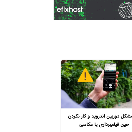
شکل دوربین اندروید و کار نکردن
حین فیلم‌برداری یا عکاسی