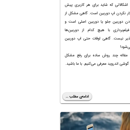
 اشکالاتی که شاید برای هر کاربری پیش
کار نکردن اپ دوربین است. گاهی مشکل از
تادن دوربین جلو یا دوربین اصلی است و
یلم‌برداری با هیچ کدام از دوربین‌ها
پذیر نیست. گاهی اوقات حتی اپ دوربین
ی‌شود!
 مقاله چند روش ساده برای رفع مشکل
گوشی اندروید معرفی می‌کنیم. با ما باشید.
ادامه‌ی مطلب ...