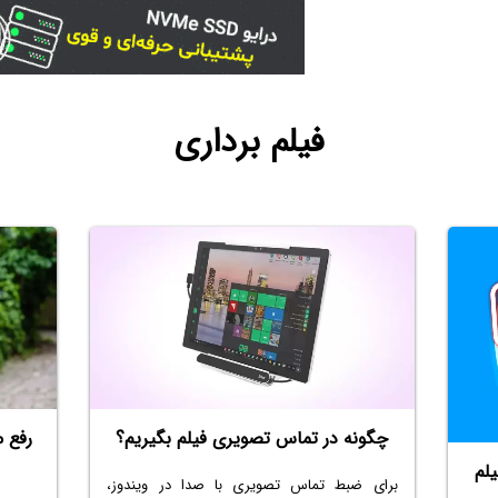
فیلم برداری
چگونه در تماس تصویری فیلم بگیریم؟
رفع م
لم
برای
ضبط تماس تصویری با صدا
در ویندوز،