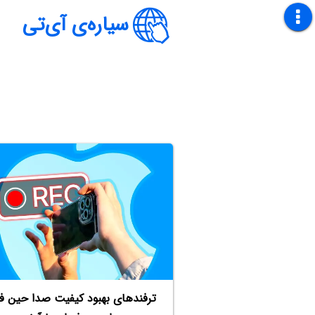
سیاره‌ی آی‌تی
ترفندهای بهبود کیفیت صدا حین فی