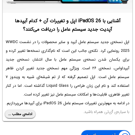
آشنایی با iPadOS 26 اپل و تغییرات آن + کدام آیپدها
آپدیت جدید سیستم عامل را دریافت می‌کنند؟
اپل نسخه‌ی جدید سیستم عامل آیپد و سایر محصولات را در نشست WWDC
2025 رونمایی کرد. نکته‌ی جالب این است که نام‌گذاری نسخه‌ها تغییر کرده و
برای یکسان شدن نسخه‌ی سیستم عامل با سال انتشار، نسخه‌ی جدید
آیپد‌او‌اس، نسخه‌ی ۲۶ است. ویژگی مهم نسخه‌ی جدید تغییر کردن ظاهر
سیستم عامل است. اپل تصمیم گرفته که از تم شیشه‌ای شبیه به ویندوز ۷
استفاده کند و نام این زبان طراحی را Liquid Glass گذاشته است. اما در کنار
تغییر ظاهری، قابلیت‌ها و امکانات سیستم عامل نیز تغییر کرده است.
در ادامه به مهم‌ترین تغییرات سیستم عامل iPadOS 26 برای آیپدها می‌پردازیم.
با سیاره‌ی آی‌تی همراه باشید.
ادامه‌ی مطلب ...