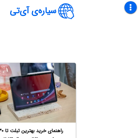
سیاره‌ی آی‌تی
راهنمای خرید بهترین تب