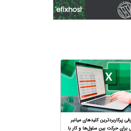
فی پرکاربردترین کلیدهای میانبر
 برای حرکت بین سلول‌ها و کار با