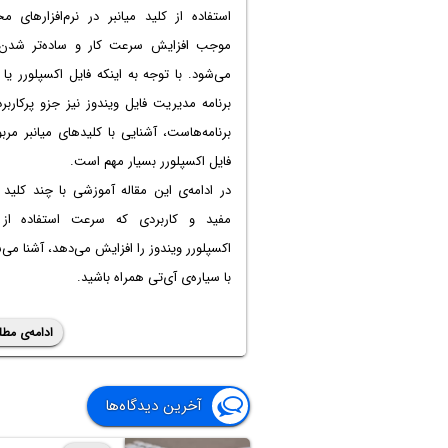
استفاده از کلید میانبر در نرم‌افزارهای م
موجب افزایش سرعت کار و ساده‌تر شدن 
می‌شود. با توجه به اینکه فایل اکسپلورر یا
برنامه مدیریت فایل ویندوز نیز جزو پرکاربر
برنامه‌هاست، آشنایی با کلیدهای میانبر مرب
فایل اکسپلورر بسیار مهم است.
در ادامه‌ی این مقاله آموزشی با چند کلید م
مفید و کاربردی که سرعت استفاده از 
اکسپلورر ویندوز را افزایش می‌دهد، آشنا می‌
با سیاره‌ی آی‌تی همراه باشید.
ادامه‌ی مطل
آخرین دیدگاه‌ها