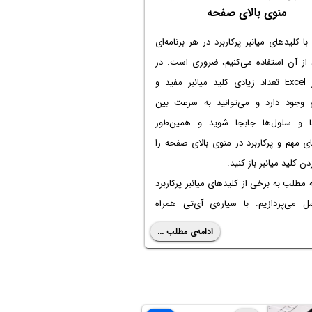
منوی بالای صفحه
با کلیدهای میانبر پرکاربرد در هر برنامه‌ای
 از آن استفاده می‌کنیم، ضروری است. در
نرم‌افزار Excel تعداد زیادی کلید میانبر مفید و
ی وجود دارد و می‌توانید به سرعت بین
 و سلول‌ها جابجا شوید و همین‌طور
ای مهم و پرکاربرد در منوی بالای صفحه را
زدن کلید میانبر باز کنید.
ه مطلب به برخی از کلیدهای میانبر پرکاربرد
ل می‌پردازیم. با سیاره‌ی آی‌تی همراه
ادامه‌ی مطلب ...