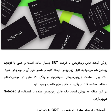
روش ایجاد فایل
زیرنویس
با فرمت
SRT
بسیار ساده است و حتی با
نوت‌پد
ویندوز هم می‌توانید فایل زیرنویس ایجاد کنید و همین‌طور آن را ویرایش کنید.
البته برای ساخت زیرنویس‌های حرفه‌ای‌تر و رنگی که متن در موقعیت‌های
مختلف صفحه قرار می‌گیرد، نرم‌افزارهای خاصی وجود دارد.
در این مقاله به روش ایجاد یک فایل زیرنویس ساده با استفاده از
Notepad
می‌پردازیم.
آموزش ایجاد فایل زیرنویس SRT با نوت‌پد