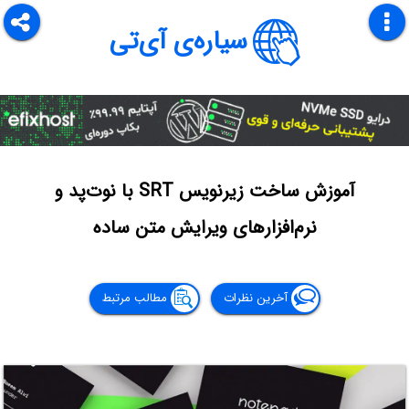
سیاره‌ی آی‌تی
آموزش ساخت زیرنویس SRT با نوت‌پد و
نرم‌افزارهای ویرایش متن ساده
آخرین نظرات
مطالب مرتبط