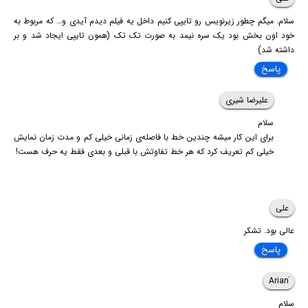
سلام. میگم چطور زیرنویس رو تایپی کنیم داخل یه فیلم دیدم آیدی و… که مربوط به
خود اون بخش بود یک سره نیمد به صورت تک تک (همون تایپی ایجاد شد و بر
داشته شد)
پاسخ
علیرضا شیری
سلام
برای این کار میشه چندین خط با فاصله‌ی زمانی خیلی کم و مدت زمان نمایش
خیلی کم تعریف کرد که هر خط تفاوتش با قبلی و بعدی فقط یه حرف هست!
علی
عالی بود. تشکر
پاسخ
سلام