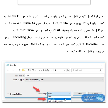
پس از تکمیل کردن فایل متنی که زیرنویس است، آن را با پسوند
SRT
ذخیره
کنید. برای این کار روی منوی
File
کلیک کرده و گزینه‌ی
Save As
را انتخاب کنید.
نام فایل خروجی را به همراه
پسوند srt
تایپ کنید و روی
Save
کلیک کنید.
توجه کنید که اگر زبان زیرنویس،
فارسی
است، می‌بایست نوع
Encoding
را روی
حالت
Unicode
تنظیم کنید چرا که در حالت ایندینگ
ANSI
، حروف فارسی به هم
می‌ریزد و قابل استفاده نیست.