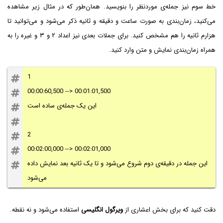
خط سوم نیز جمله‌ی موردنظر را بنویسید. همان‌طور که در مثال زیر مشاهده
می‌کنید، زمان‌بندی به صورت ساعت و دقیقه و ثانیه ذکر می‌شود و می‌توانید تا
هزارم ثانیه را هم مشخص کنید. برای جملات بعدی نیز اعداد ۲ و ۳ و غیره را به
همراه زمان‌بندی نمایش و متن وارد کنید.
1
00:00:60,500 --> 00:01:01,500
این یک جمله‌ی ساده است
2
00:02:00,000 --> 00:02:01,000
این جمله در دقیقه‌ی دوم شروع می‌شود و تا یک ثانیه بعد نمایش داده
می‌شود
دقت کنید که برای بخش اعشاری از
ویرگول انگلیسی
استفاده می‌شود و نه نقطه.