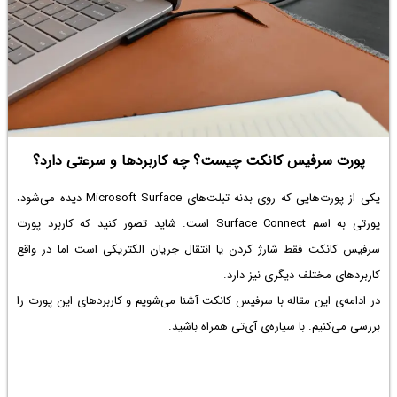
پورت سرفیس کانکت چیست؟ چه کاربردها و سرعتی دارد؟
یکی از پورت‌هایی که روی بدنه تبلت‌های Microsoft Surface دیده می‌شود،
پورتی به اسم Surface Connect است. شاید تصور کنید که کاربرد پورت
سرفیس کانکت فقط شارژ کردن یا انتقال جریان الکتریکی است اما در واقع
کاربردهای مختلف دیگری نیز دارد.
در ادامه‌ی این مقاله با سرفیس کانکت آشنا می‌شویم و کاربردهای این پورت را
بررسی می‌کنیم. با سیاره‌ی آی‌تی همراه باشید.