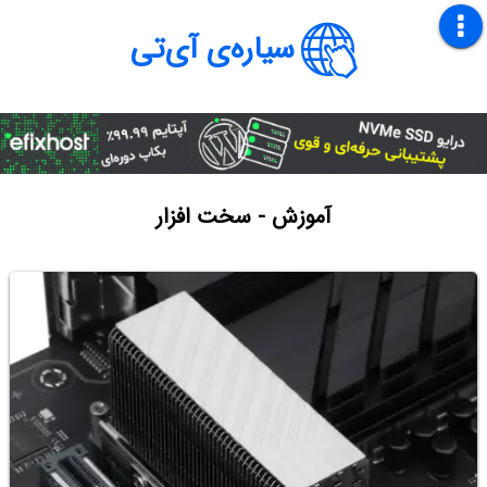
سیاره‌ی آی‌تی
آموزش - سخت افزار