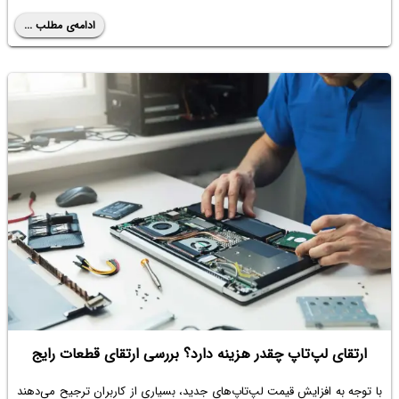
ادامه‌ی مطلب ...
ارتقای لپ‌تاپ چقدر هزینه دارد؟ بررسی ارتقای قطعات رایج
با توجه به افزایش قیمت لپ‌تاپ‌های جدید، بسیاری از کاربران ترجیح می‌دهند