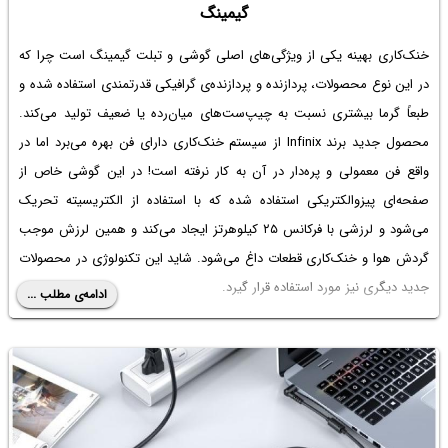
گیمینگ
خنک‌کاری بهینه یکی از ویژگی‌های اصلی گوشی و تبلت گیمینگ است چرا که
در این نوع محصولات، پردازنده و پردازنده‌ی گرافیکی قدرتمندی استفاده شده و
طبعاً گرما بیشتری نسبت به چیپ‌ست‌های میان‌رده یا ضعیف تولید می‌کند.
محصول جدید برند Infinix از سیستم خنک‌کاری دارای فن بهره می‌برد اما در
واقع فن معمولی و پره‌دار در آن به کار نرفته است! در این گوشی خاص از
صفحه‌ای پیزوالکتریکی استفاده شده که با استفاده از الکتریسیته تحریک
می‌شود و لرزشی با فرکانس ۲۵ کیلوهرتز ایجاد می‌کند و همین لرزش موجب
گردش هوا و خنک‌کاری قطعات داغ می‌شود. شاید این تکنولوژی در محصولات
جدید دیگری نیز مورد استفاده قرار گیرد.
ادامه‌ی مطلب ...
در ادامه با این گوشی گیمینگ جالب بیشتر آشنا می‌شویم.