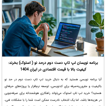
برنامه نویسان لپ تاپ دست دوم درحد نو ( استوک) بخرند:
کیفیت بالا با قیمت اقتصادی در ایران 1404
آیا برنامه نویسی هستید که به دنبال خرید لپ تاپ دست دوم در حد نو
باکیفیت و مقرون‌به‌صرفه برای کدنویسی، توسعه نرم‌افزار یا پروژه‌های حرفه‌ای
هستید؟ خرید لپ تاپ استوک می‌تواند راهکاری هوشمندانه برای صرفه‌جویی
در هزینه‌ها باشد، اما یک انتخاب نادرست ممکن است شما را با مشکلات فنی،