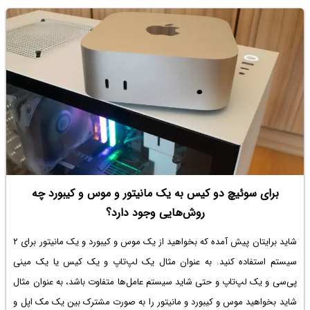
جمع‌بندی برسیم که خرید پردازنده رده اول اینتل تصمیم بهتری است یا
پردازنده AMD مناسب‌تر است. با ما باشید.
برای سوئیچ دو کیس به یک مانیتور و موس و کیبورد چه
روش‌هایی وجود دارد؟
شاید برایتان پیش آمده که بخواهید از یک موس و کیبورد و یک مانیتور برای ۲
سیستم استفاده کنید. به عنوان مثال یک لپ‌تاپ و یک کیس یا یک مینی
پی‌سی و یک لپ‌تاپ و حتی شاید سیستم عامل‌ها متفاوت باشد، به عنوان مثال
شاید بخواهید موس و کیبورد و مانیتور را به صورت مشترک بین یک مک اپل و