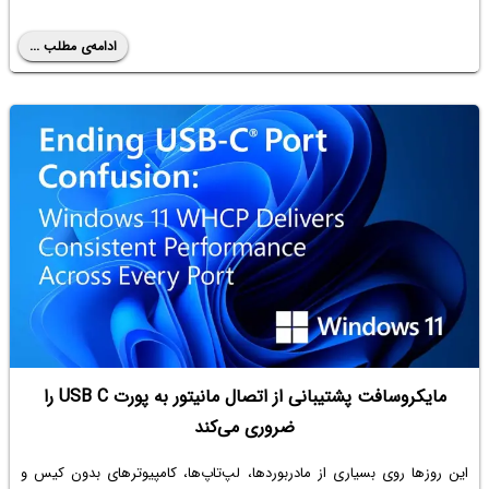
ادامه‌ی مطلب ...
مایکروسافت پشتیبانی از اتصال مانیتور به پورت USB C‌ را
ضروری می‌کند
این روزها روی بسیاری از مادربوردها، لپ‌تاپ‌ها، کامپیوترهای بدون کیس و