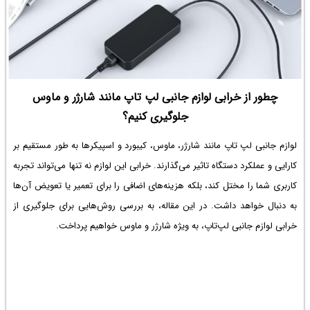
چطور از خرابی لوازم جانبی لپ‌ تاپ مانند شارژر و ماوس
جلوگیری کنیم؟
لوازم جانبی لپ‌ تاپ مانند شارژر، ماوس، کیبورد و اسپیکرها به طور مستقیم بر
کارایی و عملکرد دستگاه تاثیر می‌گذارند. خرابی این لوازم نه تنها می‌تواند تجربه
کاربری شما را مختل کند، بلکه هزینه‌های اضافی را برای تعمیر یا تعویض آن‌ها
به دنبال خواهد داشت. در این مقاله، به بررسی روش‌هایی برای جلوگیری از
خرابی لوازم جانبی لپ‌تاپ، به ویژه شارژر و ماوس خواهیم پرداخت.