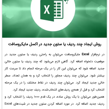
روش ایجاد چند ردیف یا ستون جدید در اکسل مایکروسافت
در نرم‌افزار
Excel
مایکروسافت می‌توان به راحتی ردیف یا ستون جدید در
موقعیت دلخواه اضافه کرد. گاهی لازم می‌شود که چند ردیف یا ستون خالی
جدید اضافه شود که می‌توان این کار را در یک مرحله انجام داد تا سرعت کار
بیشتر شود. می‌توان چند ردیف مجاور را انتخاب کرد و به همان تعداد، سطر
خالی جدید ایجاد کرد. می‌توان چند ردیف در نقاط مختلف را در یک مرحله
انتخاب کرد و قبل از همه‌ی ردیف‌های انتخاب‌شده، ردیف جدید ایجاد کرد.
همین‌طور می‌توان با یک روش ساده، در یک قدم ۱۰۰۰ ردیف را انتخاب کرد و
ردیف جدید اضافه کرد. در مورد اضافه کردن ستون جدید در شیت‌های Excel