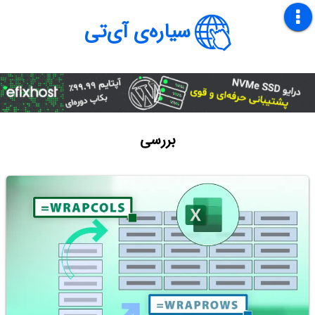
سیاره‌ی آی‌تی
بررسی