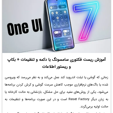
آموزش ریست فکتوری سامسونگ با دکمه و تنظیمات + بکاپ
و ریستور اطلاعات
زمانی که گوشی یا تبلت اندروید کند عمل می‌کند و به نظر می‌رسد که ویروسی
شده یا باگ‌های نرم‌افزاری موجب کاهش سرعت گوشی و کرش کردن برنامه‌ها
می‌شود، یکی از روش‌های مفید برای حل مشکل، بازنشانی به حالت کارخانه یا
به زبان دیگر Reset Factory است و در این صورت برنامه‌ها و تنظیمات به
حالت اولیه برمی‌گردد.