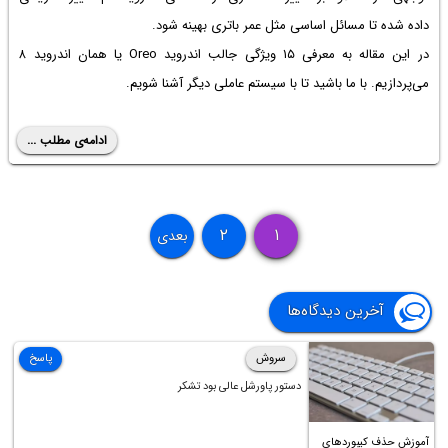
داده شده تا مسائل اساسی مثل عمر باتری بهینه شود.
در این مقاله به معرفی ۱۵ ویژگی جالب اندروید Oreo یا همان اندروید ۸
می‌پردازیم. با ما باشید تا با سیستم عاملی دیگر آشنا شویم.
ادامه‌ی مطلب ...
۲
۱
بعدی
آخرین دیدگاه‌ها
سروش
پاسخ
دستور پاورشل عالی بود تشکر
آموزش حذف کیبوردهای