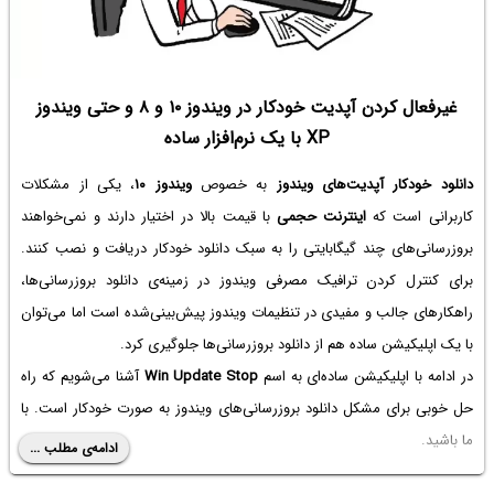
غیرفعال کردن آپدیت خودکار در ویندوز ۱۰ و ۸ و حتی ویندوز
XP‌ با یک نرم‌افزار ساده
دانلود خودکار آپدیت‌های ویندوز
به خصوص
ویندوز ۱۰
، یکی از مشکلات
کاربرانی است که
اینترنت حجمی
با قیمت بالا در اختیار دارند و نمی‌خواهند
بروزرسانی‌های چند گیگابایتی را به سبک دانلود خودکار دریافت و نصب کنند.
برای کنترل کردن ترافیک مصرفی ویندوز در زمینه‌ی دانلود بروزرسانی‌ها،
راهکارهای جالب و مفیدی در تنظیمات ویندوز پیش‌بینی‌شده است اما می‌توان
با یک اپلیکیشن ساده هم از دانلود بروزرسانی‌ها جلوگیری کرد.
در ادامه با اپلیکیشن ساده‌ای به اسم
Win Update Stop
آشنا می‌شویم که راه
حل خوبی برای مشکل دانلود بروزرسانی‌های ویندوز به صورت خودکار است. با
ما باشید.
ادامه‌ی مطلب ...