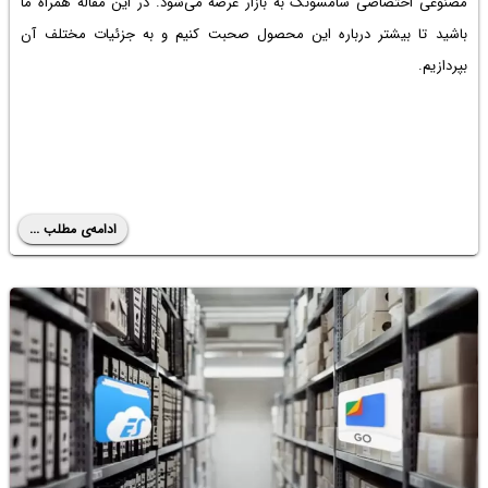
مصنوعی اختصاصی سامسونگ به بازار عرضه می‌شود. در این مقاله همراه ما
باشید تا بیشتر درباره این محصول صحبت کنیم و به جزئیات مختلف آن
بپردازیم.
ادامه‌ی مطلب ...