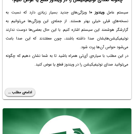
سیستم عامل
ویندوز ۱۰
ویژگی‌های جدید بسیار زیادی دارد که نسبت به
نسخه‌های قبلی خیلی بهتر هستند. از جمله‌ی این ویژگی‌ها می‌توانیم به
گزارشگر هوشمند این سیستم اشاره کنیم. با این حال بعضی‌ها دوست ندارند
نوتیفیکیشن‌هایشان صدا داشته باشند، چون معقتدند که این صدا باعث
می‌شود حواس آن‌ها پرت شود.
در این مطلب با سیاره‌ی آی‌تی همراه باشید تا به شما نشان دهیم که چگونه
می‌توانید صدای نوتیفیکیشن را در ویندوز قطع یا عوض کنید.
ادامه‌ی مطلب ...