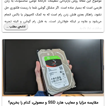
موضوع این مقاله روش بازگردانی
تنظیمات کارخانه گوشی سامسونگ به زبان
فارسی
است که بسیار ساده است. اگر مشکل گوشی شما با ریست فکتوری حل
نشود، راهکار بعدی فلش زدن رام است که به کمک کامپیوتر یا باکس انجام
می‌شود و علاوه بر اینکه طولانی‌تر است، به فایل رام گوشی و البته تجربه
ادامه‌ی مطلب ...
بیشتری نیاز دارید.
مقایسه مزایا و معایب هارد SSD و معمولی، کدام را بخریم؟