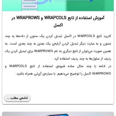
آموزش استفاده از تابع WRAPCOLS و WRAPROWS در
اکسل
کاربرد تابع WARPCOLS در اکسل تبدیل کردن یک ستون از داده‌ها به چند
ستون و به عبارت دیگر تبدیل کردن آرایه‌ی یک بعدی به چند بعدی است. به
همین صورت می‌توان از تابع دیگری به نام WARPROWS برای تبدیل کردن یک
ردیف از سلول‌ها به چند ردیف استفاده کرد.
در ادامه با چند مثال ساده شیوه‌ی استفاده از تابع WARPCOLS و
WARPROWS اکسل را توضیح می‌دهیم. با سیاره‌ی آی‌تی همراه باشید.
ادامه‌ی مطلب ...