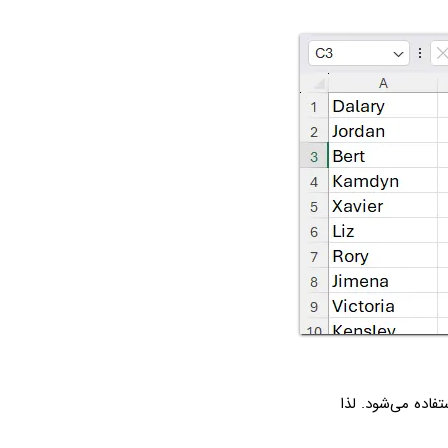
 آن استفاده می‌شود. لذا