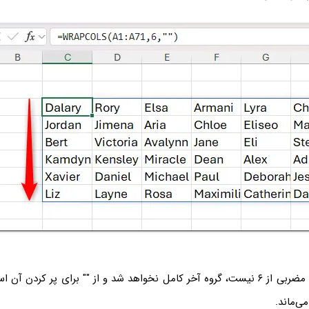
با توجه به اینکه ۷۱ مضربی از ۶ نیست، گروه آخر کامل نخواهد شد و از "" برای پر کردن
ی‌ماند.