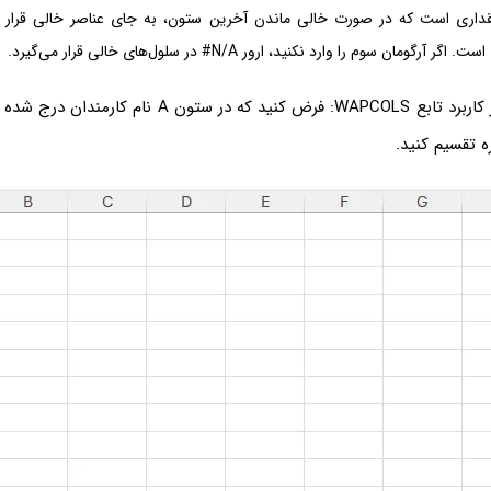
قداری است که در صورت خالی ماندن آخرین ستون، به جای عناصر خالی قرار 
است. اگر آرگومان سوم را وارد نکنید، ارور
#N/A
در سلول‌های خالی قرار می‌گیرد.
و اما مثالی ساده از کاربرد تابع WAPCOLS: فرض کنید که در ست