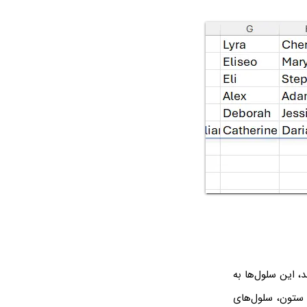
، این سلول‌ها به
 ستون، سلول‌های