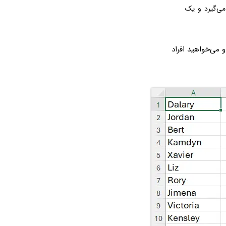
می‌گیرد و یک
ون A نام کارمندان درج شده و می‌خواهید افراد