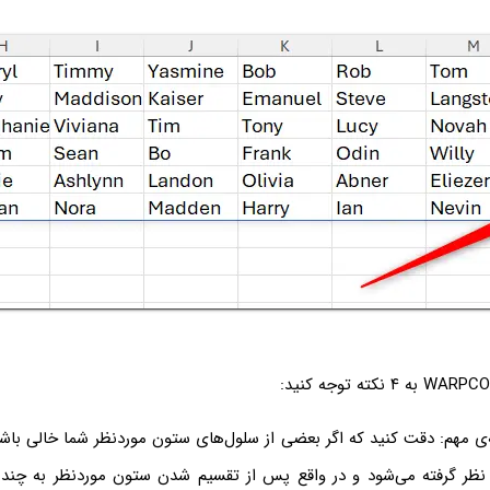
‌ی مهم: دقت کنید که اگر بعضی از سلول‌های ستون موردنظر شما خالی باشد
 نظر گرفته می‌شود و در واقع پس از تقسیم شدن ستون موردنظر به چند