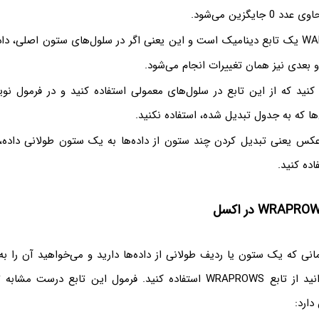
جایگزین می‌شود.
تابع WARPCOLS یک تابع دینامیک است و این یعنی اگر در سلول‌های ستون اصلی، داد
و بعدی نیز همان تغییرات انجام می‌شود.
نید که از این تابع در سلول‌های معمولی استفاده کنید و در فرمول نو
ها که به جدول تبدیل شده، استفاده نکنید.
کس یعنی تبدیل کردن چند ستون از داده‌ها به یک ستون طولانی داده، می
نرم‌افزار Excel زمانی که یک ستون یا ردیف طولانی از داده‌ها دارید و می‌خواهید آن ر
دارد: