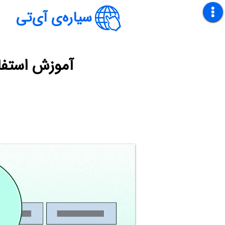
سیاره‌ی آی‌تی
آموزش استفاده از تابع PCOLS