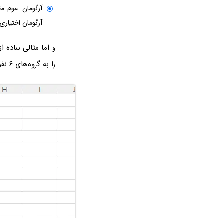
آرگومان سوم م
آرگومان اختیاری 
را به گروه‌های ۶ نفره تقسیم کنید.