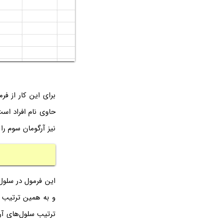
نیز آرگومان سوم را
ترتیب سلول‌های آر