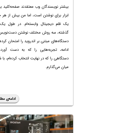
بیشتر نویسندگان وب معتقدند صفحه‌کلید به
ابزار برای نوشتن است، اما من بیش از هر چ
یک قلم دیجیتال وابسته‌ام. در طول یک
گذشته، سه روش مختلف نوشتن دست‌نویس
دستگاه‌های مبتنی بر اندروید را امتحان کرده‌ا
ادامه، تجربه‌هایی را که به دست آورده‌
دستگاهی را که در نهایت انتخاب کرده‌ام، با ش
میان می‌گذارم.
ادامه‌ی مطل