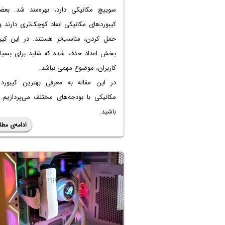
سوییچ مکانیکی دارد، بهره‌مند شد. بعض
کیبوردهای مکانیکی ابعاد کوچک‌تری دارند و
حمل کردن، مناسب‌تر هستند. در این کیبو
بخش اعداد حذف شده که شاید برای بسیار
کاربران، موضوع مهمی نباشد.
در این مقاله به معرفی بهترین کیبورد
مکانیکی با بودجه‌های مختلف می‌پردازیم. 
باشید.
ادامه‌ی مطل