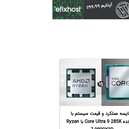
ایسه عملکرد و قیمت سیستم با
پردازنده Core Ultra 9 285K با Ryzen