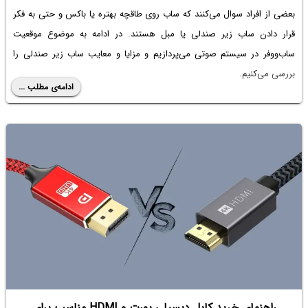
بعضی از افراد سوال می‌کنند که
ساب روی طاقچه بهتره یا باکس
و حتی به فکر
قرار دادن
ساب زیر صندلی
یا مبل هستند. در ادامه به موضوع موقعیت
ساب‌ووفر در سیستم صوتی می‌پردازیم و مزایا و معایب
ساب زیر صندلی
را
بررسی می‌کنیم.
ادامه‌ی مطلب ...
راهنمای خرید کابل دیسپلی پورت و HDMI مناسب برای