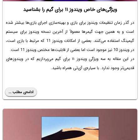
ویژگی‌های خاص ویندوز ۱۱ برای گیم را بشناسید
در گذر زمان
تنظیمات ویندوز برای بازی
و بهینه‌سازی اجرای بازی‌ها بیشتر شده
است و به همین جهت گیمرها معمولاً از آخرین نسخه ویندوز برای سیستم
گیمینگ استفاده می‌کنند. بعضی از امکانات ویندوز 11 که مرتبط با بازی است،
در ویندوز 10 نیز موجود است اما بعضی از قابلیت‌ها مختص ویندوز 11 است.
در این مقاله به سه ویژگی
ویندوز ۱۱ برای گیم
می‌پردازیم که در ویندوزهای
قدیمی‌تر وجود ندارد. با سیاره‌ی آی‌تی همراه باشید.
ادامه‌ی مطلب ...