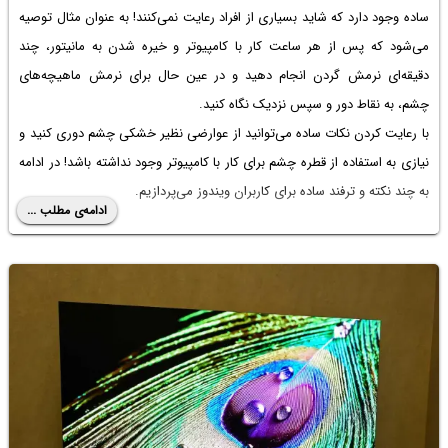
ساده وجود دارد که شاید بسیاری از افراد رعایت نمی‌کنند! به عنوان مثال توصیه
می‌شود که پس از هر ساعت کار با کامپیوتر و خیره شدن به مانیتور، چند
دقیقه‌ای نرمش گردن انجام دهید و در عین حال برای نرمش ماهیچه‌های
چشم، به نقاط دور و سپس نزدیک نگاه کنید.
با رعایت کردن نکات ساده می‌توانید از عوارضی نظیر خشکی چشم دوری کنید و
نیازی به استفاده از
قطره چشم برای کار با کامپیوتر
وجود نداشته باشد! در ادامه
به چند نکته و ترفند ساده برای کاربران ویندوز می‌پردازیم.
ادامه‌ی مطلب ...