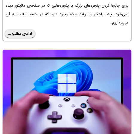
برای جابجا کردن پنجره‌های بزرگ یا پنجره‌هایی که در صفحه‌ی مانیتور دیده
نمی‌شود، چند راهکار و ترفند ساده وجود دارد که در ادامه مطلب به آن
می‌پردازیم.
ادامه‌ی مطلب ...