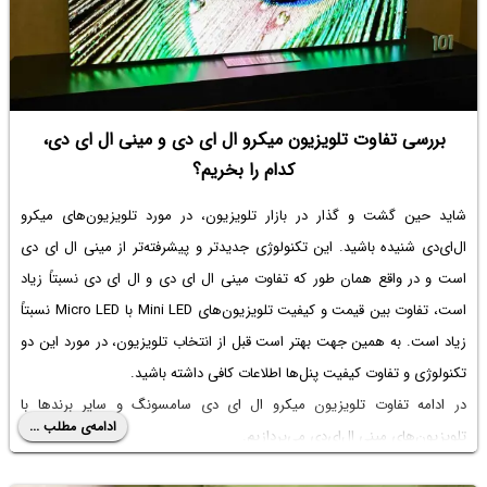
بررسی تفاوت تلویزیون میکرو ال ای دی و مینی ال ای دی،
کدام را بخریم؟
شاید حین گشت و گذار در بازار تلویزیون، در مورد تلویزیون‌های میکرو
ال‌ای‌دی شنیده باشید. این تکنولوژی جدیدتر و پیشرفته‌تر از مینی ال ای دی
است و در واقع همان طور که
تفاوت مینی ال ای دی و ال ای دی
نسبتاً زیاد
است، تفاوت بین قیمت و کیفیت تلویزیون‌های Mini LED با Micro LED نسبتاً
زیاد است. به همین جهت بهتر است قبل از انتخاب تلویزیون، در مورد این دو
تکنولوژی و تفاوت کیفیت پنل‌ها اطلاعات کافی داشته باشید.
در ادامه تفاوت
تلویزیون میکرو ال ای دی سامسونگ
و سایر برندها با
ادامه‌ی مطلب ...
تلویزیون‌های مینی ال‌ای‌دی می‌پردازیم.