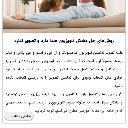
روش‌های حل مشکل تلویزیون صدا دارد و تصویر ندارد
علت تصویر نداشتن تلویزیون سامسونگ
و ال جی و اسنوا و جی پلاس و سایر
برندها معمولاً این است که کابل مناسبی به تلویزیون متصل نشده یا کابل به
صورت کامل و محکم متصل نیست اما در عین حال ممکن است تنظیمات نرم
افزاری مثل انتخاب ورودی برای نمایش تصویر را به درستی انتخاب نکرده
باشید.
اگر وسایلی مثل کنسول بازی یا کامپیوتر و غیره را به تلویزیون متصل کرده اید
و برایتان سوال است که
چگونه تصویر تلویزیون را درست کنیم
، به نکات مهمی
که در ادامه این مقاله آموزشی مطرح می‌کنیم، توجه فرمایید.
ادامه‌ی مطلب ...