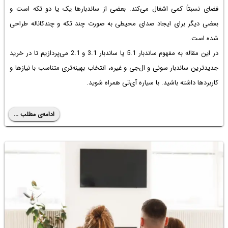
فضای نسبتاً کمی اشغال می‌کند. بعضی از ساندبارها یک یا دو تکه است و
بعضی دیگر برای ایجاد صدای محیطی به صورت چند تکه و چندکاناله طراحی
شده است.
در این مقاله به مفهوم ساندبار 5.1 یا ساندبار 3.1 و 2.1 می‌پردازیم تا در خرید
جدیدترین ساندبار سونی
و ال‌جی و غیره، انتخاب بهینه‌تری متناسب با نیازها و
کاربردها داشته باشید. با سیاره آی‌تی همراه شوید.
ادامه‌ی مطلب ...