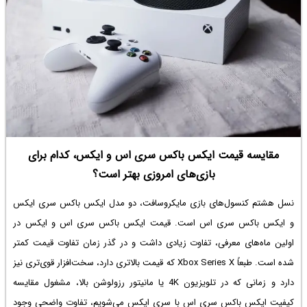
مقایسه قیمت ایکس باکس سری اس و ایکس، کدام برای
بازی‌های امروزی بهتر است؟
نسل هشتم کنسول‌های بازی مایکروسافت، دو مدل ایکس باکس سری ایکس
و ایکس باکس سری اس است.
قیمت ایکس باکس سری اس و ایکس
در
اولین ماه‌های معرفی، تفاوت زیادی داشت و در گذر زمان تفاوت قیمت کمتر
شده است. طبعاً Xbox Series X که قیمت بالاتری دارد، سخت‌افزار قوی‌تری نیز
دارد و زمانی که در تلویزیون 4K یا مانیتور رزولوشن بالا، مشغول مقایسه
کیفیت ایکس باکس سری اس
با سری ایکس می‌شویم، تفاوت واضحی وجود