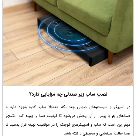
نصب ساب زیر صندلی چه مزایایی دارد؟
در اسپیکر و سیستم‌های صوتی چند تکه معمولاً
ساب اکتیو
وجود دارد و
صداهای بم یا بیس از آن پخش می‌شود تا کیفیت صدا را بهینه کند. نکته‌ی
مهم این است که ساب و اسپیکرهای کوچک را در موقعیت بهینه قرار بدهید تا
صدا حالت سینمایی و محیطی داشته باشد.