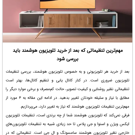
مهم‌ترین تنظیماتی که بعد از خرید تلویزیون هوشمند باید
بررسی شود
بعد از خرید هر تلویزیونی و به خصوص تلویزیون هوشمند، بررسی تنظیمات
تلویزیون ضروری است. در کنار کانال یابی و تنظیم کانال‌ها، بهتر است
تنظیماتی نظیر روشنایی و کیفیت تصویر، حالت کم‌مصرف و برخی موارد دیگر را
مطابق با نیاز و سلیقه خودتان تغییر بدهید. در ادامه این مقاله به ۴ مورد از
مهم‌ترین تنظیمات تلویزیون هوشمند که نیاز به تغییر دارد، می‌پردازیم.
فرقی نمی‌کند که تلویزیون هوشمند شما از چه برندی است، تنظیمات تلویزیون
ایکس ویژن و اسنوا و جی پلاس تا حد زیادی شبیه به تنظیمات تلویزیون‌های
خارجی نظیر تلویزیون هوشمند سامسونگ و ال جی است. تنظیماتی که در