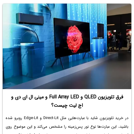
فرق تلویزیون QLED و Full Array LED و مینی ال ای دی و
اج لیت چیست؟
در خرید تلویزیون شاید با عبارت‌هایی مثل Direct-Lit و Edge-Lit روبرو شده
باشید، این عبارت‌ها نوع نور پس‌زمینه را مشخص می‌کند و این موضوع روی