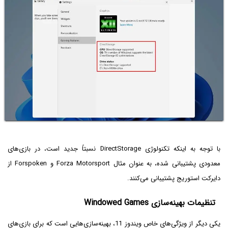
با توجه به اینکه تکنولوژی DirectStorage نسبتاً جدید است، در بازی‌های
معدودی پشتیبانی شده، به عنوان مثال Forza Motorsport و Forspoken از
دایرکت استوریج پشتیبانی می‌کنند.
تنظیمات بهینه‌سازی Windowed Games
یکی دیگر از ویژگی‌های خاص ویندوز 11، بهینه‌سازی‌هایی است که برای بازی‌های