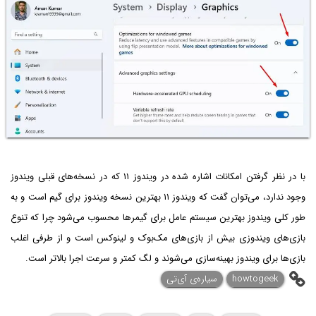
با در نظر گرفتن امکانات اشاره شده در ویندوز ۱۱ که در نسخه‌های قبلی ویندوز
وجود ندارد، می‌توان گفت که ویندوز ۱۱ بهترین نسخه ویندوز برای گیم است و به
طور کلی ویندوز بهترین سیستم عامل برای گیمرها محسوب می‌شود چرا که تنوع
بازی‌های ویندوزی بیش از بازی‌های مک‌بوک و لینوکس است و از طرفی اغلب
بازی‌ها برای ویندوز بهینه‌سازی می‌شوند و لگ کمتر و سرعت اجرا بالاتر است.
howtogeek
سیاره‌ی آی‌تی