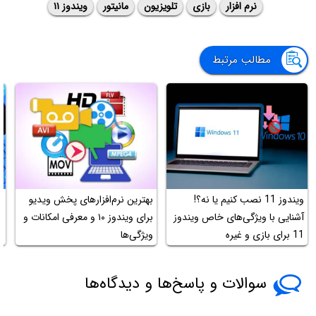
نرم افزار
بازی
تلویزیون
مانیتور
ویندوز ۱۱
مطالب مرتبط
ویندوز 11 نصب کنیم یا نه؟!
بهترین نرم‌افزارهای پخش ویدیو
آ
آشنایی با ویژگی‌های خاص ویندوز
برای ویندوز ۱۰ و معرفی امکانات و
11 برای بازی و غیره
ویژگی‌ها
و
سوالات و پاسخ‌ها و دیدگاه‌ها