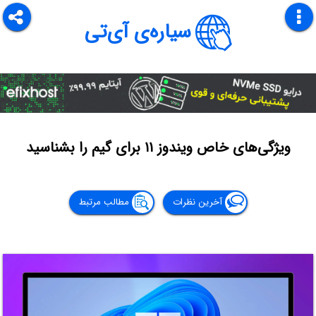
سیاره‌ی آی‌تی
ویژگی‌های خاص ویندوز ۱۱ برای گیم را بشناسید
آخرین نظرات
مطالب مرتبط