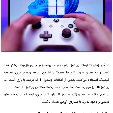
در گذر زمان تنظیمات ویندوز برای بازی و بهینه‌سازی اجرای بازی‌ها بیشتر شده
است و به همین جهت گیمرها معمولاً از آخرین نسخه ویندوز برای سیستم
گیمینگ استفاده می‌کنند. بعضی از امکانات ویندوز 11 که مرتبط با بازی است، در
ویندوز 10 نیز موجود است اما بعضی از قابلیت‌ها مختص ویندوز 11 است.
در این مقاله به سه ویژگی ویندوز ۱۱ برای گیم می‌پردازیم که در ویندوزهای
قدیمی‌تر وجود ندارد. با سیاره‌ی آی‌تی همراه باشید.