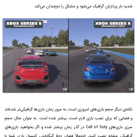
شدید بار پردازش گرافیک می‌شود و مشکل را دوچندان می‌کند.
نکته‌ی دیگر حجم بازی‌های امروزی است، به مرور زمان بازی‌ها گرافیکی‌تر شده‌اند
و فضایی که برای نصب بازی لازم است، بیشتر شده است. به عنوان مثال حجم
سری بازی‌های Call of Duty در گذر زمان بیشتر شده و اگر بخواهید بازی‌های
گرافیکی مشابه نصب کنید، احتمالاً فضای ۵۰۰ گیگابایتی کنسول بازی شما با