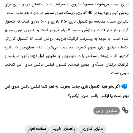
نوری عرضه می‌شوند، معمولاً مقرون‌ به صرفه‌تر است. داشتن درایو نوری برای
پخش کردن ویدیوهای 4K که روی دیسک نوری منتشر می‌شوند هم مفید است.
بنابراین مسأله مقایسه دو کنسول بازی ۳۵۰ دلاری و ۵۰۰ دلاری است که کنسول
گران‌تر، از نظر قدرت پردازشی حدود ۳ برابر قوی‌تر است و به درایو نوری مجهز
شده است. با توجه به پیشرفت گرافیک بازی‌ها، روشن است که کنسول گران‌تر،
انتخاب بهتری برای عموم گیمرها محسوب می‌شود. البته همان‌طور که اشاره
کردیم، اگر بازی‌های سبک‌تر را در تلویزیون یا مانیتور فول اچ‌دی اجرا می‌کنید و
گرافیک برایتان مسأله‌ی مهمی نیست، کنسول ایکس باکس سری اس انتخاب
خوبی است.
اگر بخواهید کنسول بازی جدید بخرید، به نظر شما ایکس باکس سری اس
بهتر است یا ایکس باکس سری ایکس؟
‌سیاره‌ی آی‌تی
دنیای فناوری
راهنمای خرید
سخت افزار