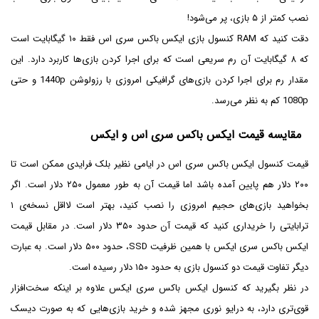
نصب کمتر از ۵ بازی، پر می‌شود!
دقت کنید که RAM کنسول بازی ایکس باکس سری اس فقط ۱۰ گیگابایت است
که ۸ گیگابایت آن رم سریعی است که برای اجرا کردن بازی‌ها کاربرد دارد. این
مقدار رم برای اجرا کردن بازی‌های گرافیکی امروزی با رزولوشن 1440p و حتی
1080p کم به نظر می‌رسد.
مقایسه قیمت ایکس باکس سری اس و ایکس
قیمت کنسول ایکس باکس سری اس در ایامی نظیر بلک فرایدی ممکن است تا
۲۰۰ دلار هم پایین آمده باشد اما قیمت آن به طور معمول ۲۵۰ دلار است. اگر
بخواهید بازی‌های حجیم امروزی را نصب کنید، بهتر است لااقل نسخه‌ی ۱
ترابایتی را خریداری کنید که قیمت آن حدود ۳۵۰ دلار است. در مقابل قیمت
ایکس باکس سری ایکس با همین ظرفیت SSD، حدود ۵۰۰ دلار است. به عبارت
دیگر تفاوت قیمت دو کنسول بازی به حدود ۱۵۰ دلار رسیده است.
در نظر بگیرید که کنسول ایکس باکس سری ایکس علاوه بر اینکه سخت‌افزار
قوی‌تری دارد، به درایو نوری مجهز شده و خرید بازی‌هایی که به صورت دیسک