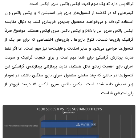
ترافلاپس دارد که یک سوم قدرت ایکس باکس سری ایکس است.
گیمرهایی که در گذشته از کنسول‌های بازی پلی استیشن 4 و ایکس باکس وان
استفاده کرده‌اند و می‌خواهند محصول جدیدی خریداری کنند، به دنبال مقایسه
ایکس باکس سری اس با ps5 و ایکس باکس سری ایکس هستند. موضوع صرفاً
گرافیک بازی‌ها نیست، تنوع بازی‌ها ، بازی‌های اختصاصی که برای هر یک از
کنسول‌ها طراحی می‌شود و سایر امکانات و قابلیت‌ها نیز مهم است. اما اگر فقط
قدرت پردازش گرافیکی برای شما مهم است و برای کیفیت گرافیک و سرعت
اجرای بازی اهمیت زیادی قائل هستید، قدرت پردازشی پردازنده‌ی گرافیکی این
کنسول‌ها در حالتی که چند ساعتی مشغول اجرای بازی سنگین باشند، در نمودار
زیر نمایش داده شده است. ایکس باکس سری ایکس ۱۷ درصد قوی‌تر از
پلی‌استیشن ۵ است.