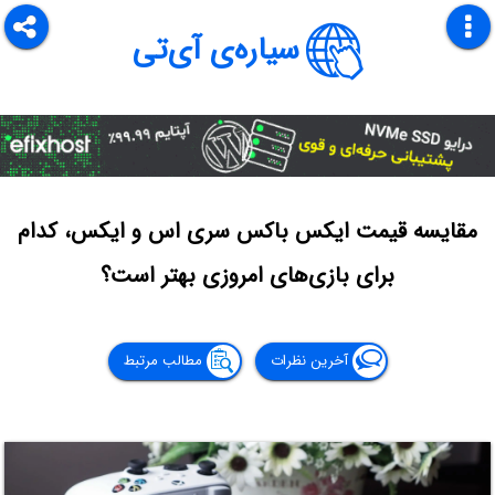
سیاره‌ی آی‌تی
مقایسه قیمت ایکس باکس سری اس و ایکس، کدام
برای بازی‌های امروزی بهتر است؟
آخرین نظرات
مطالب مرتبط