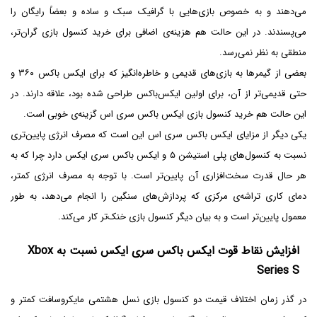
می‌دهند و به خصوص بازی‌هایی با گرافیک سبک و ساده و بعضاً رایگان را
می‌پسندند. در این حالت هم هزینه‌ی اضافی برای خرید کنسول بازی گران‌تر،
منطقی به نظر نمی‌رسد.
بعضی از گیمرها به بازی‌های قدیمی و خاطره‌انگیز که برای ایکس باکس ۳۶۰ و
حتی قدیمی‌تر از آن، برای اولین ایکس‌باکس طراحی شده بود، علاقه دارند. در
این حالت هم خرید کنسول بازی ایکس باکس سری اس گزینه‌ی خوبی است.
یکی دیگر از مزایای ایکس باکس سری اس این است که مصرف انرژی پایین‌تری
نسبت به کنسول‌های پلی استیشن ۵ و ایکس باکس سری ایکس دارد چرا که به
هر حال قدرت سخت‌افزاری آن پایین‌تر است. با توجه به مصرف انرژی کمتر،
دمای کاری تراشه‌ی مرکزی که پردازش‌های سنگین را انجام می‌دهد، به طور
معمول پایین‌تر است و به بیان دیگر کنسول بازی خنک‌تر کار می‌کند.
افزایش نقاط قوت ایکس باکس سری ایکس نسبت به Xbox
Series S
در گذر زمان اختلاف قیمت دو کنسول بازی نسل هشتمی مایکروسافت کمتر و