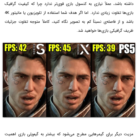
داشته باشد، عملاً نیازی به کنسول بازی قوی‌تر ندارد چرا که کیفیت گرافیک
بازی‌ها تفاوت زیادی ندارد. اما اگر هدف شما استفاده از تلویزیون یا مانیتور 4K
باشد و از فاصله‌ی نسبتاً کم به تصویر نگاه کنید، کاملاً متوجه تفاوت جزئیات
ظریف گرافیکی بازی‌ها خواهید شد.
مزیت دیگر برای گیمرهایی مطرح می‌شود که بیشتر به گیم‌پلی بازی اهمیت