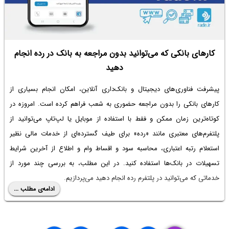
کارهای بانکی که می‌توانید بدون مراجعه به بانک در رده انجام
دهید
پیشرفت فناوری‌های دیجیتال و بانک‌داری آنلاین، امکان انجام بسیاری از
کارهای بانکی را بدون مراجعه حضوری به شعب فراهم کرده است. امروزه در
کوتاه‌ترین زمان ممکن و فقط با استفاده از موبایل یا لپ‌تاپ می‌توانید از
پلتفرم‌های معتبری مانند «رده» برای طیف گسترده‌ای از خدمات مالی نظیر
استعلام رتبه اعتباری، محاسبه سود و اقساط وام و اطلاع از آخرین شرایط
تسهیلات در بانک‌ها استفاده کنید. در این مطلب، به بررسی چند مورد از
خدماتی که می‌توانید در پلتفرم رده انجام دهید می‌پردازیم.
ادامه‌ی مطلب ...