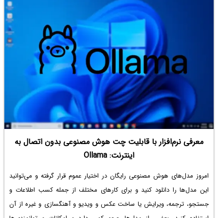
معرفی نرم‌افزار با قابلیت چت هوش مصنوعی بدون اتصال به
اینترنت: Ollama
امروز مدل‌های هوش مصنوعی رایگان در اختیار عموم قرار گرفته و می‌توانید
این مدل‌ها را دانلود کنید و برای کارهای مختلف از جمله کسب اطلاعات و
جستجو، ترجمه، ویرایش یا ساخت عکس و ویدیو و آهنگسازی و غیره از آن