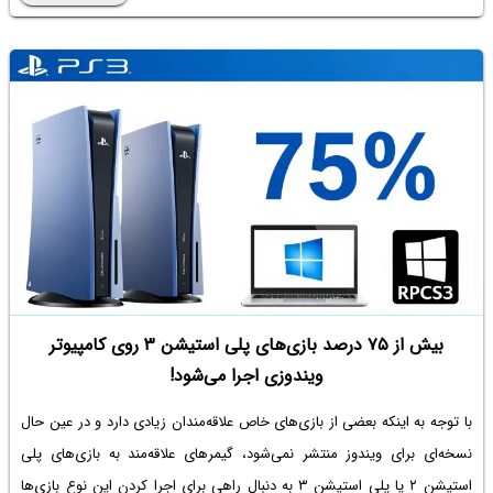
بیش از ۷۵ درصد بازی‌های پلی استیشن ۳ روی کامپیوتر
ویندوزی اجرا می‌شود!
با توجه به اینکه بعضی از بازی‌های خاص علاقه‌مندان زیادی دارد و در عین حال
نسخه‌ای برای ویندوز منتشر نمی‌شود، گیمرهای علاقه‌مند به بازی‌های پلی
استیشن ۲ یا پلی استیشن ۳ به دنبال راهی برای اجرا کردن این نوع بازی‌ها