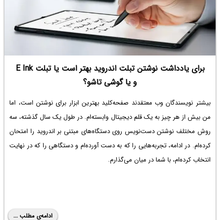
برای یادداشت نوشتن تبلت اندروید بهتر است یا تبلت E Ink
و یا گوشی تاشو؟
بیشتر نویسندگان وب معتقدند صفحه‌کلید بهترین ابزار برای نوشتن است، اما
من بیش از هر چیز به یک قلم دیجیتال وابسته‌ام. در طول یک سال گذشته، سه
روش مختلف نوشتن دست‌نویس روی دستگاه‌های مبتنی بر اندروید را امتحان
کرده‌ام. در ادامه، تجربه‌هایی را که به دست آورده‌ام و دستگاهی را که در نهایت
انتخاب کرده‌ام، با شما در میان می‌گذارم.
ادامه‌ی مطلب ...