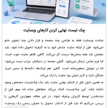
چک لیست نهایی کردن کارهای وبسایت
ساخت وبسایت فقط به طراحی چند صفحه و قرار دادن چند تصویر ختم
نمی‌شود. قبل از اینکه سایت منتشر شود یا به کارفرما تحویل داده شود، باید
مطمئن شد همه بخش‌ها درست کار می‌کنند. گاهی ظاهر سایت خوب است،
اما فرم تماس ارسال نمی‌شود. گاهی صفحه در دسکتاپ مرتب دیده می‌شود،
اما در موبایل به‌هم‌ریخته است. گاهی هم لینک‌ها، دکمه‌ها یا مسیر خرید
مشکل دارند و کاربر خیلی زود سایت را ترک می‌کند.
به همین دلیل، قبل از انتشار نهایی سایت باید یک چک‌لیست مشخص وجود
داشته باشد. این چک‌لیست کمک می‌کند خطاهای ساده اما مهم، قبل از
دیده‌شدن توسط کاربران برطرف شوند. در این مقاله، مهم‌ترین کارهایی را
بررسی می‌کنیم که باید قبل از انتشار، تحویل یا معرفی رسمی یک وبسایت