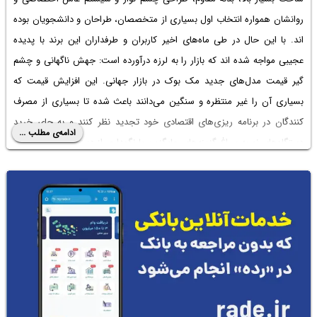
روانشان همواره انتخاب اول بسیاری از متخصصان، طراحان و دانشجویان بوده
اند. با این حال در طی ماه‌های اخیر کاربران و طرفداران این برند با پدیده
عجیبی مواجه شده اند که بازار را به لرزه درآورده است: جهش ناگهانی و چشم
گیر قیمت مدل‌های جدید مک بوک در بازار جهانی. این افزایش قیمت که
بسیاری آن را غیر منتظره و سنگین می‌دانند باعث شده تا بسیاری از مصرف
کنندگان در برنامه ریزی‌های اقتصادی خود تجدید نظر کنند و به جای خرید
ادامه‌ی مطلب ...
دستگاه‌های نو به سراغ گزینه‌های جایگزین یا نگهداری از دستگاه‌های فعلی خود
بروند. در ادامه به بررسی این موضوع خواهیم پرداخت.