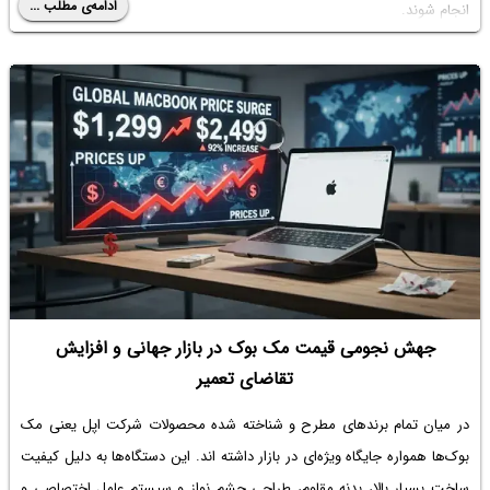
ادامه‌ی مطلب ...
انجام شوند.
جهش نجومی قیمت مک بوک در بازار جهانی و افزایش
تقاضای تعمیر
در میان تمام برندهای مطرح و شناخته شده محصولات شرکت اپل یعنی مک
بوک‌ها همواره جایگاه ویژه‌ای در بازار داشته اند. این دستگاه‌ها به دلیل کیفیت
ساخت بسیار بالا، بدنه مقاوم، طراحی چشم نواز و سیستم عامل اختصاصی و