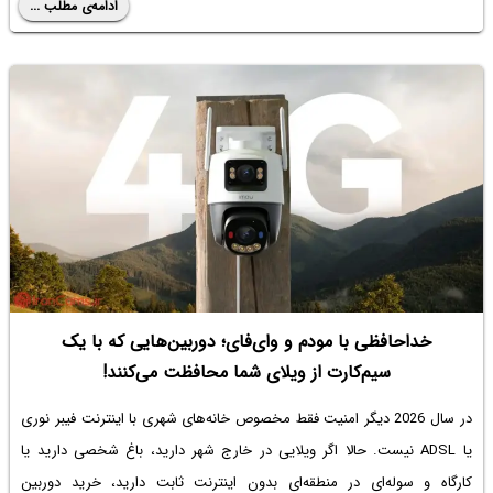
ادامه‌ی مطلب ...
خداحافظی با مودم و وای‌فای؛ دوربین‌هایی که با یک
سیم‌کارت از ویلای شما محافظت می‌کنند!
در سال 2026 دیگر امنیت فقط مخصوص خانه‌های شهری با اینترنت فیبر نوری
یا ADSL نیست. حالا اگر ویلایی در خارج شهر دارید، باغ شخصی دارید یا
کارگاه و سوله‌ای در منطقه‌ای بدون اینترنت ثابت دارید، خرید دوربین