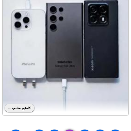
ادامه‌ی مطلب ...