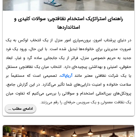
راهنمای استراتژیک استخدام نظافتچی: سوالات کلیدی و
استانداردها
در دنیای پرشتاب امروز، برون‌سپاری امور منزل از یک انتخاب لوکس به یک
ضرورت مدیریتی برای خانواده‌ها تبدیل شده است. با این حال، ورود یک فرد
جدید به حریم خصوصی منزل، فراتر از یک جابجایی ساده گرد و غبار، ابعاد
حقوقی، امنیتی و بهداشتی پیچیده‌ای دارد. انتخاب میان یک نظافتچی مستقل
یا یک شرکت نظافتی معتبر مانند
آریاپاک
، تصمیمی است که مستقیماً بر
سلامت خانواده و امنیت دارایی‌های شما تأثیر می‌گذارد. در این گزارش جامع،
پروتکل‌های بین‌المللی استخدام و سوالاتی را بررسی می‌کنیم که تفاوت میان
یک نظافت معمولی و یک سرویس حرفه‌ای را رقم می‌زنند.
ادامه‌ی مطلب ...