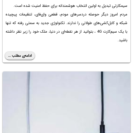
سیمکارتی تبدیل به اولین انتخاب هوشمندانه برای حفظ امنیت شده است.
مردم امروز دیگر حوصله دردسرهای مودم، قطعی وای‌فای، تنظیمات پیچیده
شبکه و کابل‌کشی‌های طولانی را ندارند. تکنولوژی جدید به سمتی رفته که تنها
با یک سیم‌کارت 4G ، بتوانید از هر نقطه‌ای در دنیا، ملک خود را زیر نظر داشته
باشید.
ادامه‌ی مطلب ...