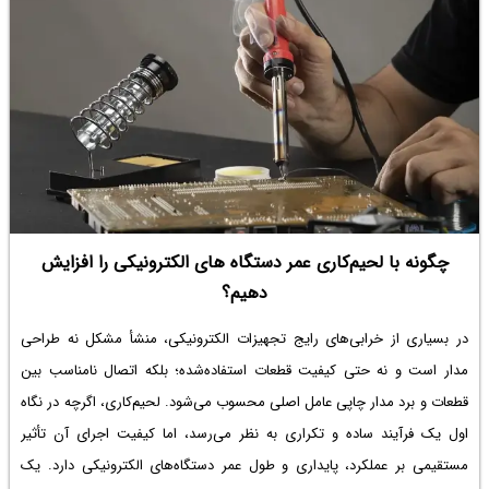
چگونه با لحیم‌کاری عمر دستگاه های الکترونیکی را افزایش
دهیم؟
در بسیاری از خرابی‌های رایج تجهیزات الکترونیکی، منشأ مشکل نه طراحی
مدار است و نه حتی کیفیت قطعات استفاده‌شده؛ بلکه اتصال نامناسب بین
قطعات و برد مدار چاپی عامل اصلی محسوب می‌شود. لحیم‌کاری، اگرچه در نگاه
اول یک فرآیند ساده و تکراری به نظر می‌رسد، اما کیفیت اجرای آن تأثیر
مستقیمی بر عملکرد، پایداری و طول عمر دستگاه‌های الکترونیکی دارد. یک