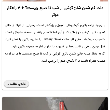
علت کم شدن شارژ گوشی از شب تا صبح چیست؟ + ۳ راهکار
موثر
با وجود اینکه باتری گوشی‌های امروزی بزرگ‌تر است، بسیاری از افراد از خالی
شدن باتری گوشی در زمانی که از آن استفاده نمی‌کنند و صفحه خاموش است،
متعجب می‌شوند. حتی اگر حالت Battery Save یا ذخیره باتری را فعال کنید،
فعال بودن برخی از قابلیت‌ها در اندروید یا آیفون نیاز به مصرف باتری دارد.
اگر به دنبال
علت خالی شدن باتری گوشی از شب تا صبح
هستید، با ما در ادامه
مطلب همراه باشید تا ۲ نکته‌ی مهم را بررسی کنیم.
ادامه‌ی مطلب ...