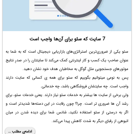
7 سایت که سئو برای آن‌ها واجب است
سئو یکی از ضروری‌ترین استراتژی‌های بازاریابی دیجیتال است که به شما به
عنوان صاحبِ یک کسب و کار اینترنتی کمک می‌کند تا سایتتان را در صدرِ نتایج
موتورهای جستجویی مثل گوگل به مخاطبان هدف خود نشان دهید.
پس به نوعی میتوانیم بگوییم که سئو برای همه ی کسانی که سایت دارند
واجب است. چه سایتشان فروشگاهی باشد، چه خدماتی.
ولی برخی از سایت ها بیشتر به خدمات سئو نیاز دارند. یعنی خدمات سئو، برای
رشد آن ها ضروری تر است. چرا؟ چون رقابت در این دسته‌ها شدیدتر است و
اگر به درستی از سئو استفاده نکنید، شانس شما برای دیده شدن در میان
انبوهی از رقبای دیگر به شدت کاهش پیدا می‌کند.
ادامه‌ی مطلب ...