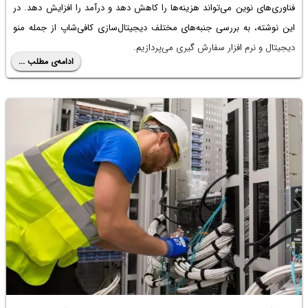
فناوری‌های نوین می‌تواند هزینه‌ها را کاهش دهد و درآمد را افزایش دهد. در
این نوشته، به بررسی جنبه‌های مختلف دیجیتال‌سازی کافی‌شاپ از جمله منو
دیجیتال و نرم افزار سفارش گیری می‌پردازیم.
ادامه‌ی مطلب ...