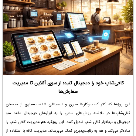
کافی‌شاپ خود را دیجیتال کنید؛ از منوی آنلاین تا مدیریت
سفارش‌ها
این روزها که اکثر کسب‌وکارها مدرن و دیجیتالی شده، بسیاری از صاحبان
کافی‌شاپ‌ها در تلاشند روش‌های سنتی را به ابزارهای دیجیتال مانند منو
دیجیتال و نرم‌افزار کافی شاپ تبدیل کنند. این رویکرد هم مدیریت کافی شاپ را
ساده‌تر می‌کند و هم به رقابت‌پذیری کمک می‌رساند. مدیریت کافه با استفاده از