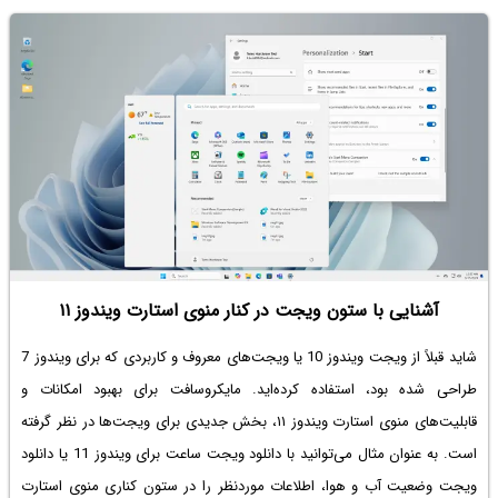
ChatGPT می‌پردازیم.
آشنایی با ستون ویجت در کنار منوی استارت ویندوز ۱۱
شاید قبلاً از
ویجت ویندوز 10
یا ویجت‌های معروف و کاربردی که برای ویندوز 7
طراحی شده بود، استفاده کرده‌اید. مایکروسافت برای بهبود امکانات و
قابلیت‌های منوی استارت ویندوز ۱۱، بخش جدیدی برای ویجت‌ها در نظر گرفته
است. به عنوان مثال می‌توانید با
دانلود ویجت ساعت برای ویندوز 11
یا دانلود
ویجت وضعیت آب و هوا، اطلاعات موردنظر را در ستون کناری منوی استارت