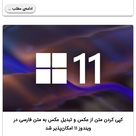
ادامه‌ی مطلب ...
کپی کردن متن از عکس و تبدیل عکس به متن فارسی در
ویندوز ۱۱ امکان‌پذیر شد