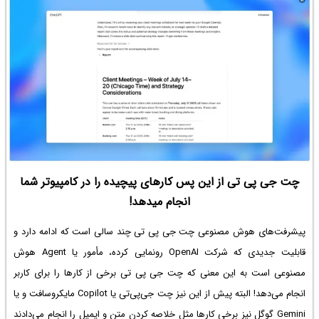
چت جی پی تی از این پس کارهای پیچیده را در کامپیوتر شما
انجام میدهد!
پیشرفت‌های هوش مصنوعی چت جی پی تی چند سالی است که ادامه دارد و
قابلیت جدیدی که شرکت OpenAI رونمایی کرده، مأمور یا Agent هوش
مصنوعی است به این معنی که چت جی پی تی برخی از کارها را برای کاربر
انجام می‌دهد! البته پیش از این نیز چت جی‌پی‌تی یا Copilot مایکروسافت و یا
Gemini گوگل نیز برخی کارها مثل خلاصه کردن متن و ایمیل را انجام می‌دادند