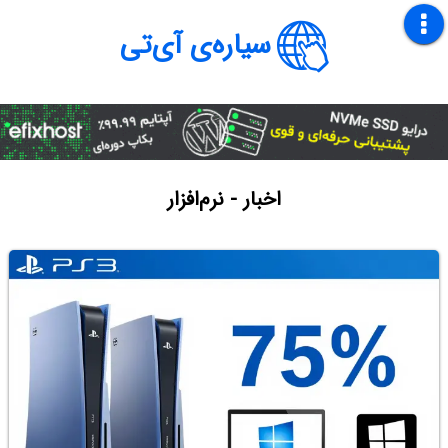
سیاره‌ی آی‌تی
اخبار - نرم‌افزار