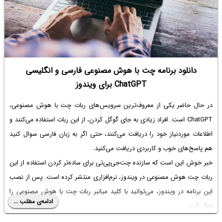
دانلود برنامه چت با هوش مصنوعی فارسی و انگلیسی
ChatGPT برای ویندوز
در حال حاضر یکی از معروف‌ترین سرویس‌های ربات چت با هوش مصنوعی،
ChatGPT است. افراد زیادی به جای گوگل کردن، از این ربات استفاده می‌کنند و
اطلاعات موردنیاز خود را دریافت می‌کنند، حتی اگر به زبان فارسی سوال کنید
هم پاسخ‌های خوب و کاربردی دریافت می‌کنید.
خبر خوش این است که سازنده چت‌جی‌پی‌تی برای ساده‌تر کردن استفاده از این
ربات چت هوش مصنوعی در ویندوز، نرم‌افزاری منتشر کرده است. پس از نصب
این برنامه در ویندوز، می‌توانید با کلید میانبر ربات چت با هوش مصنوعی را
ادامه‌ی مطلب ...
فعال کنید.
در ادامه به جزئیات بیشتر این خبر و لینک دانلود ربات چت با هوش مصنوعی