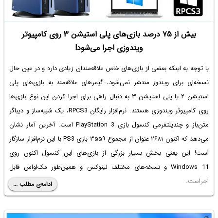
بیش از ۷۵ درصد بازی‌های پلی استیشن ۳ روی کامپیوتر
ویندوزی اجرا می‌شود!
با توجه به اینکه بعضی از بازی‌های خاص علاقه‌مندان زیادی دارد و در عین حال
نسخه‌ای برای ویندوز منتشر نمی‌شود، گیمرهای علاقه‌مند به بازی‌های پلی
استیشن ۲ یا پلی استیشن ۳ به دنبال راهی برای اجرا کردن این نوع بازی‌ها
روی کامپیوتر ویندوزی هستند. نرم‌افزار رایگان RPCS3، یک شبیه‌ساز و دیباگر
متن‌باز و چندپلتفرمی کنسول بازی PlayStation 3 است. آخرین آمار نشان
می‌دهد که اکنون ۲۶۸۱ عنوان از مجموع ۳۵۵۹ بازی PS3 با این نرم‌افزار سازگار
است! این یعنی بخش بسیار بزرگی از بازی‌های این کنسول اکنون روی
Windows 11 و نسخه‌های مختلف لینوکس و همین‌طور مک‌او‌اس قابل
اجراست.
ادامه‌ی مطلب ...