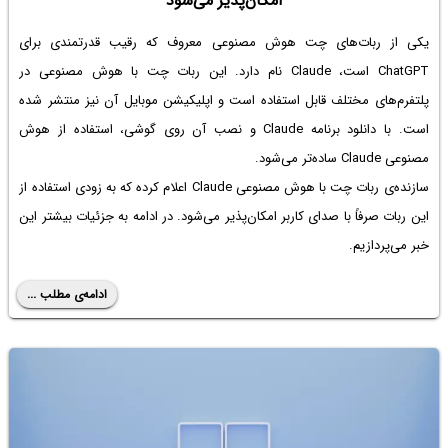
امکان‌پذیر می‌شود
یکی از ربات‌های چت هوش مصنوعی معروف که رقیب قدرتمندی برای
ChatGPT است، Claude نام دارد. این ربات چت با هوش مصنوعی در
پلتفرم‌های مختلف قابل استفاده است و اپلیکیشن موبایل آن نیز منتشر شده
است. با
دانلود برنامه Claude
و نصب آن روی گوشی، استفاده از هوش
مصنوعی Claude ساده‌تر می‌شود.
سازنده‌ی ربات چت با هوش مصنوعی Claude اعلام کرده که به زودی استفاده از
این ربات صرفاً‌ با صدای کاربر امکان‌پذیر می‌شود. در ادامه به جزئیات بیشتر این
خبر می‌پردازیم.
ادامه‌ی مطلب ...