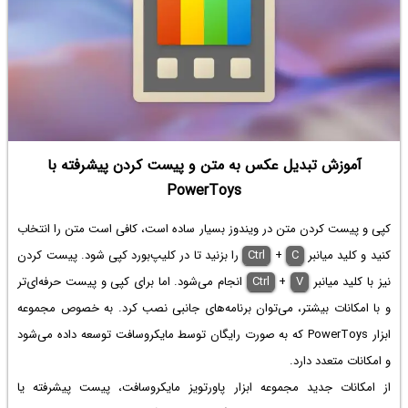
آموزش تبدیل عکس به متن و پیست کردن پیشرفته با
PowerToys
کپی و پیست کردن متن در ویندوز بسیار ساده است، کافی است متن را انتخاب
کنید و کلید میانبر
C
+
Ctrl
را بزنید تا در کلیپ‌بورد کپی شود. پیست کردن
نیز با کلید میانبر
V
+
Ctrl
انجام می‌شود. اما برای کپی و پیست حرفه‌ای‌تر
و با امکانات بیشتر، می‌توان برنامه‌های جانبی نصب کرد. به خصوص مجموعه
ابزار PowerToys که به صورت رایگان توسط مایکروسافت توسعه داده می‌شود
و امکانات متعدد دارد.
از امکانات جدید مجموعه ابزار پاورتویز مایکروسافت، پیست پیشرفته یا