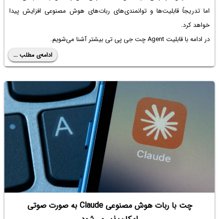
اما تدریجاً قابلیت‌ها و توانمندی‌های ربات‌های هوش مصنوعی افزایش پیدا
خواهد کرد.
در ادامه با قابلیت Agent چت جی پی تی بیشتر آشنا می‌شویم.
ادامه‌ی مطلب ...
چت با ربات هوش مصنوعی Claude به صورت صوتی