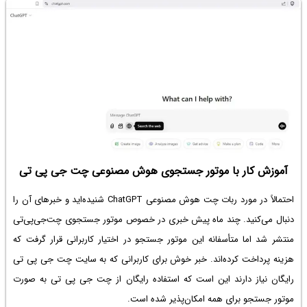
آموزش کار با موتور جستجوی هوش مصنوعی چت جی پی تی
احتمالاً‌ در مورد ربات چت هوش مصنوعی ChatGPT شنیده‌اید و خبرهای آن را
دنبال می‌کنید. چند ماه پیش خبری در خصوص موتور جستجوی چت‌جی‌پی‌تی
منتشر شد اما متأسفانه این موتور جستجو در اختیار کاربرانی قرار گرفت که
هزینه پرداخت کرده‌اند. خبر خوش برای کاربرانی که به
سایت چت جی پی تی
رایگان
نیاز دارند این است که
استفاده رایگان از چت جی پی تی به صورت
موتور جستجو برای همه امکان‌پذیر شده است.