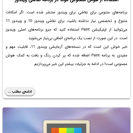
برنامه‌های متنوعی برای نقاشی برای ویندوز منتشر شده است. اگر امکانات
متنوع و تخصصی نیاز نداشته باشید، برای
نقاشی ویندوز 10
و ویندوز 11
می‌توانید از اپلیکیشن Paint استفاده کنید که جزو برنامه‌های اصلی ویندوز
است. در این صورت از نصب یک برنامه‌ی اضافی بی‌نیاز می‌شوید.
خبر خوش این است که در نسخه‌های آزمایشی ویندوز 11، قابلیت مهم و
مفیدی به برنامه Paint اضافه شده که پر کردن رنگ و بافت به کمک هوش
مصنوعی است! در ادامه به جزئیات بیشتر این خبر می‌پردازیم.
ادامه‌ی مطلب ...