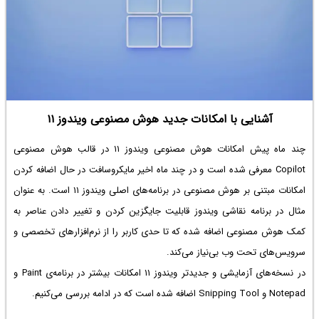
آشنایی با امکانات جدید هوش مصنوعی ویندوز ۱۱
چند ماه پیش امکانات هوش مصنوعی ویندوز ۱۱ در قالب هوش مصنوعی
Copilot معرفی شده است و در چند ماه اخیر مایکروسافت در حال اضافه کردن
امکانات مبتنی بر هوش مصنوعی در برنامه‌های اصلی ویندوز ۱۱ است. به عنوان
مثال در برنامه نقاشی ویندوز قابلیت جایگزین کردن و تغییر دادن عناصر به
کمک هوش مصنوعی اضافه شده که تا حدی کاربر را از نرم‌افزارهای تخصصی و
سرویس‌های تحت وب بی‌نیاز می‌کند.
در نسخه‌های آزمایشی و جدیدتر ویندوز ۱۱ امکانات بیشتر در برنامه‌ی Paint و
Notepad و Snipping Tool اضافه شده است که در ادامه بررسی می‌کنیم.