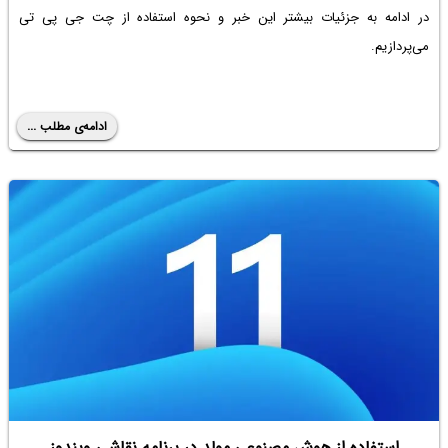
در ادامه به جزئیات بیشتر این خبر و نحوه استفاده از چت جی پی تی
می‌پردازیم.
ادامه‌ی مطلب ...
استفاده از هوش مصنوعی مولد در برنامه نقاشی ویندوز