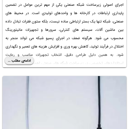
اجرای اصولی زیرساخت شبکه صنعتی یکی از مهم ترین عوامل در تضمین
پایداری ارتباطات در کارخانه ها و واحدهای تولیدی است. در محیط های
صنعتی، شبکه تنها یک بستر ارتباطی ساده نیست، بلکه ستون فقرات تبادل داده
بین ماشین آلات، سیستم های کنترلی، سرورها و تجهیزات مانیتورینگ
محسوب می شود. هرگونه ضعف در اجرای پسیو شبکه می تواند منجر به
اختلال در فرآیند تولید، کاهش بهره وری و افزایش هزینه های تعمیر و نگهداری
شود. به همین دلیل طراحی دقیق، انتخاب تجهیزات مناسب و رعایت
ادامه‌ی مطلب ...
استانداردهای تخصصی در زیرساخت شبکه های صنعتی اهمیت دو چندان دارد.