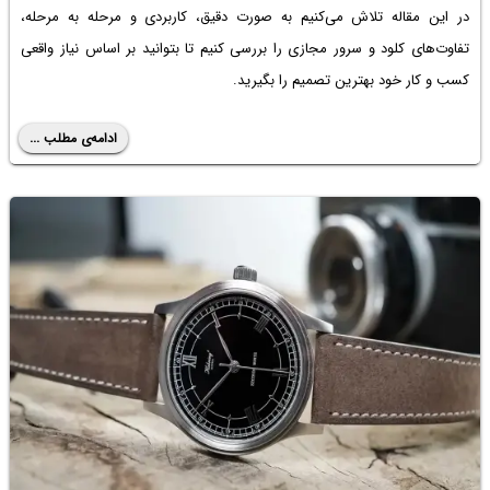
در این مقاله تلاش می‌کنیم به صورت دقیق، کاربردی و مرحله به مرحله،
پرچمداران حیاتی است و چگونه می‌توانید با یک انتخاب هوشمندانه، عمر باتری
تفاوت‌های کلود و سرور مجازی را بررسی کنیم تا بتوانید بر اساس نیاز واقعی
گوشی گرانقیمت خود را افزایش دهید.
کسب و کار خود بهترین تصمیم را بگیرید.
ادامه‌ی مطلب ...