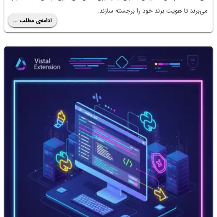
می‌برند تا هویت برند خود را برجسته سازند.
ادامه‌ی مطلب ...