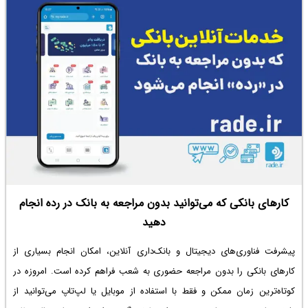
کارهای بانکی که می‌توانید بدون مراجعه به بانک در رده انجام
دهید
پیشرفت فناوری‌های دیجیتال و بانک‌داری آنلاین، امکان انجام بسیاری از
کارهای بانکی را بدون مراجعه حضوری به شعب فراهم کرده است. امروزه در
کوتاه‌ترین زمان ممکن و فقط با استفاده از موبایل یا لپ‌تاپ می‌توانید از