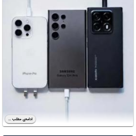
ادامه‌ی مطلب ...