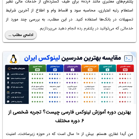
پلتفرم‌های معتبری مانند «رده» برای طیف گسترده‌ای از خدمات مالی نظیر
استعلام رتبه اعتباری، محاسبه سود و اقساط وام و اطلاع از آخرین شرایط
تسهیلات در بانک‌ها استفاده کنید. در این مطلب، به بررسی چند مورد از
خدماتی که می‌توانید در پلتفرم رده انجام دهید می‌پردازیم.
ادامه‌ی مطلب ...
بهترین دوره آموزش لینوکس فارسی چیست؟ تجربه شخصی از
۶ دوره مختلف
من آیدا غفاری هستم. بیش از ۱۰ سال است که در حوزه زیرساخت، امنیت