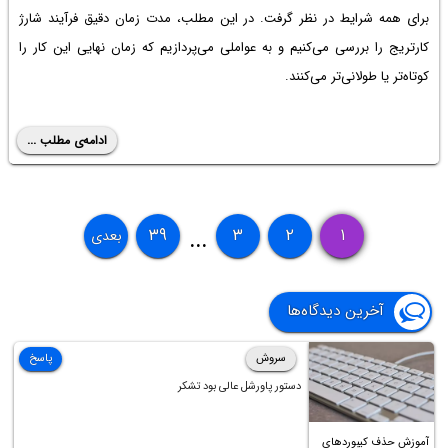
برای همه شرایط در نظر گرفت. در این مطلب، مدت زمان دقیق فرآیند شارژ
کارتریج را بررسی می‌کنیم و به عواملی می‌پردازیم که زمان نهایی این کار را
کوتاه‌تر یا طولانی‌تر می‌کنند.
ادامه‌ی مطلب ...
۳۹
۳
۲
۱
بعدی
...
آخرین دیدگاه‌ها
سروش
پاسخ
دستور پاورشل عالی بود تشکر
آموزش حذف کیبوردهای