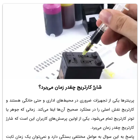
شارژ کارتریج چقدر زمان می‌برد؟
پرینترها یکی از تجهیزات ضروری در محیط‌های اداری و حتی خانگی هستند و
کارتریج نقش اصلی را در عملکرد صحیح آن‌ها ایفا می‌کند. زمانی که جوهر یا
تونر کارتریج تمام می‌شود، یکی از اولین پرسش‌های کاربران این است که شارژ
کارتریج چقدر زمان می‌برد.
پاسخ به این سوال به عوامل مختلفی بستگی دارد و نمی‌توان یک زمان ثابت