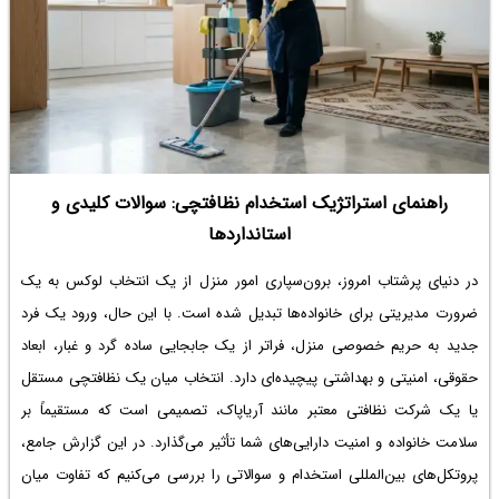
راهنمای استراتژیک استخدام نظافتچی: سوالات کلیدی و
استانداردها
در دنیای پرشتاب امروز، برون‌سپاری امور منزل از یک انتخاب لوکس به یک
ضرورت مدیریتی برای خانواده‌ها تبدیل شده است. با این حال، ورود یک فرد
جدید به حریم خصوصی منزل، فراتر از یک جابجایی ساده گرد و غبار، ابعاد
حقوقی، امنیتی و بهداشتی پیچیده‌ای دارد. انتخاب میان یک نظافتچی مستقل
یا یک شرکت نظافتی معتبر مانند آریاپاک، تصمیمی است که مستقیماً بر
سلامت خانواده و امنیت دارایی‌های شما تأثیر می‌گذارد. در این گزارش جامع،
پروتکل‌های بین‌المللی استخدام و سوالاتی را بررسی می‌کنیم که تفاوت میان