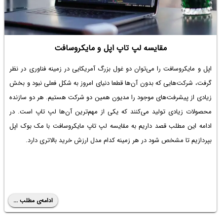
دهید و پروژه‌ها را سریع‌تر و بدون خطا پیش ببرید؛ چه تازه‌کار باشید و چه
توسعه‌دهنده حرفه‌ای.
مقایسه لپ تاپ اپل و مایکروسافت
اپل و مایکروسافت را می‌توان دو غول بزرگ آمریکایی در زمینه فناوری در نظر
گرفت، شرکت‌هایی که بدون آن‌ها قطعا دنیای امروز به شکل فعلی نبود و بخش
زیادی از پیشرفت‌های موجود را مدیون همین دو شرکت هستیم. هر دو سازنده
محصولات زیادی تولید می‌کنند که یکی از مهم‌ترین آن‌ها لپ تاپ است. در
ادامه این مطلب قصد داریم به مقایسه لپ تاپ مایکروسافت با مک بوک اپل
بپردازیم تا مشخص شود در هر زمینه کدام مدل ارزش خرید بالاتری دارد.
ادامه‌ی مطلب ...