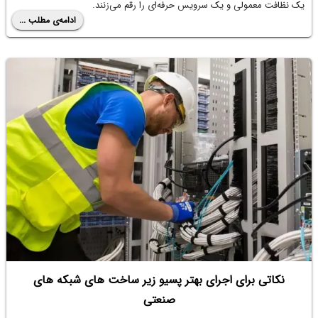
یک نظافت معمولی و یک سرویس حرفه‌ای را رقم می‌زنند.
ادامه‌ی مطلب ...
نکاتی برای اجرای بهتر پسیو زیر ساخت های شبکه های
صنعتی