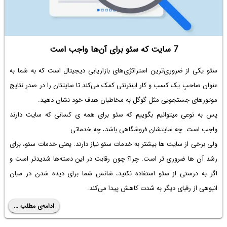
7 سایت که سئو برای آن‌ها واجب است
سئو یکی از ضروری‌ترین استراتژی‌های بازاریابی دیجیتال است که به شما به
عنوان صاحبِ یک کسب و کار اینترنتی کمک می‌کند تا سایتتان را در صدرِ نتایج
موتورهای جستجویی مثل گوگل به مخاطبان هدف خود نشان دهید.
پس به نوعی میتوانیم بگوییم که سئو برای همه ی کسانی که سایت دارند
واجب است. چه سایتشان فروشگاهی باشد، چه خدماتی.
ولی برخی از سایت ها بیشتر به خدمات سئو نیاز دارند. یعنی خدمات سئو، برای
رشد آن ها ضروری تر است. چرا؟ چون رقابت در این دسته‌ها شدیدتر است و
اگر به درستی از سئو استفاده نکنید، شانس شما برای دیده شدن در میان
انبوهی از رقبای دیگر به شدت کاهش پیدا می‌کند.
ادامه‌ی مطلب ...