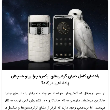
راهنمای کامل دنیای گوشی‌های لوکس؛ چرا ورتو همچنان
پادشاهی می‌کند؟
در عصر دیجیتال که گوشی‌های هوشمند هر چند ماه یکبار با مدل‌های جدید
جایگزین می‌شوند، مفهومی به نام «ماندگاری» در تکنولوژی کمی غریب به نظر
می‌رسد. اما برندهایی وجود دارند که فراتر از دنیای ترانزیستورها و پیکسل‌ها