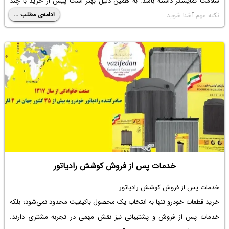
سلامت نمایشگر داشته باشد. به همین دلیل بهتر است پیش از خرید با چند
ادامه‌ی مطلب ...
نکته مهم آشنا شوید.
خدمات پس از فروش کوشش رادیاتور
خدمات پس از فروش کوشش رادیاتور
خرید قطعات خودرو تنها به انتخاب یک محصول باکیفیت محدود نمی‌شود؛ بلکه
خدمات پس از فروش و پشتیبانی نیز نقش مهمی در تجربه مشتری دارند.