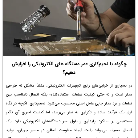
چگونه با لحیم‌کاری عمر دستگاه های الکترونیکی را افزایش
دهیم؟
در بسیاری از خرابی‌های رایج تجهیزات الکترونیکی، منشأ مشکل نه طراحی
مدار است و نه حتی کیفیت قطعات استفاده‌شده؛ بلکه اتصال نامناسب بین
قطعات و برد مدار چاپی عامل اصلی محسوب می‌شود. لحیم‌کاری، اگرچه در نگاه
اول یک فرآیند ساده و تکراری به نظر می‌رسد، اما کیفیت اجرای آن تأثیر
مستقیمی بر عملکرد، پایداری و طول عمر دستگاه‌های الکترونیکی دارد. یک
اتصال ضعیف می‌تواند باعث ایجاد مقاومت اضافی در مسیر جریان، تولید