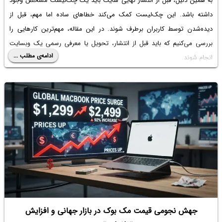
به همین دلیل، قبل از انتشار نهایی سایت باید یک چک‌لیست مشخص وجود
داشته باشد. این چک‌لیست کمک می‌کند خطاهای ساده اما مهم، قبل از
دیده‌شدن توسط کاربران برطرف شوند. در این مقاله، مهم‌ترین کارهایی را
بررسی می‌کنیم که باید قبل از انتشار، تحویل یا معرفی رسمی یک وبسایت
ادامه‌ی مطلب ...
انجام شوند.
جهش نجومی قیمت مک بوک در بازار جهانی و افزایش