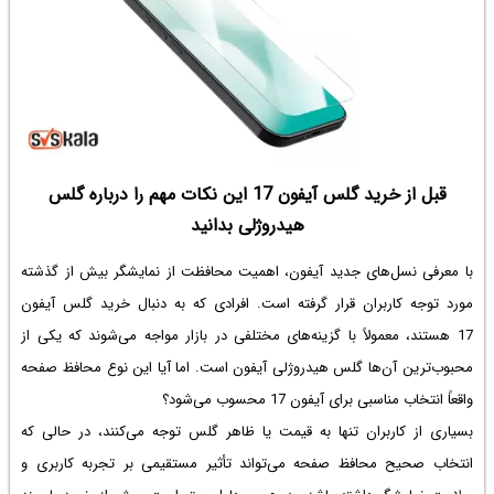
قبل از خرید گلس آیفون 17 این نکات مهم را درباره گلس
هیدروژلی بدانید
با معرفی نسل‌های جدید آیفون، اهمیت محافظت از نمایشگر بیش از گذشته
مورد توجه کاربران قرار گرفته است. افرادی که به دنبال خرید گلس آیفون
17 هستند، معمولاً با گزینه‌های مختلفی در بازار مواجه می‌شوند که یکی از
محبوب‌ترین آن‌ها گلس هیدروژلی آیفون است. اما آیا این نوع محافظ صفحه
واقعاً انتخاب مناسبی برای آیفون 17 محسوب می‌شود؟
بسیاری از کاربران تنها به قیمت یا ظاهر گلس توجه می‌کنند، در حالی که
انتخاب صحیح محافظ صفحه می‌تواند تأثیر مستقیمی بر تجربه کاربری و