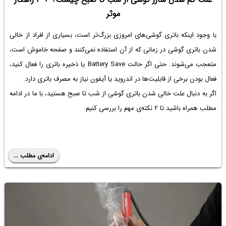
موثر
با وجود اینکه باتری گوشی‌های امروزی بزرگ‌تر است، بسیاری از افراد از خالی
شدن باتری گوشی در زمانی که از آن استفاده نمی‌کنند و صفحه خاموش است،
متعجب می‌شوند. حتی اگر حالت Battery Save یا ذخیره باتری را فعال کنید،
فعال بودن برخی از قابلیت‌ها در اندروید یا آیفون نیاز به مصرف باتری دارد.
اگر به دنبال
علت خالی شدن باتری گوشی از شب تا صبح
هستید، با ما در ادامه
مطلب همراه باشید تا ۲ نکته‌ی مهم را بررسی کنیم.
ادامه‌ی مطلب ...