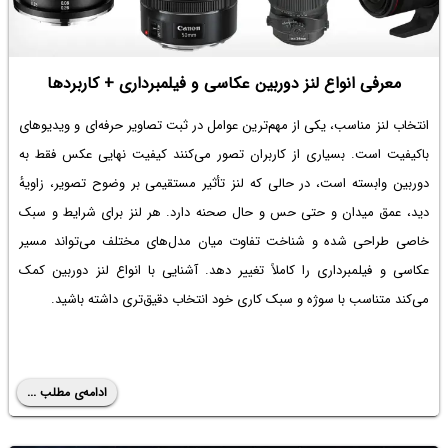
معرفی انواع لنز دوربین عکاسی و فیلمبرداری + کاربردها
انتخاب لنز مناسب، یکی از مهم‌ترین عوامل در ثبت تصاویر حرفه‌ای و ویدیوهای
باکیفیت است. بسیاری از کاربران تصور می‌کنند کیفیت نهایی عکس فقط به
دوربین وابسته است، در حالی که لنز تأثیر مستقیمی بر وضوح تصویر، زاویۀ
دید، عمق میدان و حتی حس و حال صحنه دارد. هر لنز برای شرایط و سبک
خاصی طراحی شده و شناخت تفاوت میان مدل‌های مختلف می‌تواند مسیر
عکاسی و فیلمبرداری را کاملاً تغییر دهد. آشنایی با انواع لنز دوربین کمک
می‌کند متناسب با سوژه و سبک کاری خود انتخاب دقیق‌تری داشته باشید.
ادامه‌ی مطلب ...