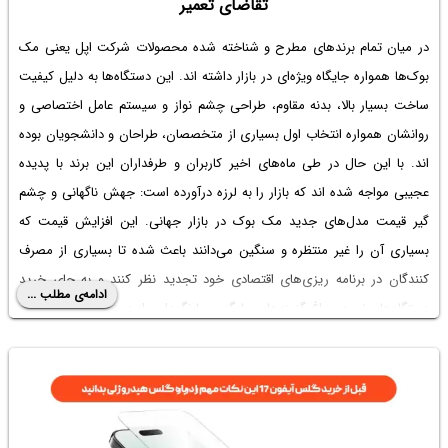
تقاضای تعمیر
در میان تمام برندهای مطرح و شناخته شده محصولات شرکت اپل یعنی مک
بوک‌ها همواره جایگاه ویژه‌ای در بازار داشته اند. این دستگاه‌ها به دلیل کیفیت
ساخت بسیار بالا، بدنه مقاوم، طراحی چشم نواز و سیستم عامل اختصاصی و
روانشان همواره انتخاب اول بسیاری از متخصصان، طراحان و دانشجویان بوده
اند. با این حال در طی ماه‌های اخیر کاربران و طرفداران این برند با پدیده
عجیبی مواجه شده اند که بازار را به لرزه درآورده است: جهش ناگهانی و چشم
گیر قیمت مدل‌های جدید مک بوک در بازار جهانی. این افزایش قیمت که
بسیاری آن را غیر منتظره و سنگین می‌دانند باعث شده تا بسیاری از مصرف
کنندگان در برنامه ریزی‌های اقتصادی خود تجدید نظر کنند و به جای خرید
ادامه‌ی مطلب ...
دستگاه‌های نو به سراغ گزینه‌های جایگزین یا نگهداری از دستگاه‌های فعلی خود
بروند. در ادامه به بررسی این موضوع خواهیم پرداخت.