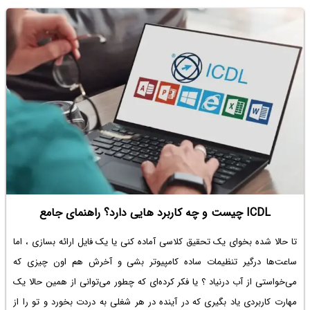
ICDL چیست و چه کاربرد هایی دارد؟ راهنمای جامع
تا حالا شده بخوای یک تحقیق کلاسی آماده کنی یا یک فایل ارائه بسازی ، اما
ساعت‌ها درگیر تنظیمات ساده کامپیوتر بشی و آخرش هم اون چیزی که
می‌خواستی از آب درنیاد ؟ یا فکر کرده‌ای که چطور می‌توانی از همین حالا یک
مهارت کاربردی یاد بگیری که در آینده در هر شغلی به دردت بخورد و تو را از