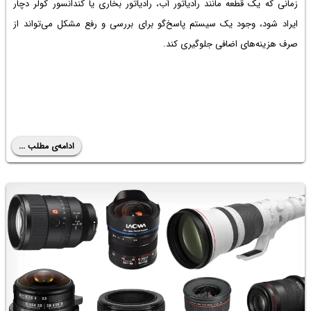
زمانی که یک قطعه مانند رادیاتور آب، رادیاتور بخاری یا کندانسور کولر دچار
ایراد شود، وجود یک سیستم پاسخ‌گو برای بررسی و رفع مشکل می‌تواند از
صرف هزینه‌های اضافی جلوگیری کند.
ادامه‌ی مطلب ...