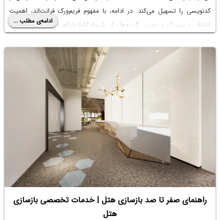
کدنویسی را تسهیل می‌کند. در ادامه، با مفهوم فریم‌ورک فرانت‌اند، اهمیت
ادامه‌ی مطلب ...
انتخاب درست آن و بهترین گزینه‌ها برای شروع آشنا خواهید شد.
راهنمای صفر تا صد بازسازی هتل | خدمات تخصصی بازسازی
هتل