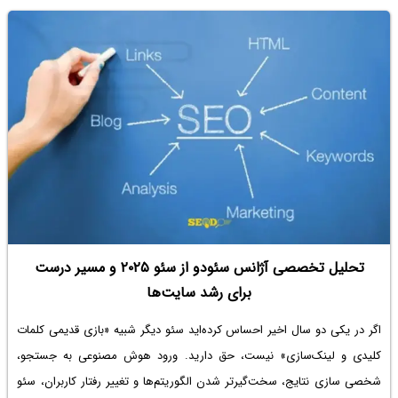
تحلیل تخصصی آژانس سئودو از سئو ۲۰۲۵ و مسیر درست
برای رشد سایت‌ها
اگر در یکی دو سال اخیر احساس کرده‌اید سئو دیگر شبیه «بازی قدیمی کلمات
کلیدی و لینک‌سازی» نیست، حق دارید. ورود هوش مصنوعی به جستجو،
شخصی سازی نتایج، سخت‌گیرتر شدن الگوریتم‌ها و تغییر رفتار کاربران، سئو