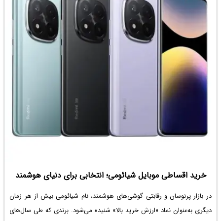
خرید اقساطی موبایل شیائومی؛ انتخابی برای دنیای هوشمند
در بازار پرنوسان و رقابتی گوشی‌های هوشمند، نام شیائومی بیش از هر زمان
دیگری به‌عنوان نماد «ارزش خرید بالا» شنیده می‌شود. برندی که طی سال‌های