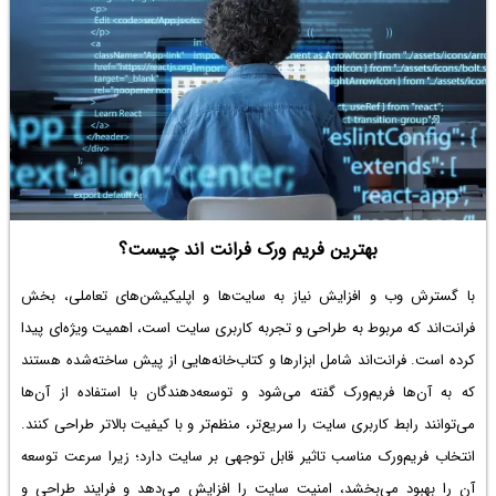
بهترین فریم ورک فرانت اند چیست؟
با گسترش وب و افزایش نیاز به سایت‌ها و اپلیکیشن‌های تعاملی، بخش
فرانت‌اند که مربوط به طراحی و تجربه کاربری سایت است، اهمیت ویژه‌ای پیدا
کرده است. فرانت‌اند شامل ابزارها و کتاب‌خانه‌هایی از پیش ساخته‌شده هستند
که به آن‌ها فریم‌ورک گفته می‌شود و توسعه‌دهندگان با استفاده از آن‌ها
می‌توانند رابط‌ کاربری سایت را سریع‌تر، منظم‌تر و با کیفیت بالاتر طراحی کنند.
انتخاب فریم‌ورک مناسب تاثیر قابل توجهی بر سایت دارد؛ زیرا سرعت توسعه
آن را بهبود می‌بخشد، امنیت سایت را افزایش می‌دهد و فرایند طراحی و