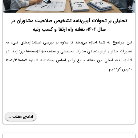
تحلیلی بر تحولات آیین‌نامه تشخیص صلاحیت مشاوران در
سال ۱۴۰۴؛ نقشه راه ارتقا و کسب رتبه
این موضوع به شما اجازه می‌دهد تا علاوه بر بررسی استانداردهای فنی، به
تغییرات جداول اولویت‌بندی مدارک تحصیلی و سقف حق‌الزحمه‌ها بپردازید. در
ادامه، بدنه اصلی این مقاله جامع را بر اساس بخشنامه شماره ۱۴۰۴/۳۵۰۱۰۷
تدوین کرده‌ایم.
ادامه‌ی مطلب ...