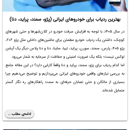
بهترین ردیاب برای خودروهای ایرانی (پژو، سمند، پراید، دنا)
در سال ۱۴۰۵، با توجه به افزایش سرقت خودرو در کلان‌شهرها و حتی شهرهای
کوچک، داشتن یک ردیاب خودرو مطمئن برای ماشین‌های داخلی مثل پژو ۲۰۶،
پژو ۴۰۵، پارس، سمند، سورن، پراید، تیبا، ساینا، دنا و دنا پلاس دیگر یک آپشن
لوکس نیست؛ بلکه یک ضرورت امنیتی و حفاظت از سرمایه به شمار می‌رود.
اما کدام ردیاب برای پژو، سمند، پراید و دنا واقعاً کارایی دارد؟ در این مقاله جامع
به بررسی نیازهای واقعی خودروهای ایرانی می‌پردازیم و توضیح می‌دهیم چرا
بسیاری از مالکان و حتی نصابان حرفه‌ای به سمت راهکارهای ره ‌نگار گستر
متمایل شده‌اند.
ادامه‌ی مطلب ...