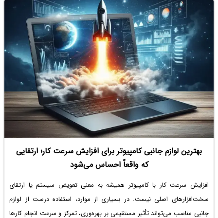
بهترین لوازم جانبی کامپیوتر برای افزایش سرعت کار؛ ارتقایی
که واقعاً احساس می‌شود
افزایش سرعت کار با کامپیوتر همیشه به معنی تعویض سیستم یا ارتقای
سخت‌افزارهای اصلی نیست. در بسیاری از موارد، استفاده درست از لوازم
جانبی مناسب می‌تواند تأثیر مستقیمی بر بهره‌وری، تمرکز و سرعت انجام کارها