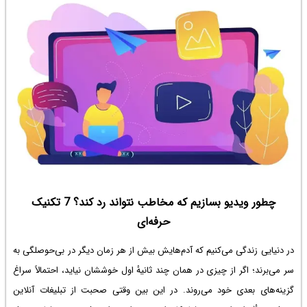
چطور ویدیو بسازیم که مخاطب نتواند رد کند؟ 7 تکنیک
حرفه‌ای
در دنیایی زندگی می‌کنیم که آدم‌هایش بیش از هر زمان دیگر در بی‌حوصلگی به
سر می‌برند؛ اگر از چیزی در همان چند ثانیۀ اول خوششان نیاید، احتمالاً سراغ
گزینه‌های بعدی خود می‌روند. در این بین وقتی صحبت از تبلیغات آنلاین