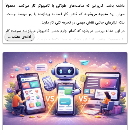
داشته باشد. کاربرانی که ساعت‌های طولانی با کامپیوتر کار می‌کنند، معمولاً
خیلی زود متوجه می‌شوند که کندی کار فقط به پردازنده یا رم مربوط نیست،
بلکه ابزارهای جانبی نقش مهمی در تجربه کلی کار دارند.
در این مقاله بررسی می‌شود که کدام لوازم جانبی کامپیوتر می‌توانند سرعت کار
ادامه‌ی مطلب ...
را به‌صورت واقعی افزایش دهند و چرا انتخاب درست آن‌ها برای کاربران
حرفه‌ای، اداری و حتی خانگی اهمیت دارد.