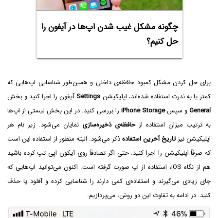
چگونه مشکل غیب شدن اپ‌ها در آیفون را
حل کنیم؟
برای حل کردن مشکل کمبود حافظه‌ی داخلی و همین‌طور شناسایی اپ‌هایی که
کمتر یا به ندرت استفاده شده‌اند، اپلیکیشن
Settings
آیفون را اجرا کنید و بخش
General
و سپس
iPhone Storage
را بررسی کنید. در این بخش لیستی از اپ‌ها
به ترتیب میزان استفاده از
حافظه‌ی ذخیره‌سازی
نمایان می‌شود. زیر نام هر
اپلیکیشن نیز
تاریخ آخرین استفاده
ذکر می‌شود. البته منظور از استفاده این است
که صرفاً اپلیکیشن را اجرا کنید. حتی اگر تصادفاً روی آیکون اپی تپ کرده باشید
هم از نگاه iOS، استفاده از اپ صورت گرفته است. اکنون می‌توانید اپ‌هایی که
جای زیادی می‌گیرند و استفاده‌ی کمی دارند را شناسایی کرده و آفلود یا حذف
کنید. در ادامه به تفاوت این دو روش، می‌پردازیم.