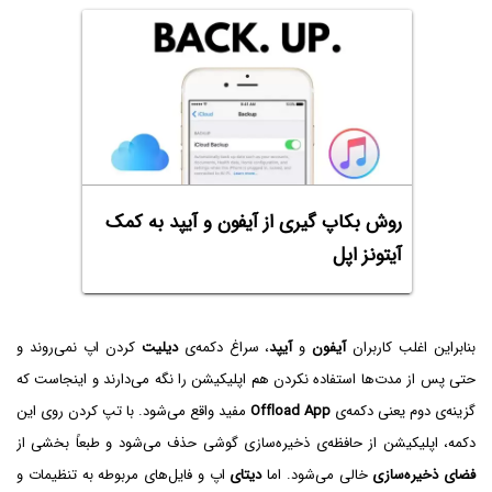
روش بکاپ گیری از آیفون و آیپد به کمک
آیتونز اپل
بنابراین اغلب کاربران
آیفون
و
آیپد
، سراغ دکمه‌ی
دیلیت
کردن اپ نمی‌روند و
حتی پس از مدت‌ها استفاده نکردن هم اپلیکیشن را نگه می‌دارند و اینجاست که
گزینه‌ی دوم یعنی دکمه‌ی
Offload App
مفید واقع می‌شود. با تپ کردن روی این
دکمه، اپلیکیشن از حافظه‌ی ذخیره‌سازی گوشی حذف می‌شود و طبعاً بخشی از
فضای ذخیره‌سازی
خالی می‌شود. اما
دیتای
اپ و فایل‌های مربوطه به تنظیمات و