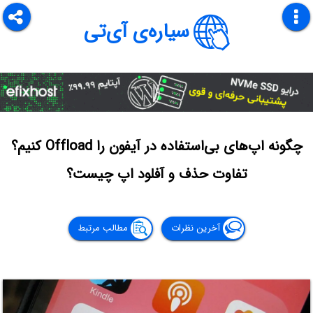
سیاره‌ی آی‌تی
چگونه اپ‌های بی‌استفاده در آیفون را Offload کنیم؟
تفاوت حذف و آفلود اپ چیست؟
آخرین نظرات
مطالب مرتبط