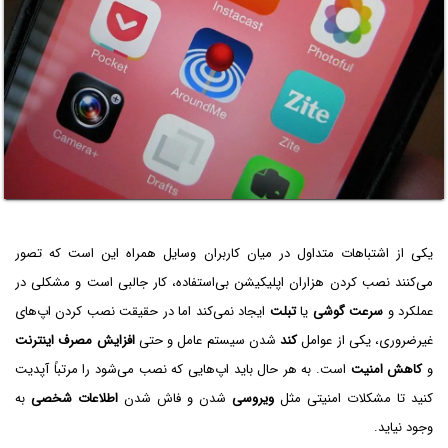
یکی از اشتباهات متداول در میان کاربران وسایل همراه این است که تصور
می‌‌کنند نصب کردن هزاران اپلیکیشن بی‌استفاده، کار جالبی است و مشکلی در
عملکرد و
سرعت گوشی
یا
تبلت
ایجاد نمی‌کند اما در حقیقت نصب کردن اپ‌های
غیرضروری، یکی از عوامل
کند
شدن سیستم عامل و حتی
افزایش مصرف اینترنت
و
کاهش امنیت
است. به هر حال باید اپ‌هایی که نصب می‌شود را مرتباً‌ آپدیت
کنید تا مشکلات امنیتی مثل
ویروسی
شدن و فاش شدن
اطلاعات شخصی
به
وجود نیاید.