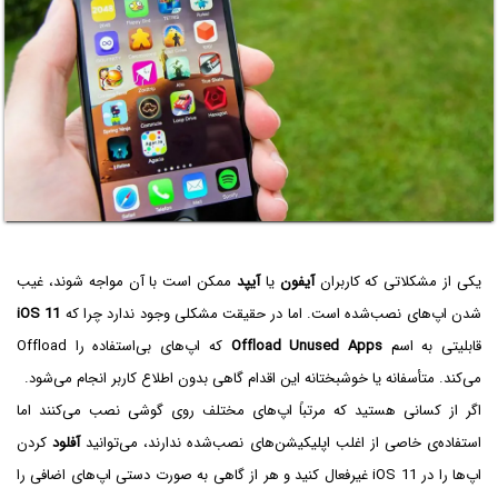
یکی از مشکلاتی که کاربران
آیفون
یا
آیپد
ممکن است با آن مواجه شوند، غیب
شدن اپ‌های نصب‌شده است. اما در حقیقت مشکلی وجود ندارد چرا که
iOS 11
قابلیتی به اسم
Offload Unused Apps
که اپ‌های بی‌استفاده را Offload
می‌کند. متأسفانه یا خوشبختانه این اقدام گاهی بدون اطلاع کاربر انجام می‌شود.
اگر از کسانی هستید که مرتباً اپ‌های مختلف روی گوشی نصب می‌کنند اما
استفاده‌ی خاصی از اغلب اپلیکیشن‌های نصب‌شده ندارند، می‌توانید
آفلود
کردن
اپ‌ها را در iOS 11 غیرفعال کنید و هر از گاهی به صورت دستی اپ‌های اضافی را