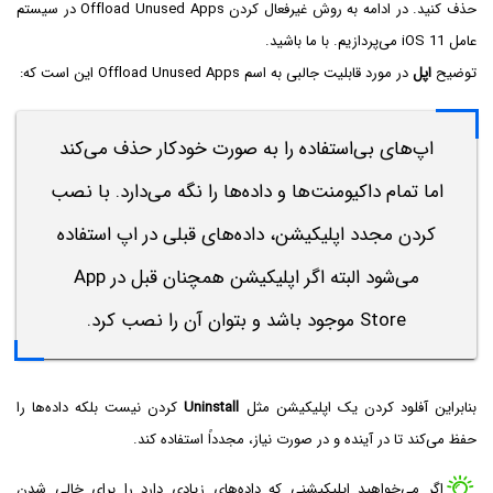
حذف کنید. در ادامه به روش غیرفعال کردن Offload Unused Apps در سیستم
عامل iOS 11 می‌پردازیم. با ما باشید.
توضیح
اپل
در مورد قابلیت جالبی به اسم Offload Unused Apps این است که:
اپ‌های بی‌استفاده را به صورت خودکار حذف می‌کند
اما تمام داکیومنت‌ها و داده‌ها را نگه می‌دارد. با نصب
کردن مجدد اپلیکیشن، داده‌های قبلی در اپ استفاده
می‌شود البته اگر اپلیکیشن همچنان قبل در App
Store موجود باشد و بتوان آن را نصب کرد.
بنابراین آفلود کردن یک اپلیکیشن مثل
Uninstall
کردن نیست بلکه داده‌ها را
حفظ می‌کند تا در آینده و در صورت نیاز، مجدداً استفاده کند.
اگر می‌خواهید اپلیکیشنی که داده‌های زیادی دارد را برای خالی شدن