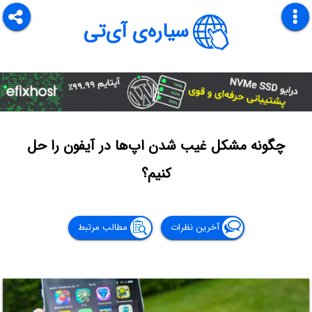
سیاره‌ی آی‌تی
چگونه مشکل غیب شدن اپ‌ها در آیفون را حل
کنیم؟
آخرین نظرات
مطالب مرتبط