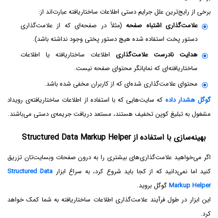
برخی از رایج‌ترین علل جرایم دستی اطلاعات ساختاریافته عبارت‌اند از:
علامت‌گذاری اشتباه صفحه
(مثلاً در صفحه‌ای که از علامت‌گذاری
دستور پخت استفاده شده هیچ دستور پختی وجود نداشته باشد).
هدایت نادرست علامت‌گذاری
اطلاعات ساختاریافته یا اطلاعات
ساختاریافته‌ای که نمایانگر محتوای صفحه نیست.
محتوای علامت‌گذاری شده‌ای که از کاربران مخفی شده باشد.
گوگل هشدار داده
که سایت‌هایی که با استفاده از اطلاعات ساختاریافته‌ی رویداد
مشغول به تبلیغ کوپن تخفیف هستند، مستعد دریافت جریمه‌ی دستی می‌باشند.
بهینه‌سازی با استفاده از Structured Data Markup Helper
اگر می‌خواهید علامت‌گذاری‌های بیشتری را به درون صفحات وبسایت‌تان تزریق
کنید اما نمی‌دانید که از کجا باید شروع کرد، به سراغ ابزار
Structured Data
Markup Helper
گوگل بروید.
این ابزار در طول فرآیند علامت‌گذاری اطلاعات ساختاریافته به شما کمک خواهد
کرد.