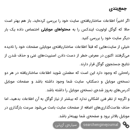
جمع‌بندی
اگر اخیراً اطلاعات ساختاریافته‌ی سایت خود را بررسی کرده‌اید، باز هم بهتر است
حالا که گوگل اولویت ایندکس را به
محتواهای موبایلی
اختصاص داده یک بار
دیگر سایت خود را بررسی کنید.
خیلی از سایت‌هایی که قبلاً اطلاعات ساختاریافته‌ی موبایلی صفحات خود را نادیده
می‌گرفتند اکنون در معرض خطر از دست دادن اسنیپت‌های غنی و حذف شدن از
نتایج جستجوی گوگل قرار دارند.
راه‌حلی که وجود دارد این است که مطمئن شوید اطلاعات ساختاریافته در هر دو
نسخه‌ی موبایل و دسکتاپ سایت شما وجود داشته باشد و صفحات موبایل
آدرس‌های به‌روز شده‌ی نسخه‌ی موبایل را داشته باشد.
و اگرچه از نظر فنی اشکالی ندارد که بیشتر از نیاز گوگل به آن اطلاعات بدهید، اما
حذف علامت‌گذاری‌های اضافه از صفحات سایت باعث می‌شود سرعت بارگذاری در
موبایل بالاتر برود و صفحه‌ی شما بهینه‌تر باشد.
searchenginejournal
سیاره‌ی آی‌تی