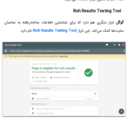
Rich Results Testing Tool
گوگل
ابزار دیگری هم دارد که برای شناسایی اطلاعات ساختاریافته به صاحبان
سایت‌ها کمک می‌کند. این ابزار
Rich Results Testing Tool
نام دارد.