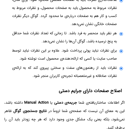
نظرات مربوط به محصول باید به صفحات محصول، و نظرات مربوط به
کسب و کار هم به صفحات درباره‌ی ما محدود گردد. گوگل دیگر نظرات
صفحات خانگی نشان نمی‌دهد.
هر نظر باید منحصر به فرد باشد. تا زمانی که تعداد نظرات شما حداقل
به پنج نرسیده باشد، گوگل آن‌ها را نشان نمی‌دهد.
برای نظرات نباید پولی پرداخت شود. علاوه بر این نظرات نباید توسط
صاحب سایت یا کسی که ارائه‌دهنده‌ی محصول است نوشته شود.
نظرات باید از رهنمون‌های سفت و سختی پیروی کند که به ارائه‌ی
نظرات صادقانه و غیرمتعصبانه تجربه‌ی کاربران منجر شود.
اصلاح صفحات دارای جرایم دستی
اگر اطلاعات ساختاریافته‌ی شما
جریمه‌ی دستی
یا
Manual Action
داشته باشد،
این به معنای آن نیست که صفحه‌ی شما لزوماً در
نتایج جستجوی
گوگل
ظاهر
نمی‌شود، بلکه یعنی یک مشکل جدی وجود دارد که هر چه زودتر باید آن را
برطرف کنید.