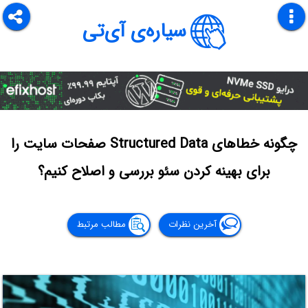
سیاره‌ی آی‌تی
چگونه خطاهای Structured Data صفحات سایت را
برای بهینه کردن سئو بررسی و اصلاح کنیم؟
آخرین نظرات
مطالب مرتبط