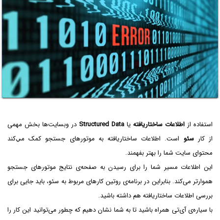
استفاده از
اطلاعات ساختاریافته
یا
Structured Data
در وبسایت‌ها بخش مهمی
از کار
سئو
است. اطلاعات ساختاریافته به موتورهای جستجو کمک مي‌کند
محتوای سایت شما را بهتر بفهمند.
این اطلاعات مسیر شما را برای رسیدن به صفحه‌ی نتایج موتورهای جستجو
هموارتر می‌کند. بنابراین در برنامه‌ی روتین کارهای مربوط به سئو، باید جایی برای
بررسی اطلاعات ساختاریافته هم داشته باشید.
با سیاره‌ی آی‌تی همراه باشید تا به شما نشان دهیم که چطور می‌توانید این کار را