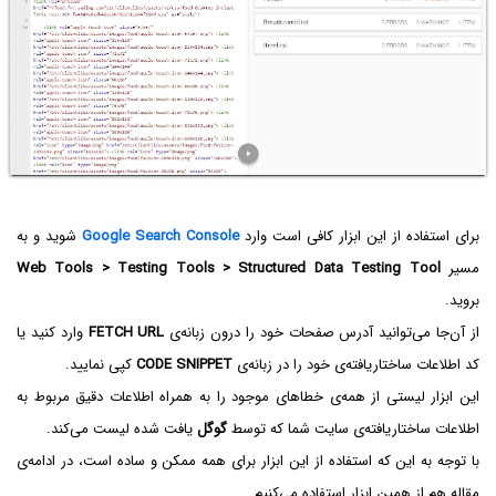
برای استفاده از این ابزار کافی است وارد
Google Search Console
شوید و به
مسیر
Web Tools > Testing Tools > Structured Data Testing Tool
بروید.
از آن‌جا می‌توانید آدرس صفحات خود را درون زبانه‌ی
FETCH URL
وارد کنید یا
کد اطلاعات ساختاریافته‌ی خود را در زبانه‌ی
CODE SNIPPET
کپی نمایید.
این ابزار لیستی از همه‌ی خطاهای موجود را به همراه اطلاعات دقیق مربوط به
اطلاعات ساختاریافته‌ی سایت شما که توسط
گوگل
یافت شده لیست می‌کند.
با توجه به این که استفاده از این ابزار برای همه ممکن و ساده است، در ادامه‌ی
مقاله هم از همین ابزار استفاده می‌کنیم.