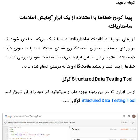
انجام دهید.
پیدا کردن خطاها با استفاده از یک ابزار آزمایش اطلاعات
ساختاریافته
ابزارهای مربوط به
اطلاعات ساختاریافته
به شما کمک می‌کند مطمئن شوید که
موتورهای جستجو محتوای علامت‌گذاری شده‌ی
سایت
شما را به خوبی درک
کرده باشند. علاوه بر این، با این ابزارها می‌توانید صفحات خود را بررسی کنید تا
خطاها را پیدا کنید و ببینید
علامت‌گذاری‌ها
به درستی انجام شده یا نه.
Structured Data Testing Tool گوگل
اولین ابزاری که در این زمینه وجود دارد و می‌توانید کار خود را با آن شروع کنید
Structured Data Testing Tool
گوگل
است.