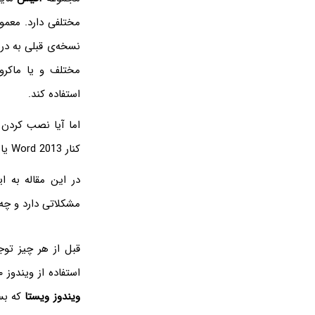
مختلفی دارد. معمو
نسخه‌ی قبلی به د
مختلف و یا ماکرو
استفاده کند.
کنار Word 2013 یا Word 2007 بدون مشکل خاص وجود دارد؟
در این مقاله به 
مشکلاتی دارد و چه 
استفاده از ویندوز ۱۰ یا
ویندوز ویستا
که بس