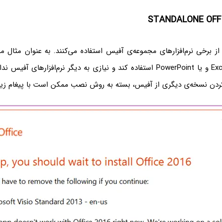
ً از برخی نرم‌افزارهای مجموعه‌ی آفیس استفاده می‌کنند. به عنوان مثال
فقط از Word یا Excel و یا PowerPoint استفاده کند و نیازی به دیگر نرم‌افزارها
ن نسخه‌ی دیگری از آفیس، بسته به روش نصب ممکن است با پیغام زیر 