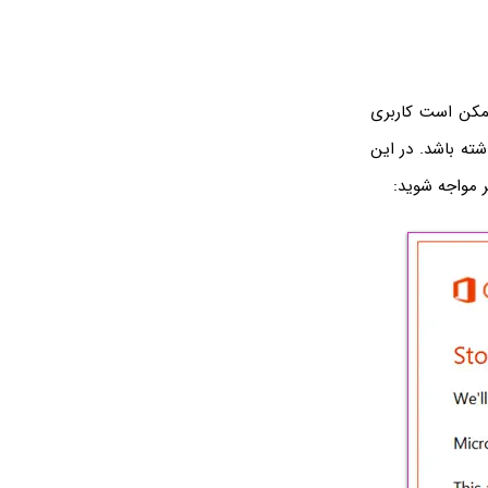
 ممکن است کاربری
ی آفیس نداشته باشد. در این
مواجه شوید: