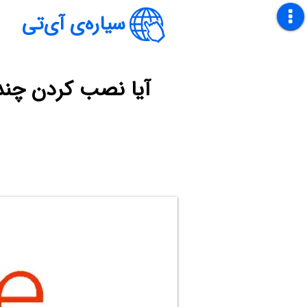
سیاره‌ی آی‌تی
آیا نصب کردن چند