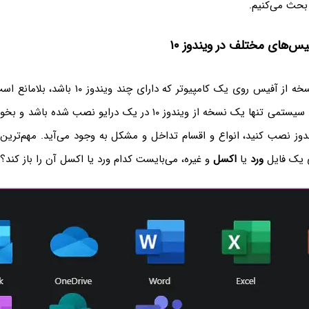
س‌های مختلف در ویندوز ۱۰
نصب کردن چند نسخه از آفیس روی یک کامپیوتر که دار
نمی‌آید اما اگر روی سیستمی تنها یک نسخه از ویندوز ۱۰ در یک درایو ن
دوز نصب کنید، انواع و اقسام تداخل و مشکل به وجود می‌آید. مهم‌تر
ی یک فایل
ورد
یا
اکسل
و غیره، می‌بایست کدام ورد یا اکسل آن را باز کند؟