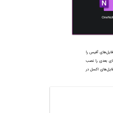
، پسوند و در واقع فرمت فایل‌های آفیس را
ی بعدی را نصب
یل‌های اکسل در