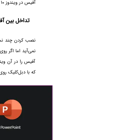
آفیس در ویندوز ۱۰ بحث می‌کنیم.
تداخل بین آفی
آفیس را در آن وین
که با دبل‌کلیک رو