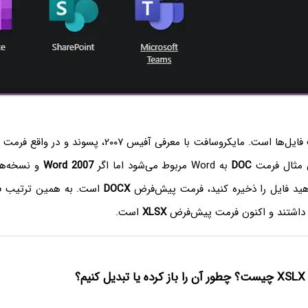
مشکل بعدی فرمت فایل‌ها است. مایکروسافت با معرفی آفیس ۲۰۰۷
ان مثال فرمت
DOC
به Word مربوط می‌شود اما اگر
Word 2007‌
و نسخه‌ها
هید فایل را ذخیره کنید، فرمت پیش‌فرض
DOCX
است. به همین ترتیب فا
اشتند و اکنون فرمت پیش‌فرض
XLSX
است.
 کنیم؟