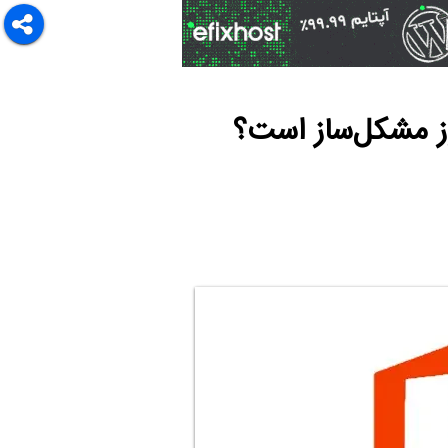
ز مشکل‌ساز است؟