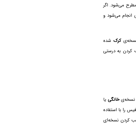
رح می‌شود. اگر
 انجام می‌شود و
 نسخه‌ی
کرک
شده
ک کردن به درستی
نسخه‌ی
خانگی
یا
س را با استفاده
ورت قابلیت نصب کردن نسخه‌ای