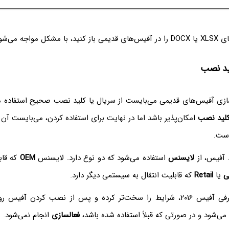
واجه می‌شوید.
ید نصب
ازی آفیس‌های قدیمی می‌بایست از سریال یا کلید نصب صحیح استفاده 
لید نصب
امکان‌پذیر باشد اما در نهایت برای استفاده کردن، می‌بایست آن ر
است.
 آفیس، از
لایسنس
استفاده می‌شود که دو نوع دارد. لایسنس
OEM
که قاب
ی
یا
Retail
که قابلیت انتقال به سیستمی دیگر دارد.
مایکروسافت با معرفی آفیس ۲۰۱۶، شرایط را سخت‌تر کرده و پس از نصب کردن 
ی‌شود و در صورتی که قبلاً استفاده شده باشد،
فعالسازی
انجام نمی‌شود.