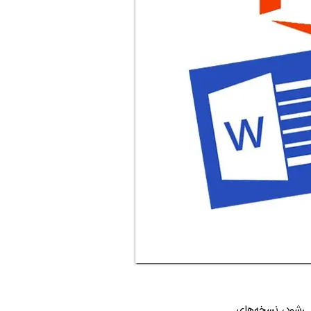
‌شود، نسخه‌های