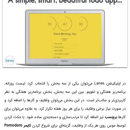
در اپلیکیشن Lanes می‌توان یکی از سه بخش را انتخاب کرد: لیست روزانه،
برنامه‌ریز هفتگی و تقویم. بین این سه بخش، بخش برنامه‌ریز هفتگی به نظر
کاربردی‌تر و جالب‌تر است. در این بخش می‌توان وظایف و کارها را اضافه کرد و
در صورت نیاز برخی وظایف را برای هر روز هفته تکرار کرد. به علاوه می‌توان برای
کارها
برچسب
نیز اضافه کرد تا مرتب‌سازی و دسته‌بندی ساده شود. با مکث کردن
توسط موس روی هر یک از وظایف، گزینه‌ای برای شروع کردن
تایمر Pomodoro