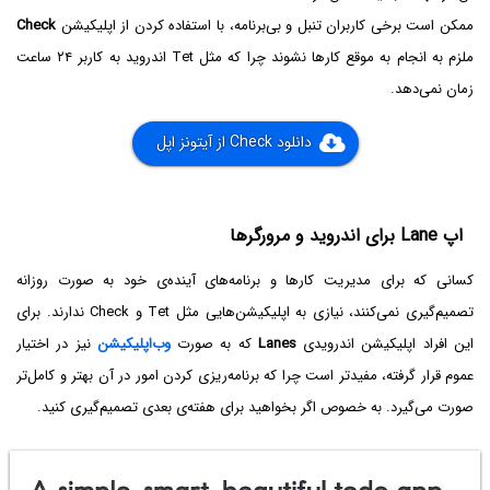
ممکن است برخی کاربران تنبل و بی‌برنامه، با استفاده کردن از اپلیکیشن
Check
ملزم به انجام به موقع کارها نشوند چرا که مثل Tet اندروید به کاربر ۲۴ ساعت
زمان نمی‌دهد.
دانلود Check از آیتونز اپل
اپ Lane برای اندروید و مرورگرها
کسانی که برای مدیریت کارها و برنامه‌های آینده‌ی خود به صورت روزانه
تصمیم‌گیری نمی‌کنند، نیازی به اپلیکیشن‌هایی مثل Tet‌ و Check ندارند. برای
این افراد اپلیکیشن اندرویدی
Lanes
که به صورت
وب‌اپلیکیشن
نیز در اختیار
عموم قرار گرفته، مفیدتر است چرا که برنامه‌ریزی کردن امور در آن بهتر و کامل‌تر
صورت می‌گیرد. به خصوص اگر بخواهید برای هفته‌ی بعدی تصمیم‌گیری کنید.