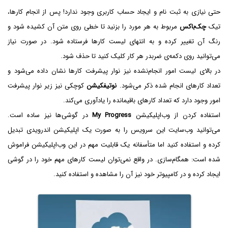
حتی نیازی به ثبت نام و ایجاد حساب کاربری وجود ندارد! پس از انجام کارها،
تیک
چک‌باکس
مربوط به هر مورد را بزنید تا خطی روی متن آن کشیده شود و
رنگ آن تغییر کرده و به انتهای لیست کارها فرستاده شود. در صورت نیاز
می‌توانید روی دکمه‌ی ضربدر هر کار کلیک کنید تا حذف شود.
در بالای لیست امور انجام‌نشده نیز نوار پیشرفت کارها نشان داده می‌شود و
تعداد کارهای انجام شده ذکر می‌شود.
نوتیفکیشن
کوچکی نیز زیر نوار پیشرفت
امور وجود دارد که تعداد کارهای باقیمانده را یادآوری می‌کند.
استفاده کردن از وب‌اپلیکیشن
My Progress
در گوشی‌ها نیز ساده است.
می‌توانید وب‌سایت این سرویس را به صورت یک اپلیکیشن اندرویدی تبدیل
کرده و استفاده کنید اما متأسفانه یک قابلیت مهم در این وب‌اپلیکیشن فراموش
شده است: همگام‌سازی. در واقع نمی‌توان لیست کارهای مهم خود را در گوشی
ایجاد کرده و در کامپیوتر خود نیز آن را مشاهده و استفاده کنید.