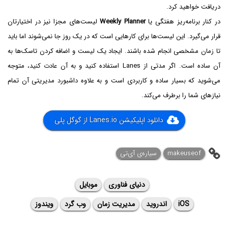
دریافت خواهید کرد.
در کنار برنامه‌ریز هفتگی یا
Weekly Planner
لیست‌های مجزا نیز در اختیارتان
قرار می‌گیرد. این لیست‌ها برای کارهایی است که در یک روز جا نمی‌شوند اما باید
تا زمان مشخصی انجام شده باشند. ایجاد یک لیست و اضافه کردن تاسک‌ها به
آن ساده است. اگر مدتی از Lanes استفاده کنید و به آن عادت کنید، متوجه
می‌شوید که بسیار ساده و کاربردی است و به علاوه داشبورد مدیریتی آن تمام
نیازهای شما را برطرف می‌کند.
دانلود اپلیکیشن Lanes.io از گوگل پلی
makeuseof
سیاره‌ی آی‌تی
دنیای فناوری
موبایل
iOS
اندروید
مدیریت زمان
وب گرد
ویندوز