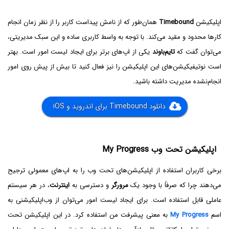
اپلیکیشن
Timebound
همان‌طور که از نامش پیداست کاربر را از نظر زمان انجام
کارها محدود و مقید می‌کند. با توجه به واسط کاربری ساده و این سبک مدیریتی،
می‌توان گفت که
تایم‌باوند
یکی از اپ‌های برتر برای ایجاد لیست امور است. بهتر
است نوتیفیکیشن‌های این اپلیکیشن را نیز فعال کنید تا بیش از پیش روی امور
انجام‌نشده مدیریت داشته باشید.
دانلود Timebound برای اندروید و iOS
اپلیکیشن تحت وب My Progress
برخی کاربران استفاده از اپلیکیشن‌های تحت وب را به اپ‌های معمولی ترجیح
می‌دهند چرا که صرفاً با وجود یک
مرورگر
و دسترسی به
اینترنت
، در هر سیستم
عاملی قابل استفاده است. برای ایجاد لیست امور می‌توان از وب‌اپلیکیشنی به
اسم
My Progress
به معنی پیشرفت من استفاده کرد. در این اپلیکیشن تحت