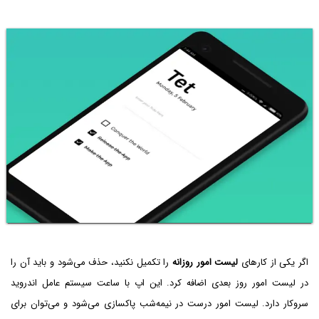
اگر یکی از کارهای
لیست امور روزانه
را تکمیل نکنید، حذف می‌شود و باید آن را
در لیست امور روز بعدی اضافه کرد. این اپ با ساعت سیستم عامل اندروید
سروکار دارد. لیست امور درست در نیمه‌شب پاکسازی می‌شود و می‌توان برای