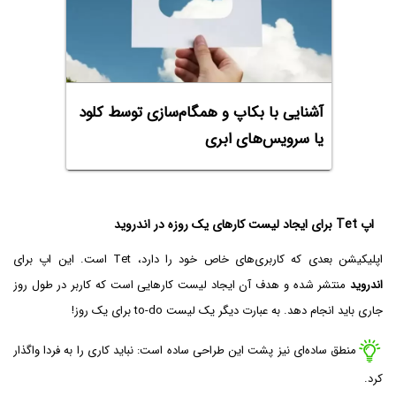
آشنایی با بکاپ و همگام‌سازی توسط کلود
یا سرویس‌های ابری
اپ Tet برای ایجاد لیست کارهای یک روزه در اندروید
اپلیکیشن بعدی که کاربری‌های خاص خود را دارد، Tet است. این اپ برای
اندروید
منتشر شده و هدف آن ایجاد لیست کارهایی است که کاربر در طول روز
جاری باید انجام دهد. به عبارت دیگر یک لیست to-do برای یک روز!
منطق ساده‌ای نیز پشت این طراحی ساده است: نباید کاری را به فردا واگذار
کرد.