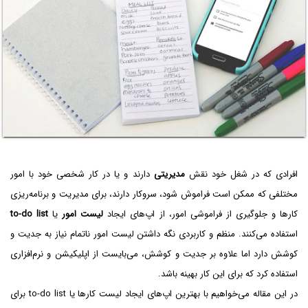
افرادی که در شغل خود نقش
مدیریتی
دارند و یا در کار شخصی خود با امور
مختلفی که ممکن است فراموش شود، سروکار دارند، برای مدیریت و برنامه‌ریزی
کارها و جلوگیری از فراموشی امور، از اپ‌های ایجاد
لیست امور
یا
to-do list
استفاده می‌کنند. منظم و کاربردی نگه داشتن لیست امور ناتمام نیاز به جدیت و
کوشش دارد اما علاوه بر جدیت و کوشش، می‌بایست از اپلیکیشن و نرم‌افزاری
استفاده کرد که برای این کار بهینه باشد.
در این مقاله می‌خواهیم با بهترین اپ‌های ایجاد لیست کارها یا to-do list برای