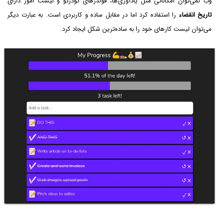
وب نمی‌توان امکاناتی مثل یادآوری‌ها، فولدرهای تودرتو و لیست امور دارای
تاریخ انقضاء
را استفاده کرد اما در مقابل ساده و کاربردی است. به عبارت دیگر
می‌توان لیست کارهای خود را به ساده‌ترین شکل ایجاد کرد.