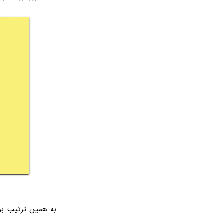
به همین ترتیب برا