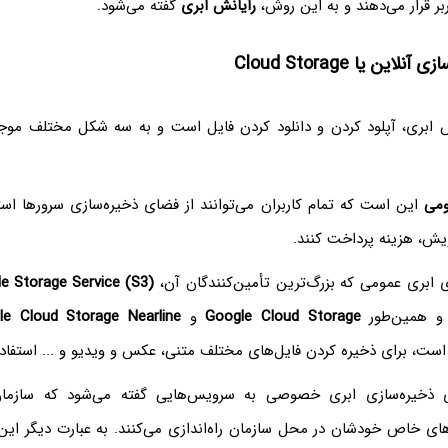
ربر قرار می‌دهند و به این روش،
رایانش ابری
گفته می‌شود.
این یا Cloud Storage
 ابری، آپلود کردن و دانلود کردن فایل است و به سه شکل مختلف موج
می
این است که تمام کاربران می‌توانند از فضای ذخیره‌سازی سرورها است
ویش، هزینه پرداخت کنند.
ابری عمومی که بزرگ‌ترین تأمین‌کنندگان آن،
 Storage Service (S3)
 همین‌طور
Google Cloud Storage
و
le Cloud Storage Nearline
ست، برای ذخیره کردن فایل‌های مختلف متنی، عکس و ویدیو و ... استفاد
ذخیره‌سازی ابری خصوصی به سرویس‌هایی گفته می‌شود که سازمان‌
‌های خاص خودشان در محل سازمان راه‌اندازی می‌کنند. به عبارت دیگر ای