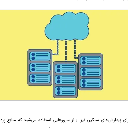
ی پردازش‌های سنگین نیز از از سرورهایی استفاده می‌شود که منابع پرد