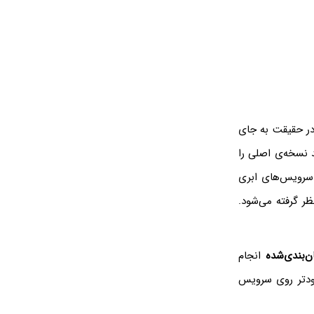
در حقیقت به جای
د نسخه‌ی اصلی را
 سرویس‌های ابری
ظر گرفته می‌شود.
ن‌بندی‌شده
انجام
 زودتر روی سرویس