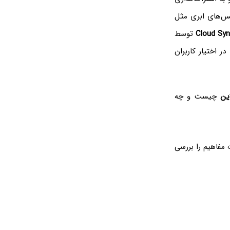
س‌های ابری مثل
Cloud Syn
توسط
ر اختیار کاربران
ین
چیست و چه
 مفاهیم را بررسی