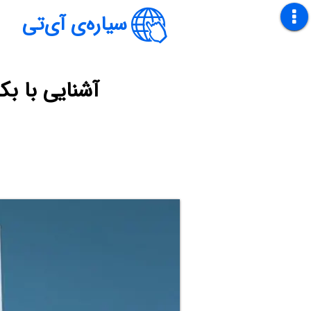
سیاره‌ی آی‌تی
آشنایی با ب