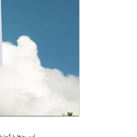
این روزها با گستر