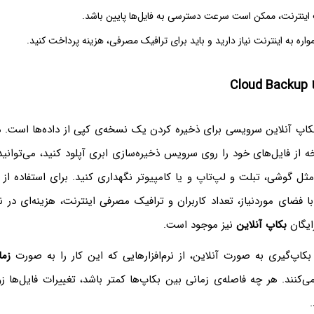
اینترنت، ممکن است سرعت دسترسی به فایل‌ها پایین باشد.
واره به اینترنت نیاز دارید و باید برای ترافیک مصرفی، هزینه پرداخت کنید.
Cl
اپ آنلاین سرویسی برای ذخیره کردن یک نسخه‌ی کپی از داده‌ها است. 
 از فایل‌های خود را روی سرویس ذخیره‌سازی ابری آپلود کنید، می‌توانی
ثل گوشی، تبلت و لپ‌تاپ و یا کامپیوتر نگهداری کنید. برای استفاده از
 فضای موردنیاز، تعداد کاربران و ترافیک مصرفی اینترنت، هزینه‌ای در ن
ایگان
بکاپ آنلاین
نیز موجود است.
بکاپ‌گیری به صورت آنلاین، از نرم‌افزارهایی که این کار را به صورت
زما
می‌کنند. هر چه فاصله‌ی زمانی بین بکاپ‌ها کمتر باشد، تغییرات فایل‌ها