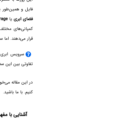
فایل و همین‌طور 
فضای ابری
یا
rage
کمپانی‌های مختلف 
قرار می‌دهند. اما س
سرویس ابری 
تفاوتی بین این سه
در این مقاله می‌خ
کنیم. با ما باشید.
آشنایی با مفه