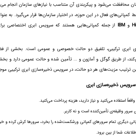
ان محافظت می‌شود و پیکربندی آن متناسب با نیازهای سازمان انجام می‌
کمپانی‌های فعال در این حوزه، در اختیار سازمان‌ها قرار می‌گیرد. به عنو
H
و
IBM
از جمله کمپانی‌هایی هستند که سرویس ابری اختصاصی برای س
ی ابری ترکیبی، تلفیق دو حالت خصوصی و عمومی است. بخشی از فض
‌کند، از طریق گوگل و آمازون و ... تأمین شده و حالت عمومی دارد و 
ن ترتیب مزیت‌های هر دو حالت، در سرویس ذخیره‌سازی ابری ترکیبی مو
 سرویس ذخیره‌سازی ابری
اقعاً استفاده می‌کنید و نیاز دارید، هزینه پرداخت می‌کنید.
 سرور وظیفه‌ی تأمین‌کننده است و نه کاربر.
نی دیگری تمام سرورهای کمپانی ورشکست‌شده را بخرد، سرورها کرش کرده و خرا
لاعات شما از بین برود.