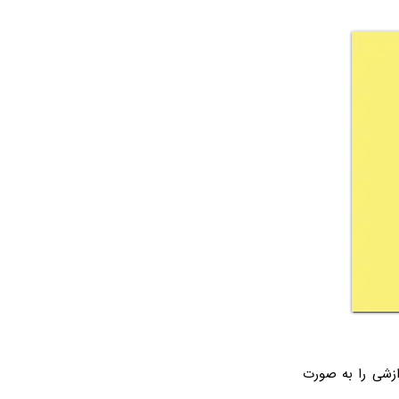
ازشی را به صورت