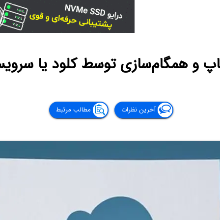
کاپ و همگام‌سازی توسط کلود یا سروی
آخرین نظرات
مطالب مرتبط