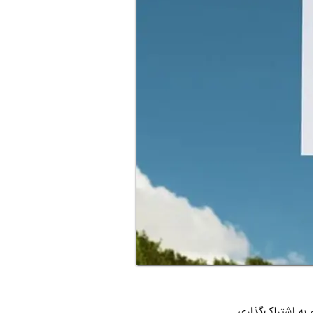
 به اشتراک‌گذاری