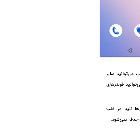
، می‌توانید سایر
توانید فولدرهای
ها کنید. در اغلب
ه حذف نمی‌شود.