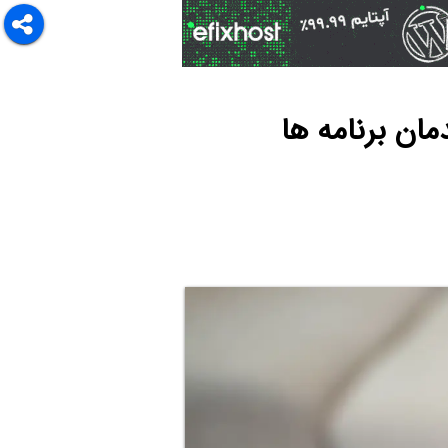
ان برنامه ها