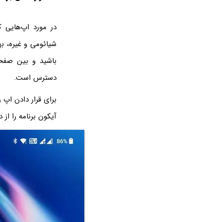
در مورد اپ‌هایی 
شیائومی و غیره، ب
باشید و بین صفحا
دسترس است.
برای قرار دادن اپ 
آیکون برنامه را از 