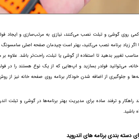
کمی روی گوشی و تبلت نصب می‌کنند، نیازی به مرتب‌سازی و ایجاد فولدر
ما اگر زیاد برنامه نصب می‌کنید، بهتر است چیدمان صفحه اصلی سامسونگ 
مناسب تغییر بدهید تا استفاده از گوشی یا تبلت، راحت‌تر باشد. علاوه بر
خانه، می‌توانید فولدر بسازید و اپ‌هایی که از یک نوع هستند را در فولد
ه‌ها و جلوگیری از اضافه شدن خودکار برنامه روی صفحه خانه نیز از رو
د راهکار و ترفند ساده برای مدیریت بهتر برنامه‌ها در گوشی و تبلت اندروی
ه باشید.
رای دسته بندی برنامه های اندروید