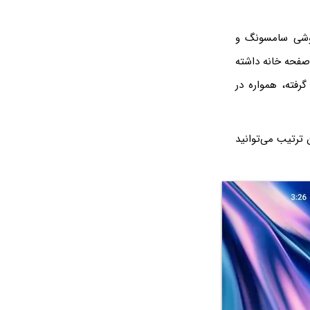
 گوشی سامسونگ و
 صفحه خانه داشته
رفته، همواره در
 ترتیب می‌توانید