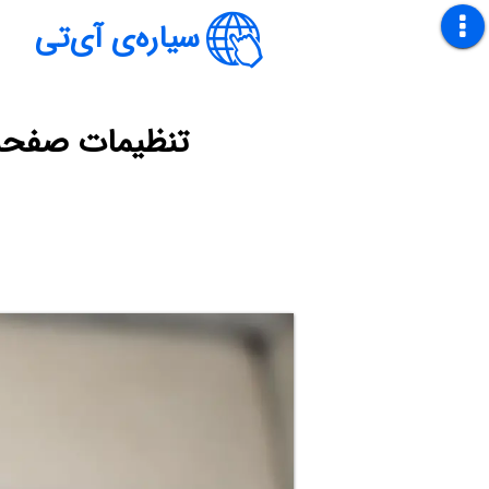
سیاره‌ی آی‌تی
تنظیمات صفحه 