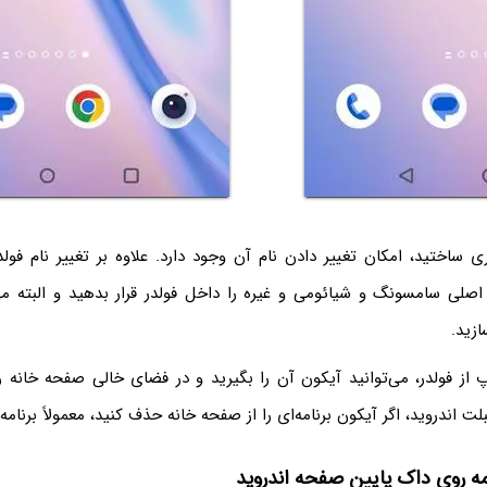
 ساختید، امکان تغییر دادن نام آن وجود دارد. علاوه بر تغییر نام فولدر
صلی سامسونگ و شیائومی و غیره را داخل فولدر قرار بدهید و البته می‌
ازید.
 از فولدر، می‌توانید آیکون آن را بگیرید و در فضای خالی صفحه خانه ر
ت اندروید، اگر آیکون برنامه‌ای را از صفحه خانه حذف کنید، معمولاً‌ برنام
امه روی داک پایین صفحه اندروید