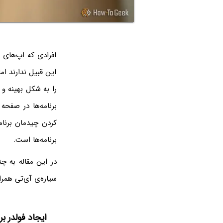
افرادی که اپ‌های 
این قبیل ندارند ا
را به شکل بهینه و 
برنامه‌ها در صفحه 
کردن چیدمان برنام
برنامه‌ها است.
در این مقاله به چن
سیاره‌ی آی‌تی همرا
ایجاد فولدر ب