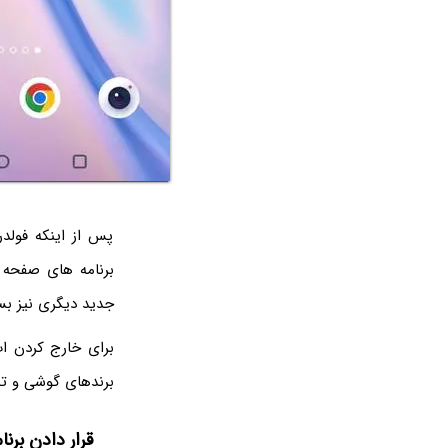
پس از اینکه فولدری
برنامه های صفحه ا
جدید دیگری نیز بس
برای خارج کردن اپ
برندهای گوشی و تبل
قرار دادن برن