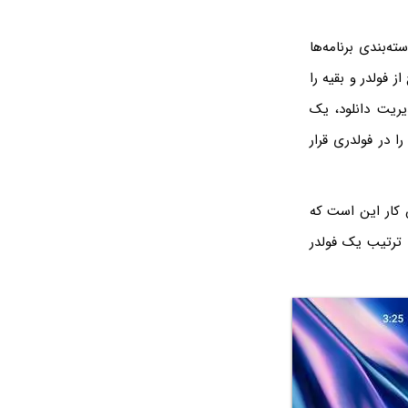
‌بندی برنامه‌ها
ز فولدر و بقیه را
ریت دانلود، یک
ا در فولدری قرار
 کار این است که
 ترتیب یک فولدر