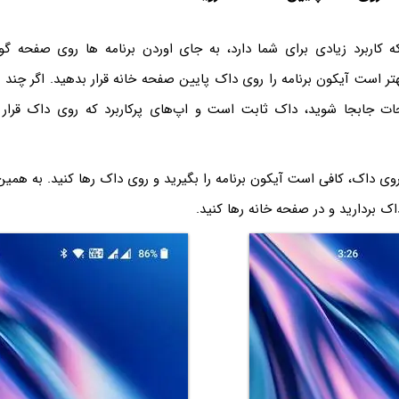
که کاربرد زیادی برای شما دارد، به جای اوردن برنامه ها روی صفحه
هتر است آیکون برنامه را روی داک پایین صفحه خانه قرار بدهید. اگر چند
ت جابجا شوید، داک ثابت است و اپ‌های پرکاربرد که روی داک قرار گ
روی داک، کافی است آیکون برنامه را بگیرید و روی داک رها کنید. به همین
داک بردارید و در صفحه خانه رها کنید.