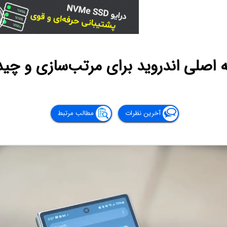
اصلی اندروید برای مرتب‌سازی و چیدم
آخرین نظرات
مطالب مرتبط