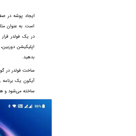
ایجاد پوشه در صفح
است. به عنوان مثال 
در یک فولدر قرار
اپلیکیشن دوربین، 
بدهید.
ساخت فولدر در گوش
آیکون یک برنامه ر
ساخته می‌شود و هر 