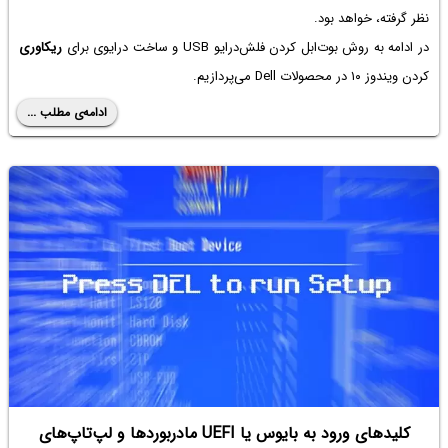
نظر گرفته، خواهد بود.
در ادامه به روش بوت‌ابل کردن فلش‌درایو USB و ساخت درایوی برای
ریکاوری
کردن ویندوز ۱۰ در محصولات Dell می‌پردازیم.
ادامه‌ی مطلب ...
کلیدهای ورود به بایوس یا UEFI مادربوردها و لپ‌تاپ‌های