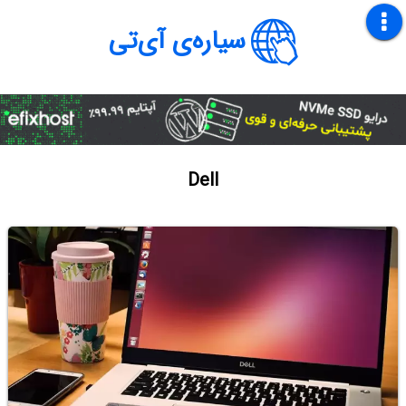
سیاره‌ی آی‌تی
Dell