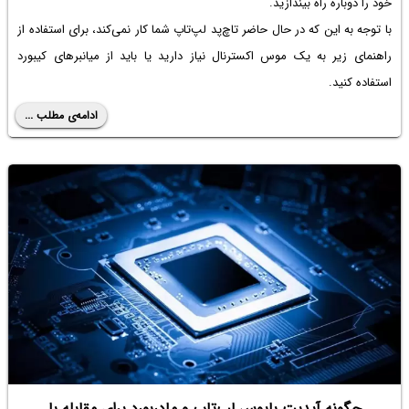
خود را دوباره راه بیندازید.
با توجه به این که در حال حاضر تاچ‌پد لپ‌تاپ شما کار نمی‌کند، برای استفاده از
راهنمای زیر به یک موس اکسترنال نیاز دارید یا باید از میانبرهای کیبورد
استفاده کنید.
ادامه‌ی مطلب ...
چگونه آپدیت بایوس لپ‌تاپ و مادربورد برای مقابله با