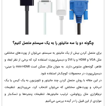
چگونه دو یا سه مانیتور را به یک سیستم متصل کنیم؟
برای متصل کردن بیش از یک مانیتور به سیستم، می‌توان از پورت‌های مختلفی
مثل VGA و HDMI و یا DVI و دیسپلی‌پورت استفاده کرد که برخی از نظر ابعاد و
ظاهر، گونه‌های متنوعی دارند. به عنوان مثال ممکن است mini-HDMI یا مینی-
دیسپلی‌پورت در محصولات کوچک‌تر استفاده شود.
در این مقاله با روش متصل کردن چند مانیتور و تلویزیون به یک کیس یا یک
لپ‌تاپ و پورت‌های مختلفی که می‌توان انتخاب کرد، می‌پردازیم. تنظیمات
نرم‌افزاری مثل رزولوشن، ترتیب مانیتورها، تنظیمات پنجره‌ها و تسک‌بار و
مواردی از این قبیل را در آینده بررسی می‌کنیم.