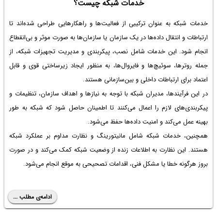
خدمات شبکه چیست؟
خدمات شبکه به عنوان ترکیبی از فعالیت‌ها و راهکارهایی طراحی شده‌اند تا
ارتباطات و انتقال داده‌ها در یک سازمان یا سازمان‌ها به صورت موثر و بی‌انقطاع
انجام شود. این خدمات شامل نصب، پیکربندی و مدیریت تجهیزات شبکه، از
جمله روترها، سوئیچ‌ها و فایروال‌ها، به منظور ایجاد زیرساختی قوی و قابل
اعتماد برای ارتباطات داخلی و بین‌سازمانی هستند.
در این فرآیندها، مدیران شبکه با توجه به نیازها و اهداف سازمان، تنظیمات و
پیکربندی‌های لازم را اعمال می‌کنند تا اطمینان حاصل شود که شبکه به طور
بهینه عمل می‌کند و امنیت داده‌ها حفظ می‌شود.
همچنین، خدمات شبکه شامل مانیتورینگ و نظارت مداوم بر عملکرد شبکه
هستند. این نظارت به اطلاعات زنده از وضعیت شبکه کمک می‌کند و در صورت
بروز هرگونه خطا یا مشکل فنی، اقدامات تصحیحی به موقع انجام می‌شود.
ادامه‌ی مطلب ...