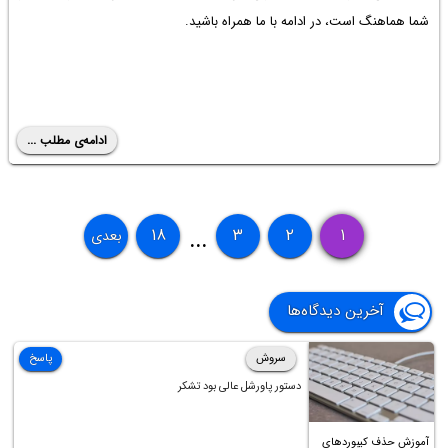
شما هماهنگ است، در ادامه با ما همراه باشید.
ادامه‌ی مطلب ...
۱۸
۳
۲
۱
بعدی
...
آخرین دیدگاه‌ها
سروش
پاسخ
دستور پاورشل عالی بود تشکر
آموزش حذف کیبوردهای