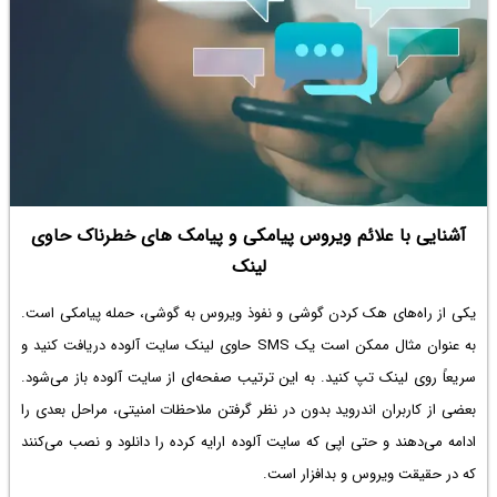
آشنایی با علائم ویروس پیامکی و پیامک های خطرناک حاوی
لینک
یکی از راه‌های هک کردن گوشی و نفوذ ویروس به گوشی،
حمله پیامکی
است.
به عنوان مثال ممکن است یک SMS حاوی لینک سایت آلوده دریافت کنید و
سریعاً روی لینک تپ کنید. به این ترتیب صفحه‌ای از سایت آلوده باز می‌شود.
بعضی از کاربران اندروید بدون در نظر گرفتن ملاحظات امنیتی، مراحل بعدی را
ادامه می‌دهند و حتی اپی که سایت آلوده ارایه کرده را دانلود و نصب می‌کنند
که در حقیقت ویروس و بدافزار است.