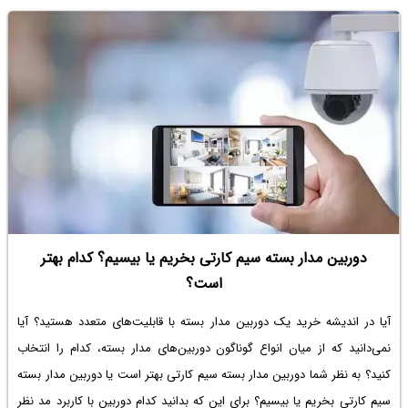
دوربین مدار بسته سیم کارتی بخریم یا بیسیم؟ کدام بهتر
است؟
آیا در اندیشه خرید یک دوربین مدار بسته با قابلیت‌های متعدد هستید؟ آیا
نمی‌دانید که از میان انواع گوناگون دوربین‌های مدار بسته، کدام را انتخاب
کنید؟ به نظر شما دوربین مدار بسته سیم کارتی بهتر است یا دوربین مدار بسته
سیم کارتی بخریم یا بیسیم؟ برای این که بدانید کدام دوربین با کاربرد مد نظر