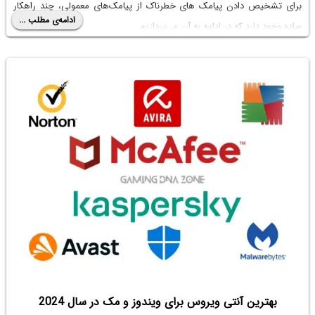
برای تشخیص دادن
پیامک های خطرناک
از پیامک‌های معمولی، چند راهکار
ادامه‌ی مطلب ...
ساده وجود دارد که در ادامه به آن می‌پردازیم.
بهترین آنتی ویروس برای ویندوز و مک در سال 2024