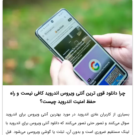
چرا دانلود قوی ترین آنتی ویروس اندروید کافی نیست و راه
حفظ امنیت اندروید چیست؟
بسیاری از کاربران عادی اندروید در مورد
بهترین آنتی ویروس برای اندروید
سوال می‌کنند و تصور حتی تصور می‌کنند که
دانلود آنتی ویروس برای اندروید با
لینک مستقیم
ضروری است و بدون آن، تبلت یا گوشی ویروسی می‌شود. قبل