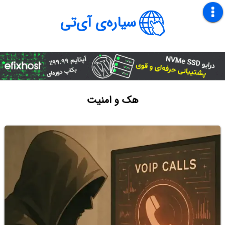
سیاره‌ی آی‌تی
هک و امنیت