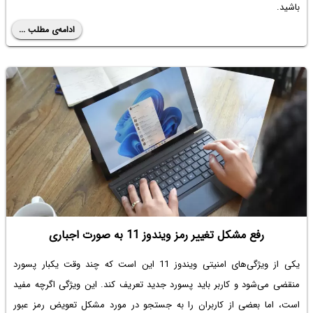
باشید.
ادامه‌ی مطلب ...
رفع مشکل تغییر رمز ویندوز 11 به صورت اجباری
یکی از ویژگی‌های امنیتی ویندوز 11 این است که چند وقت یکبار پسورد
منقضی می‌شود و کاربر باید پسورد جدید تعریف کند. این ویژگی اگرچه مفید
است، اما بعضی از کاربران را به جستجو در مورد مشکل تعویض رمز عبور