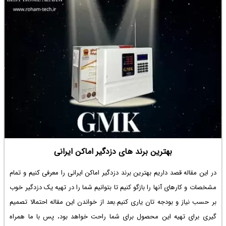
بهترین برند های دزدگیر اماکن ایرانی
در این مقاله قصد داریم بهترین برند دزدگیر اماکن ایرانی را معرفی کنیم و تمام
مشخصات و کارهای آنها را بازگو کنیم تا بتوانیم شما را در تهیه یک دزدگیر خوب
بر حسب نیاز و بودجه تان یاری کنیم.بعد از خواندن این مقاله احتمالا تصمیم
گیری برای تهیه این محصول برای شما راحت خواهد بود، پس با ما همراه