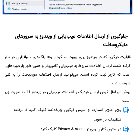
جلوگیری از ارسال اطلاعات عیب‌یابی از ویندوز به سرورهای
مایکروسافت
قابلیت دیگری که در ویندوز برای بهبود عملکرد و رفع باگ‌های نرم‌افزاری در نظر
گرفته شده، ارسال اطلاعات مربوط به عیب‌یابی کامپیوتر و همین‌طور بازخوردهایی
است که کاربر ثبت کرده است. می‌توانید ارسال اطلاعات موردبحث را به کلی
غیرفعال کنید.
روش غیرفعال کردن ارسال فیدبک و اطلاعات عیب‌یابی در ویندوز 11 به صورت زیر
است:
روی منوی استارت و سپس آیکون چرخدنده کلیک کنید تا برنامه
تنظیمات باز شود.
در ستون کناری روی Privacy & security کلیک کنید.