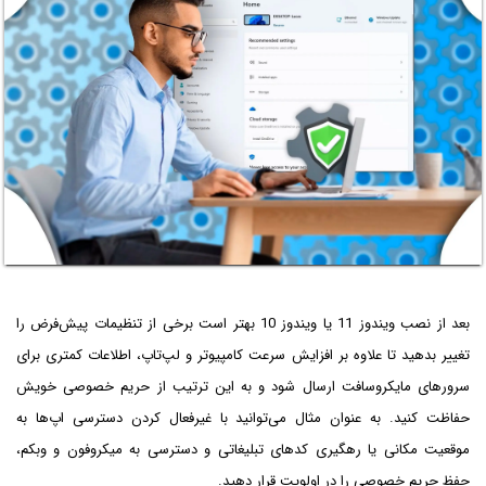
بعد از نصب ویندوز 11 یا ویندوز 10 بهتر است برخی از تنظیمات پیش‌فرض را
تغییر بدهید تا علاوه بر افزایش سرعت کامپیوتر و لپ‌تاپ، اطلاعات کمتری برای
سرورهای مایکروسافت ارسال شود و به این ترتیب از حریم خصوصی خویش
حفاظت کنید. به عنوان مثال می‌توانید با غیرفعال کردن دسترسی اپ‌ها به
موقعیت مکانی یا رهگیری کدهای تبلیغاتی و دسترسی به میکروفون و وبکم،
حفظ حریم خصوصی را در اولویت قرار دهید.