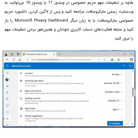
علاوه بر تنظیمات مهم حریم خصوصی در ویندوز 11 یا ویندوز 10 می‌توانید به
وب‌سایت رسمی مایکروسافت مراجعه کنید و پس از لاگین کردن، داشبورد حریم
خصوصی مایکروسافت یا به زبان دیگر Microsoft Privacy Dashboard را باز
کنید و سابقه فعالیت‌های حساب کاربری خودتان و همین‌طور برخی تنظیمات مهم
را مرور کنید.