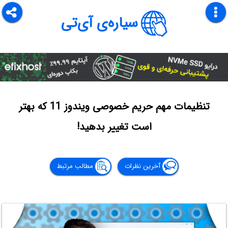
سیاره‌ی آی‌تی
تنظیمات مهم حریم خصوصی ویندوز 11 که بهتر
است تغییر بدهید!
آخرین نظرات
مطالب مرتبط