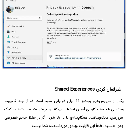
غیرفعال کردن Shared Experiences
یکی از سرویس‌های ویندوز 11 برای کاربرانی مفید است که از چند کامپیوتر
ویندوزی با حساب کاربری آنلاین استفاده می‌کنند و می‌خواهند فعالیت‌ها به کمک
سرورهای مایکروسافت، همگام‌سازی یا Sync شود. اگر در حفظ حریم خصوصی
جدی هستید، طبعاً این قابلیت ویندوز مورداستفاده شما نیست.