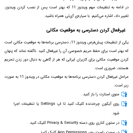
در ادامه به تنظیمات مهم ویندوز 11 که بهتر است پس از نصب کردن ویندوز،
تغییر داد، اشاره می‌کنیم. با سیاره‌ی آی‌تی همراه باشید.
غیرفعال کردن دسترسی به موقعیت مکانی
یکی از تنظیمات پیش‌فرض ویندوز 11، دسترسی برنامه‌ها به موقعیت مکانی است
که بهتر است برای حفظ حریم خصوصی آن را غیرفعال کنید. ناگفته نماند که پنهان
کردن موقعیت مکانی برای کاربران ایرانی که هر از گاهی به دنبال دور زدن تحریم
هستند، ضروری است.
مراحل غیرفعال کردن دسترسی برنامه‌ها به موقعیت مکانی در ویندوز 11 به صورت
زیر است:
منوی استارت را باز کنید.
روی آیکون چرخدنده کلیک کنید تا اپ Settings یا تنظیمات اجرا
شود.
در ستون کناری روی دسته Privacy & Security کلیک کنید.
در سمت راست روی App Permissions کلیک کنید.