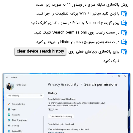
روش پاکسازی سابقه سرچ در ویندوز 11 به صورت زیر است:
با زدن کلید میانبر Win + i برنامه تنظیمات را اجرا کنید.
روی گزینه Privacy & security در ستون کناری کلیک کنید.
در سمت راست روی Search permissions کلیک کنید.
در صفحه بعدی سوییچ بخش History را غیرفعال کنید.
برای پاکسازی ردپاهای فعلی روی
Clear device search history
کلیک کنید.