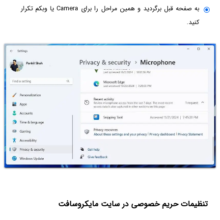
به صفحه قبل برگردید و همین مراحل را برای Camera یا وبکم تکرار
کنید.
تنظیمات حریم خصوصی در سایت مایکروسافت