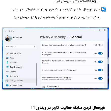
my advertising ID را غیرفعال کنید.
برای غیرفعال شدن تبلیغات و کدهای رهگیری تبلیغاتی در منوی
استارت و غیره می‌توانید سوییچ گزینه‌های بعدی را نیز غیرفعال کنید.
غیرفعال کردن سابقه فعالیت کاربر در ویندوز 11