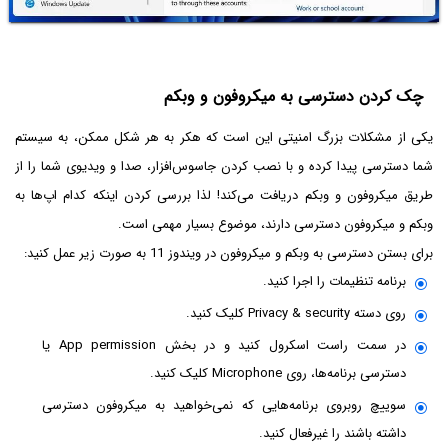
چک کردن دسترسی به میکروفون و وبکم
یکی از مشکلات بزرگ امنیتی این است که هکر به هر شکل ممکن، به سیستم
شما دسترسی پیدا کرده و با نصب کردن جاسوس‌افزار، صدا و ویدیوی شما را از
طریق میکروفون و وبکم دریافت می‌کند! لذا بررسی کردن اینکه کدام اپ‌ها به
وبکم و میکروفون دسترسی دارند، موضوع بسیار مهمی است.
برای بستن دسترسی به وبکم و میکروفون در ویندوز 11 به صورت زیر عمل کنید:
برنامه تنظیمات را اجرا کنید.
روی دسته Privacy & security کلیک کنید.
در سمت راست اسکرول کنید و در بخش App permission یا
دسترسی برنامه‌ها، روی Microphone کلیک کنید.
سوییچ روبروی برنامه‌هایی که نمی‌خواهید به میکروفون دسترسی
داشته باشند را غیرفعال کنید.