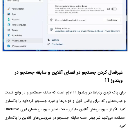
غیرفعال کردن جستجو در فضای آنلاین و سابقه جستجو در
ویندوز 11
برای پاک کردن ردپاها در ویندوز 11 لازم است که سابقه جستجو و در واقع کلمات
و عبارت‌هایی که برای یافتن فایل و فولدرها و غیره جستجو کرده‌اید را پاکسازی
کنید. اگر از سرویس‌های آنلاین مایکروسافت نظیر سرویس فضای ابری OneDrive
استفاده می‌کنید نیز بهتر است سابقه جستجو در سرویس‌های آنلاین را پاکسازی
کنید.