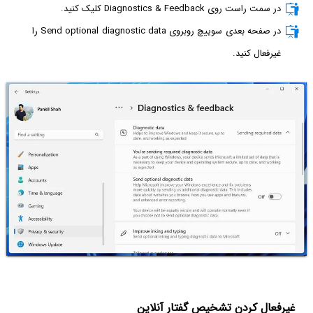
در سمت راست روی Diagnostics & Feedback کلیک کنید.
در صفحه بعدی سوییچ روبروی Send optional diagnostic data را
غیرفعال کنید.
غیرفعال کردن تشخیص گفتار آنلاین