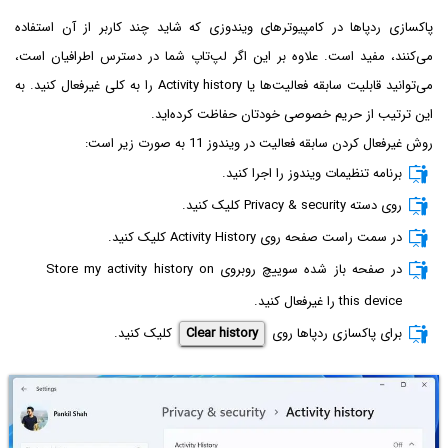
پاکسازی ردپاها در کامپیوترهای ویندوزی که شاید چند کاربر از آن استفاده
می‌کنند، مفید است. علاوه بر این اگر لپ‌تاپ شما در دسترس اطرافیان است،
می‌توانید قابلیت سابقه فعالیت‌ها یا Activity history را به کلی غیرفعال کنید. به
این ترتیب از حریم خصوصی خودتان حفاظت کرده‌اید.
روش غیرفعال کردن سابقه فعالیت در ویندوز 11 به صورت زیر است:
برنامه تنظیمات ویندوز را اجرا کنید.
روی دسته Privacy & security کلیک کنید.
در سمت راست صفحه روی Activity History کلیک کنید.
در صفحه باز شده سوییچ روبروی Store my activity history on
this device را غیرفعال کنید.
برای پاکسازی ردپاها روی
Clear history
کلیک کنید.