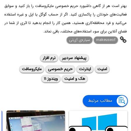
بهتر است هر از گاهی داشبورد حریم خصوصی مایکروسافت را باز کنید و سوابق
فعالیت‌های خودتان را پاکسازی کنید. اگر از حساب گوگل یا اپل و غیره استفاده
می‌کنید و فرد محافظه‌کاری هستید، همین کار را انجام بدهید تا اثری از شما در
فضای آنلاین برای سوء استفاده‌های مختلف، باقی نماند.
makeuseof
سیاره‌ی آی‌تی
پیشنهاد سردبیر
نرم افزار
امنیت
اینترنت
حریم خصوصی
مایکروسافت
هک و امنیت
ویندوز ۱۱
مطالب مرتبط