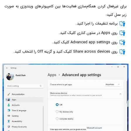
برای غیرفعال کردن همگام‌سازی فعالیت‌ها بین کامپیوترهای ویندوزی به صورت
زیر عمل کنید:
برنامه تنظیمات را اجرا کنید.
روی Apps در ستون کناری کلیک کنید.
روی Advanced app settings کلیک کنید.
روی Share across devices کلیک کنید و گزینه Off را انتخاب کنید.