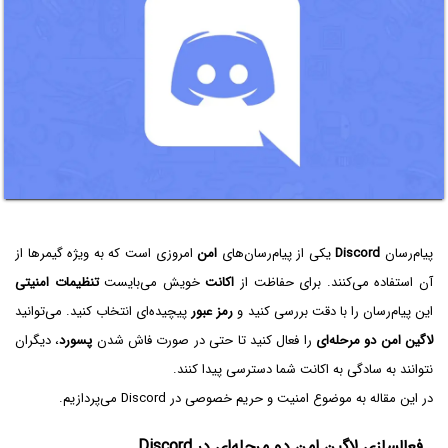
پیام‌رسان
Discord
یکی از پیام‌رسان‌های
امن
امروزی است که به ویژه گیمرها از
آن استفاده می‌کنند. برای حفاظت از
اکانت
خویش می‌بایست
تنظیمات امنیتی
این پیام‌رسان را با دقت بررسی کنید و
رمز عبور
پیچیده‌ای انتخاب کنید. می‌توانید
لاگین امن دو مرحله‌ای
را فعال کنید تا حتی در صورت فاش شدن
پسورد
، دیگران
نتوانند به سادگی به اکانت شما دسترسی پیدا کنند.
در این مقاله به موضوع امنیت و حریم خصوصی در Discord می‌پردازیم.
فعالسازی لاگین امن دو مرحله‌ای در Discord