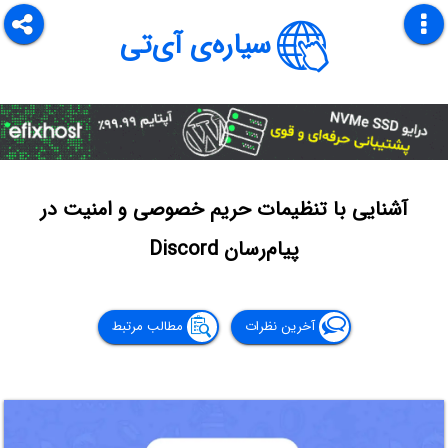
سیاره‌ی آی‌تی
آشنایی با تنظیمات حریم خصوصی و امنیت در
پیام‌رسان Discord
آخرین نظرات
مطالب مرتبط