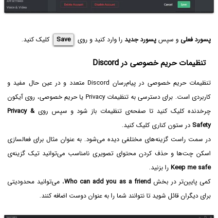
پسورد فعلی
و سپس
پسورد جدید
را وارد کنید و روی
Save
کلیک کنید.
تنظیمات حریم خصوصی در Discord
تنظیمات حریم خصوصی در پیام‌رسان Discord متعدد و در عین حال مفید و
کاربردی است. برای دسترسی به تنظیمات Privacy یا حریم خصوصی، روی آیکون
چرخدنده کلیک کنید تا صفحه‌ی تنظیمات باز شود و سپس روی
Privacy &
Safety
در ستون کناری کلیک کنید.
در سمت راست گزینه‌های مختلفی دیده می‌شود. به عنوان مثال برای فعالسازی
اسکن چت‌ها و حذف کردن محتوای تصویری نامناسب می‌توانید تیک گزینه‌ی
Keep me safe
را بزنید.
کمی پایین‌تر در بخش
Who can add you as a friend
، می‌توانید محدودیتی
برای دیگران قائل شوید تا نتوانند شما را به عنوان دوست اضافه کنند.