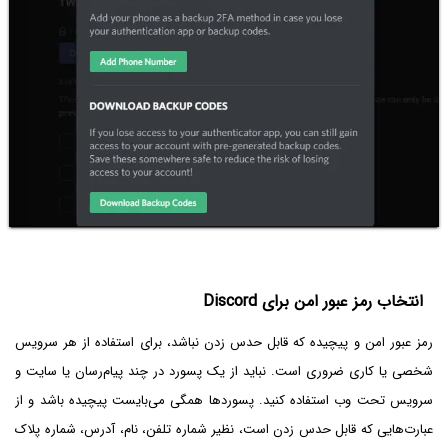
انتخاب رمز عبور امن برای Discord
رمز عبور امن و پیچیده که قابل حدس زدن نباشد، برای استفاده از هر سرویس
شخصی یا کاری ضروری است. نباید از یک پسورد در چند پیام‌رسان یا سایت و
سرویس تحت وب استفاده کنید. پسوردها همگی می‌بایست پیچیده باشد و از
عبارت‌هایی که قابل حدس زدن است، نظیر شماره تلفن، نام، آدرس، شماره پلاک