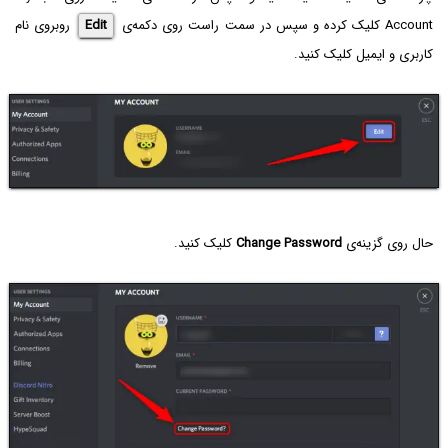
Account کلیک کرده و سپس در سمت راست روی دکمه‌ی
Edit
روبروی نام
کاربری و ایمیل کلیک کنید.
حال روی گزینه‌ی
Change Password
کلیک کنید.