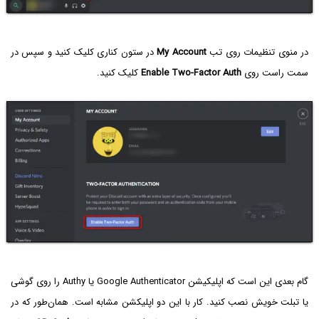
در منوی تنظیمات روی تب
My Account
در ستون کناری کلیک کنید و سپس در
سمت راست روی
Enable Two-Factor Auth
کلیک کنید.
گام بعدی این است که اپلیکیشن Google Authenticator یا Authy را روی گوشی
یا تبلت خویش نصب کنید. کار با این دو اپلیکشن مشابه است. همان‌طور که در