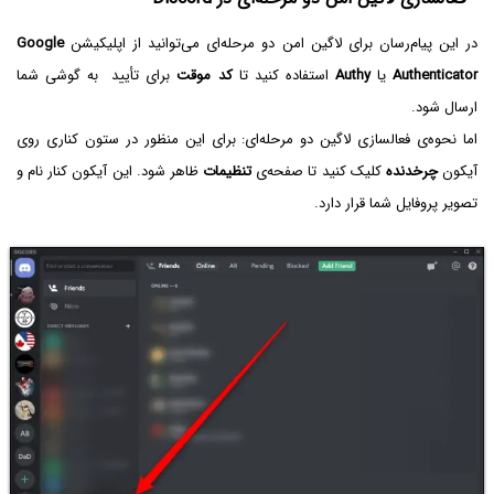
در این پیام‌رسان برای لاگین امن دو مرحله‌ای می‌توانید از اپلیکیشن
Google
Authenticator
یا
Authy
استفاده کنید تا
کد موقت
برای تأیید به گوشی شما
ارسال شود.
اما نحوه‌ی فعالسازی لاگین دو مرحله‌ای: برای این منظور در ستون کناری روی
آیکون
چرخدنده
کلیک کنید تا صفحه‌ی
تنظیمات
ظاهر شود. این آیکون کنار نام و
تصویر پروفایل شما قرار دارد.