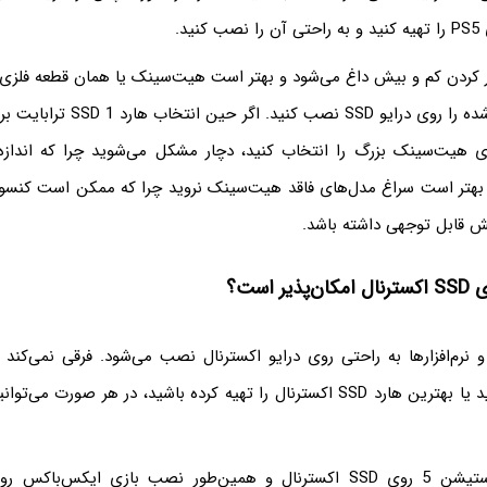
 حین کار کردن کم و بیش داغ می‌شود و بهتر است هیت‌سینک یا همان قطعه فلزی پ
ای هیت‌سینک بزرگ را انتخاب کنید، دچار مشکل می‌شوید چرا که اندا
بهتر است سراغ مدل‌های فاقد هیت‌سینک نروید چرا که ممکن است کنسول
ر است؟
و نرم‌افزارها به راحتی روی درایو اکسترنال نصب می‌شود. فرقی نمی‌کند 
خریداری کرده باشید یا بهترین هارد SSD اکسترنال را تهیه کرده باشید، در هر صور