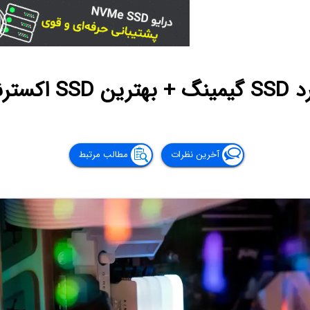
ال 2024
آخرین نظرات
مطالب مرتبط