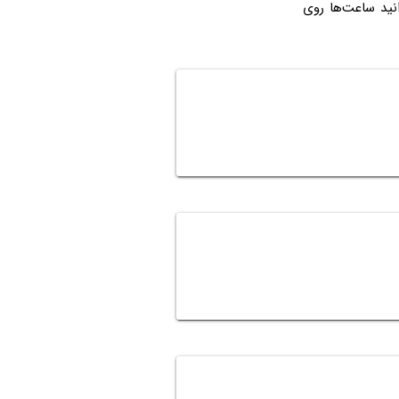
ی‌توانید ساعت‌ها روی