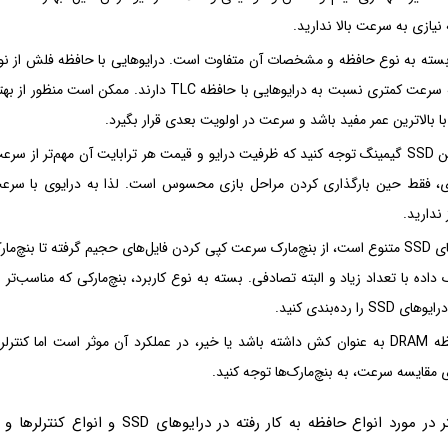
 نیازی به سرعت بالا ندارید.
در انتخاب بهترین SSD گیمینگ توجه کنید که ظرفیت درایو و قیمت هر ترابایت آن مهم‌تر از
 در بازی، فقط حین بارگذاری کردن مراحل بازی محسوس است. لذا به درایوی با سرعت
ندارید.
بنچ‌مارک درایوهای SSD متنوع است، از بنچ‌مارک سرعت کپی کردن فایل‌های حجیم گرفته تا بنچ‌
اده با تعداد زیاد و البته تصادفی. بسته به نوع کاربرد، بنچ‌مارکی که مناسب‌تر 
را رده‌بندی کنید.
اینکه SSD حافظه DRAM به عنوان کش داشته باشد یا خیر، در عملکرد آن موثر است اما کن
ی مقایسه سرعت، به بنچ‌مارک‌ها توجه کنید.
برای اطلاعات بیشتر در مورد انواع حافظه به کار رفته در