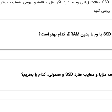
DRAM در درایوهای SSD مقالات زیادی وجود دارد، اگر اهل مطالعه و بررسی هستید، م
بررسی کنید.
 است؟
ایا و معایب هارد SSD و معمولی، کدام را بخریم؟