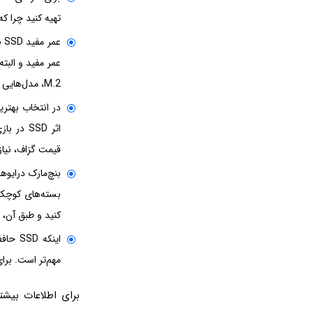
تهیه کنید چرا که
M.2، مدل‌هایی با بالاترین عمر مفید باشد و سرعت در اولویت بعدی قرار بگیرد.
اثر SSD
قیمت گزاف، نیاز 
بسته‌های کوچک د
کنید و طبق آن، درایوهای SSD 
مهم‌تر است. برا