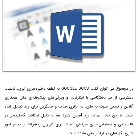
در مجموع می توان گفت GOOGLE DOCS به لطف ذخیره‌سازی ابری، قابلیت
دسترسی از هر دستگاهی با اینترنت، و ویژگی‌های پیشرفته‌ای مثل همکاری
آنلاین و تبدیل صوت به متن، به ابزاری جذاب و جایگزین برای ورد تبدیل شده
است. با این حال، برنامه ورد آفیس هنوز هم به دلیل امکانات گسترده‌تر در
قالب‌بندی و سفارشی‌سازی حرفه‌ای اسناد، برای کاربران پیشرفته و انجام امور
اداری؛ گزینه‌ای پرطرفدار باقی مانده است.