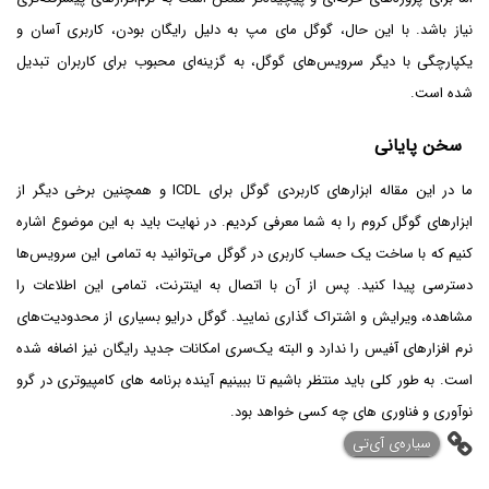
نیاز باشد. با این حال، گوگل مای مپ به دلیل رایگان بودن، کاربری آسان و
یکپارچگی با دیگر سرویس‌های گوگل، به گزینه‌ای محبوب برای کاربران تبدیل
شده است.
سخن پایانی
ما در این مقاله ابزارهای کاربردی گوگل برای ICDL و همچنین برخی دیگر از
ابزارهای گوگل کروم را به شما معرفی کردیم. در نهایت باید به این موضوع اشاره
کنیم که با ساخت یک حساب کاربری در گوگل می‌توانید به تمامی این سرویس‌ها
دسترسی پیدا کنید. پس از آن با اتصال به اینترنت، تمامی این اطلاعات را
مشاهده، ویرایش و اشتراک گذاری نمایید. گوگل درایو بسیاری از محدودیت‌های
نرم افزارهای آفیس را ندارد و البته یک‌‌سری امکانات جدید رایگان نیز اضافه شده
است. به طور کلی باید منتظر باشیم تا ببینیم آینده برنامه های کامپیوتری در گرو
نوآوری و فناوری های چه کسی خواهد بود.
‌سیاره‌ی آی‌تی