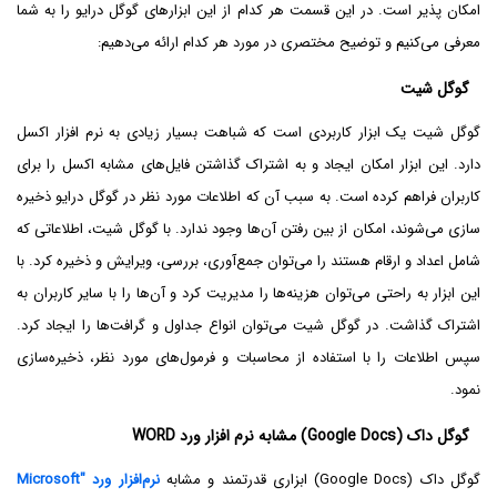
امکان پذیر است. در این قسمت هر کدام از این ابزارهای گوگل درایو را به شما
معرفی می‌کنیم و توضیح مختصری در مورد هر کدام ارائه می‌دهیم:
گوگل شیت
گوگل شیت یک ابزار کاربردی است که شباهت بسیار زیادی به نرم افزار اکسل
دارد. این ابزار امکان ایجاد و به اشتراک گذاشتن فایل‌های مشابه اکسل را برای
کاربران فراهم کرده است. به سبب آن که اطلاعات مورد نظر در گوگل درایو ذخیره
سازی می‌شوند، امکان از بین رفتن آن‌ها وجود ندارد. با گوگل شیت، اطلاعاتی که
شامل اعداد و ارقام هستند را می‌توان جمع‌آوری، بررسی، ویرایش و ذخیره کرد. با
این ابزار به راحتی می‌توان هزینه‌ها را مدیریت کرد و آن‌ها را با سایر کاربران به
اشتراک گذاشت. در گوگل شیت می‌توان انواع جداول و گرافت‌ها را ایجاد کرد.
سپس اطلاعات را با استفاده از محاسبات و فرمول‌های مورد نظر، ذخیره‌سازی
نمود.
گوگل داک (Google Docs) مشابه نرم افزار ورد WORD
گوگل داک (Google Docs) ابزاری قدرتمند و مشابه
نرم‌افزار ورد "Microsoft