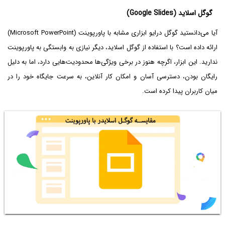
گوگل اسلاید (Google Slides)
آیا می‌دانستید گوگل درایو ابزاری مشابه با پاورپوینت (Microsoft PowerPoint)
ارائه داده است؟ با استفاده از گوگل اسلاید، دیگر نیازی به وابستگی به پاورپوینت
ندارید. این ابزار، اگرچه هنوز در برخی ویژگی‌ها محدودیت‌هایی دارد، اما به دلیل
رایگان بودن، دسترسی آسان و امکان کار آنلاین، به سرعت جایگاه خود را در
میان کاربران پیدا کرده است.