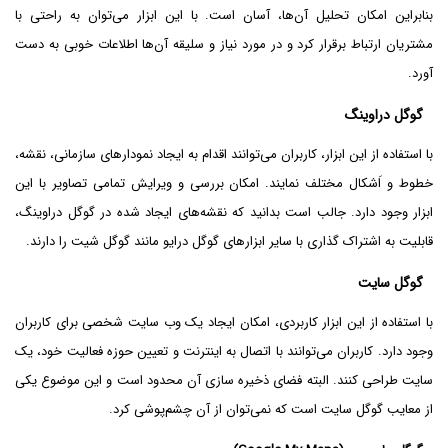
بنابراین امکان تحلیل آن‌ها، آسان است. با این ابزار می‌توان به راحتی با
مشتریان ارتباط برقرار کرد و در مورد نیاز و سلیقه آن‌ها اطلاعات خوبی به دست
آورد.
گوگل دراوینگ
با استفاده از این ابزار، کاربران می‌توانند اقدام به ایجاد نمودارهای سازمانی، نقشه،
خطوط و اَشکال مختلف نمایند. امکان بررسی و ویرایش تمامی تصاویر با این
ابزار وجود دارد. جالب است بدانید که نقشه‌های ایجاد شده در گوگل دراوینگ،
قابلیت به اشتراک گذاری با سایر ابزارهای گوگل درایو مانند گوگل شیت را دارند.
گوگل سایت
با استفاده از این ابزار کاربردی، امکان ایجاد یک وب سایت شخصی برای کاربران
وجود دارد. کاربران می‌توانند با اتصال به اینترنت و تعیین حوزه فعالیت خود، یک
سایت طراحی کنند. البته فضای ذخیره سازی آن محدود است و این موضوع یکی
از معایب گوگل سایت است که نمی‌توان از آن چشم‌پوشی کرد.