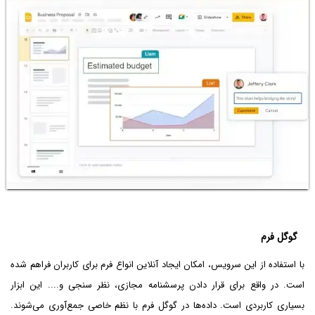
گوگل فرم
با استفاده از این سرویس، امکان ایجاد آنلاین انواع فرم برای کاربران فراهم شده
است. در واقع برای قرار دادن پرسشنامه مجازی، نظر سنجی و.... این ابزار
بسیاری کاربردی است. داده‌ها در گوگل فرم با نظم خاصی جمع‌آوری می‌شوند.