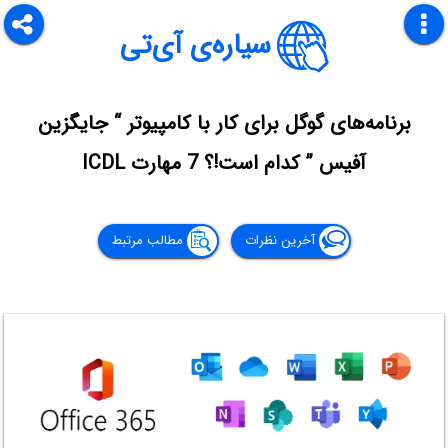
سیاره‌ی آی‌تی
برنامه‌های گوگل برای کار با کامپیوتر “ جایگزین
آفیس ” کدام است!؟ 7 مهارت ICDL
آخرین نظرات
مطالب مرتبط