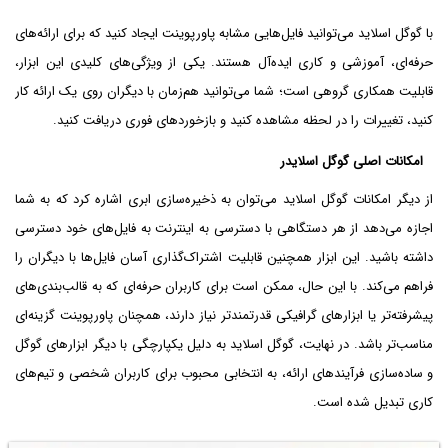
با گوگل اسلاید می‌توانید فایل‌هایی مشابه پاورپوینت ایجاد کنید که برای ارائه‌های
حرفه‌ای، آموزشی و کاری ایده‌آل هستند. یکی از ویژگی‌های کلیدی این ابزار،
قابلیت همکاری گروهی است؛ شما می‌توانید هم‌زمان با دیگران روی یک ارائه کار
کنید، تغییرات را در لحظه مشاهده کنید و بازخوردهای فوری دریافت کنید.
امکانات اصلی گوگل اسلایدر
از دیگر امکانات گوگل اسلاید می‌توان به ذخیره‌سازی ابری اشاره کرد که به شما
اجازه می‌دهد از هر دستگاهی با دسترسی به اینترنت به فایل‌های خود دسترسی
داشته باشید. این ابزار همچنین قابلیت اشتراک‌گذاری آسان فایل‌ها با دیگران را
فراهم می‌کند. با این حال، ممکن است برای کاربران حرفه‌ای که به قالب‌بندی‌های
پیشرفته‌تر یا ابزارهای گرافیکی قدرتمندتر نیاز دارند، همچنان پاورپوینت گزینه‌ای
مناسب‌تر باشد. در نهایت، گوگل اسلاید به دلیل یکپارچگی با دیگر ابزارهای گوگل
و ساده‌سازی فرآیندهای ارائه، به انتخابی محبوب برای کاربران شخصی و تیم‌های
کاری تبدیل شده است.