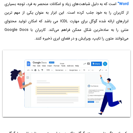
Word"
است که به دلیل شباهت‌های زیاد و امکانات منحصر به فرد، توجه بسیاری
از کاربران را به خود جلب کرده است. این ابزار به عنوان یکی از مهم ترین
ابزارهای ارائه شده گوگل برای مهارت ICDL می باشد که امکان تولید محتوای
متنی را به ساده‌ترین شکل ممکن فراهم می‌کند. کاربران با Google Docs
می‌توانند متون را تایپ، ویرایش و در فضای ابری ذخیره کنند.