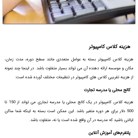
هزینه کلاس کامپیوتر
هزینه کلاس کامپیوتر بسته به عوامل متعددی مانند سطح دوره، مدت زمان،
مکان و موسسه ارائه دهنده آن می تواند بسیار متفاوت باشد. در اینجا چند نمونه
از هزینه تقریبی کلاس های کامپیوتر در تنظیمات مختلف آورده شده است:
کالج محلی یا مدرسه تجارت
هزینه کلاس کامپیوتر در یک کالج محلی یا مدرسه تجاری می تواند از 150 تا
500 دلار برای هر دوره متغیر باشد. این ممکن است بسته به اینکه شما ساکن
ایالتی باشید که مدرسه در آن واقع شده است یا نه، متفاوت باشد.
پلتفرم‌های آموزش آنلاین