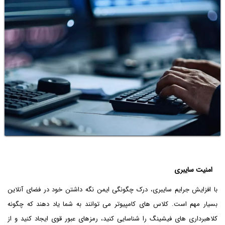
امنیت سایبری
با افزایش جرایم سایبری، درک چگونگی ایمن نگه داشتن خود در فضای آنلاین
بسیار مهم است. کلاس های کامپیوتر می توانند به شما یاد دهند که چگونه
کلاهبرداری های فیشینگ را شناسایی کنید، رمزهای عبور قوی ایجاد کنید و از