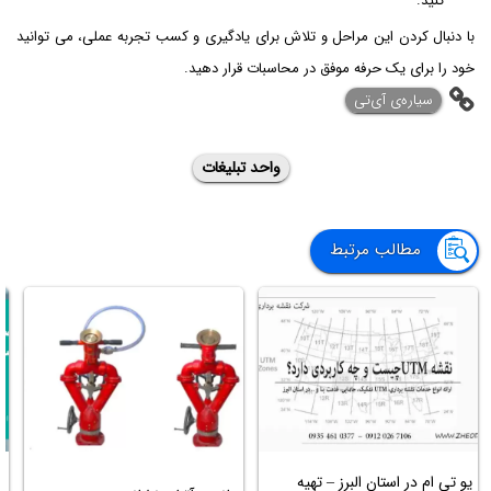
کنید.
با دنبال کردن این مراحل و تلاش برای یادگیری و کسب تجربه عملی، می توانید
خود را برای یک حرفه موفق در محاسبات قرار دهید.
‌سیاره‌ی آی‌تی
واحد تبلیغات
مطالب مرتبط
یو تی ام در استان البرز – تهیه
ب