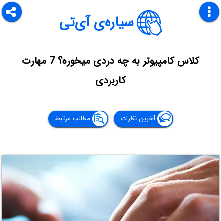
سیاره‌ی آی‌تی
کلاس کامپیوتر به چه دردی میخوره؟ 7 مهارت
کاربردی
آخرین نظرات
مطالب مرتبط