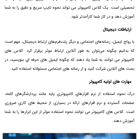
تحصیلی است. یک کلاس کامپیوتر می تواند نحوه تایپ سریع و دقیق را به شما
آموزش دهد و در کار شما کارآمدتر شود.
ارتباطات دیجیتال
با رواج ایمیل، رسانه‌های اجتماعی و دیگر پلت‌فرم‌های ارتباط دیجیتال، مهم است
که بدانیم چگونه می‌توان به طور آنلاین ارتباط موثر برقرار کرد. کلاس های
کامپیوتر می توانند به شما یاد دهند که چگونه ایمیل های حرفه ای بنویسید، در
بحث های آنلاین شرکت کنید و از رسانه های اجتماعی مسئولانه استفاده کنید.
مهارت های اولیه کامپیوتر
درک نحوه استفاده از نرم افزارهای کامپیوتری پایه مانند پردازشگرهای کلمه،
صفحات گسترده و نرم افزارهای ارائه در بسیاری از محیط های کاری ضروری
است. کلاس های کامپیوتر می توانند نحوه استفاده موثر از این ابزارها را به شما
آموزش دهند.