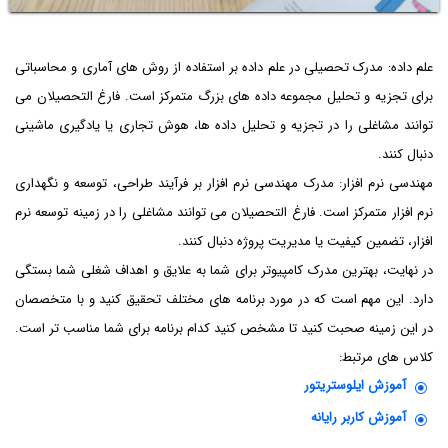
علم داده: مدرک تحصیلی در علم داده بر استفاده از روش های آماری و محاسباتی
برای تجزیه و تحلیل مجموعه داده های بزرگ متمرکز است. فارغ التحصیلان می
توانند مشاغلی را در تجزیه و تحلیل داده ها، هوش تجاری یا یادگیری ماشینی
دنبال کنند.
مهندسی نرم افزار: مدرک مهندسی نرم افزار بر فرآیند طراحی، توسعه و نگهداری
نرم افزار متمرکز است. فارغ التحصیلان می توانند مشاغلی را در زمینه توسعه نرم
افزار، تضمین کیفیت یا مدیریت پروژه دنبال کنند.
در نهایت، بهترین مدرک کامپیوتر برای شما به علایق و اهداف شغلی شما بستگی
دارد. این مهم است که در مورد برنامه های مختلف تحقیق کنید و با متخصصان
در این زمینه صحبت کنید تا مشخص کنید کدام برنامه برای شما مناسب تر است.
کلاس های مرتبط:
آموزش ایلوستریتور
آموزش کاربر رایانه