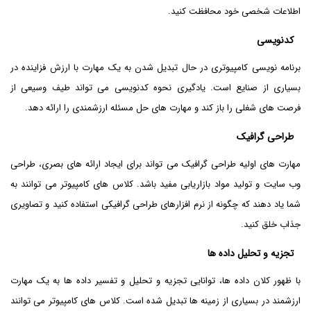
اطلاعات شخصی خود محافظت کنید.
کدنویسی
برنامه نویسی کامپیوتری در حال تبدیل شدن به یک مهارت با ارزش فزاینده در
بسیاری از صنایع است. یادگیری نحوه کدنویسی می تواند طیف وسیعی از
فرصت های شغلی را باز کند و مهارت های حل مسئله ارزشمندی را ارائه دهد.
طراحی گرافیک
مهارت های اولیه طراحی گرافیک می تواند برای ایجاد ارائه های بصری، طراحی
وب سایت و تولید مواد بازاریابی مفید باشد. کلاس های کامپیوتر می توانند به
شما یاد دهند که چگونه از نرم افزارهای طراحی گرافیکی استفاده کنید و تصاویری
جذاب خلق کنید.
تجزیه و تحلیل داده ها
با ظهور کلان داده ها، توانایی تجزیه و تحلیل و تفسیر داده ها به یک مهارت
ارزشمند در بسیاری از زمینه ها تبدیل شده است. کلاس های کامپیوتر می توانند