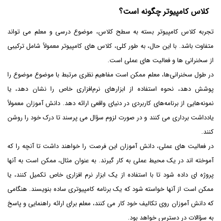
کلاس کامپیوتر چگونه است؟
تجربه کلاس کامپیوتر بسته به سطح کلاس، موضوع درسی و معلم می تواند
متفاوت باشد. با این حال، به طور کلی، کلاس های کامپیوتر معمولاً شامل ترکیبی
از سخنرانی ها و فعالیت های عملی است.
در طول سخنرانی‌ها، معلم ممکن است مفاهیم نظری مرتبط با موضوع موضوع را
پوشش دهد، نحوه استفاده از ابزارهای نرم‌افزاری خاص را نشان دهد، یا
نمونه‌هایی از برنامه‌های کاربردی در دنیای واقعی ارائه دهد. دانش آموزان معمولاً
یادداشت برداری می کنند و در صورت لزوم سؤال می پرسند تا درک خود را روشن
کنند.
در فعالیت های عملی، دانش آموزان این فرصت را خواهند داشت تا آنچه را که
آموخته اند در یک محیط عملی به کار گیرند. به عنوان مثال، ممکن است به آنها
پروژه ای داده شود تا با استفاده از یک ابزار نرم افزاری خاص تکمیل کنند، یا
ممکن است از آنها خواسته شود که یک برنامه کامپیوتری ساده بنویسند. هنگامی
که دانش آموزان روی تکالیف خود کار می کنند، معلم برای ارائه راهنمایی و پاسخ
به سؤالات در دسترس خواهد بود.