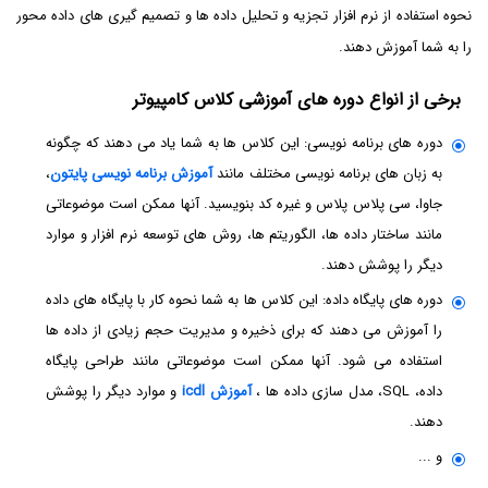
نحوه استفاده از نرم افزار تجزیه و تحلیل داده ها و تصمیم گیری های داده محور
را به شما آموزش دهند.
برخی از انواع دوره های آموزشی کلاس کامپیوتر
دوره های برنامه نویسی: این کلاس ها به شما یاد می دهند که چگونه
به زبان های برنامه نویسی مختلف مانند
آموزش برنامه نویسی پایتون
،
جاوا، سی پلاس پلاس و غیره کد بنویسید. آنها ممکن است موضوعاتی
مانند ساختار داده ها، الگوریتم ها، روش های توسعه نرم افزار و موارد
دیگر را پوشش دهند.
دوره های پایگاه داده: این کلاس ها به شما نحوه کار با پایگاه های داده
را آموزش می دهند که برای ذخیره و مدیریت حجم زیادی از داده ها
استفاده می شود. آنها ممکن است موضوعاتی مانند طراحی پایگاه
داده، SQL، مدل سازی داده ها ،
آموزش icdl
و موارد دیگر را پوشش
دهند.
و ...