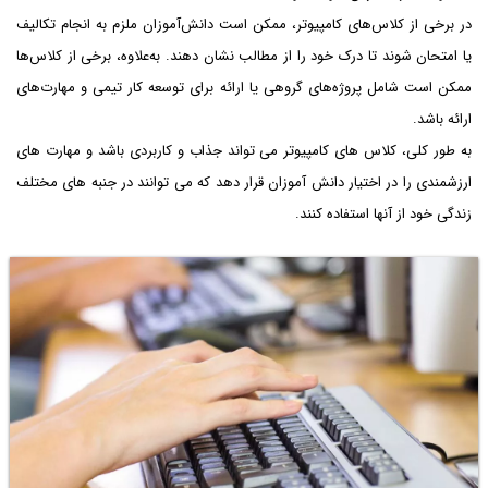
در برخی از کلاس‌های کامپیوتر، ممکن است دانش‌آموزان ملزم به انجام تکالیف
یا امتحان شوند تا درک خود را از مطالب نشان دهند. به‌علاوه، برخی از کلاس‌ها
ممکن است شامل پروژه‌های گروهی یا ارائه برای توسعه کار تیمی و مهارت‌های
ارائه باشد.
به طور کلی، کلاس های کامپیوتر می تواند جذاب و کاربردی باشد و مهارت های
ارزشمندی را در اختیار دانش آموزان قرار دهد که می توانند در جنبه های مختلف
زندگی خود از آنها استفاده کنند.