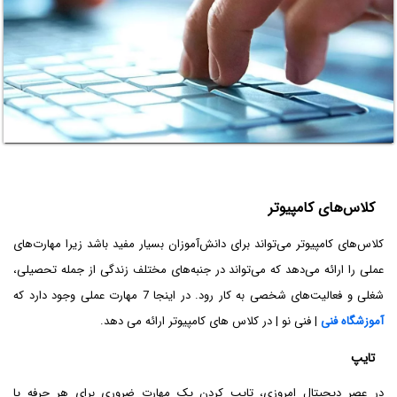
کلاس‌های کامپیوتر
کلاس‌های کامپیوتر می‌تواند برای دانش‌آموزان بسیار مفید باشد زیرا مهارت‌های
عملی را ارائه می‌دهد که می‌تواند در جنبه‌های مختلف زندگی از جمله تحصیلی،
شغلی و فعالیت‌های شخصی به کار رود. در اینجا 7 مهارت عملی وجود دارد که
آموزشگاه فنی
| فنی نو | در کلاس های کامپیوتر ارائه می دهد.
تایپ
در عصر دیجیتال امروزی، تایپ کردن یک مهارت ضروری برای هر حرفه یا