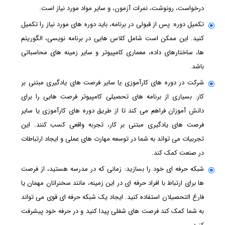
درخواست، رونوشت، نمرات آزمون، و سایر مواد مورد نیاز است.
تکمیل دوره: پس از قبولی در برنامه، باید دوره های مورد نیاز را تکمیل
کنید. این ممکن است شامل کلاس هایی در برنامه نویسی، الگوریتم
ها، ساختارهای داده، معماری کامپیوتر و سایر زمینه های محاسباتی
باشد.
شرکت در دوره های کارآموزی یا سایر فرصت های یادگیری مبتنی بر
کار: بسیاری از برنامه های تحصیلی کامپیوتر فرصت هایی را برای
دانش آموزان فراهم می کند تا از طریق دوره های کارآموزی یا سایر
فرصت های یادگیری مبتنی بر کار، تجربه واقعی کسب کنند. این
تجربیات می تواند به شما در توسعه مهارت های عملی و ایجاد ارتباطات
در صنعت کمک کند.
شبکه حرفه ای خود را بسازید: زمانی که در مدرسه هستید، از فرصت
ها برای ارتباط با افراد حرفه ای در این زمینه، مانند سخنرانان مهمان یا
فارغ التحصیلان استفاده کنید. ایجاد یک شبکه حرفه ای قوی می تواند
به شما کمک کند فرصت های شغلی پیدا کنید و در حرفه خود پیشرفت