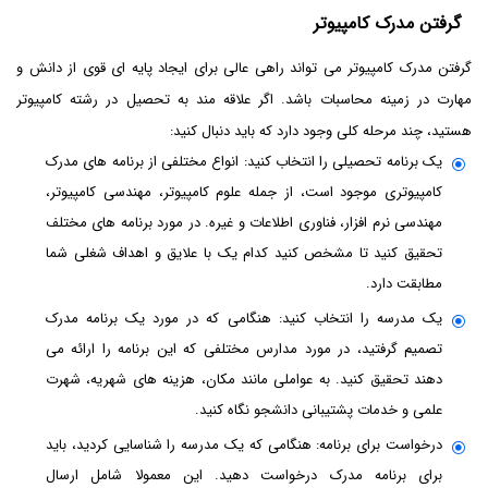
گرفتن مدرک کامپیوتر
گرفتن مدرک کامپیوتر می تواند راهی عالی برای ایجاد پایه ای قوی از دانش و
مهارت در زمینه محاسبات باشد. اگر علاقه مند به تحصیل در رشته کامپیوتر
هستید، چند مرحله کلی وجود دارد که باید دنبال کنید:
یک برنامه تحصیلی را انتخاب کنید: انواع مختلفی از برنامه های مدرک
کامپیوتری موجود است، از جمله علوم کامپیوتر، مهندسی کامپیوتر،
مهندسی نرم افزار، فناوری اطلاعات و غیره. در مورد برنامه های مختلف
تحقیق کنید تا مشخص کنید کدام یک با علایق و اهداف شغلی شما
مطابقت دارد.
یک مدرسه را انتخاب کنید: هنگامی که در مورد یک برنامه مدرک
تصمیم گرفتید، در مورد مدارس مختلفی که این برنامه را ارائه می
دهند تحقیق کنید. به عواملی مانند مکان، هزینه های شهریه، شهرت
علمی و خدمات پشتیبانی دانشجو نگاه کنید.
درخواست برای برنامه: هنگامی که یک مدرسه را شناسایی کردید، باید
برای برنامه مدرک درخواست دهید. این معمولا شامل ارسال