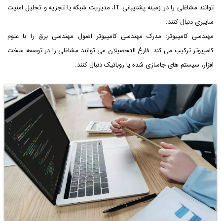
توانند مشاغلی را در زمینه پشتیبانی IT، مدیریت شبکه یا تجزیه و تحلیل امنیت
سایبری دنبال کنند.
مهندسی کامپیوتر: مدرک مهندسی کامپیوتر اصول مهندسی برق را با علوم
کامپیوتر ترکیب می کند. فارغ التحصیلان می توانند مشاغلی را در توسعه سخت
افزار، سیستم های جاسازی شده یا روباتیک دنبال کنند.