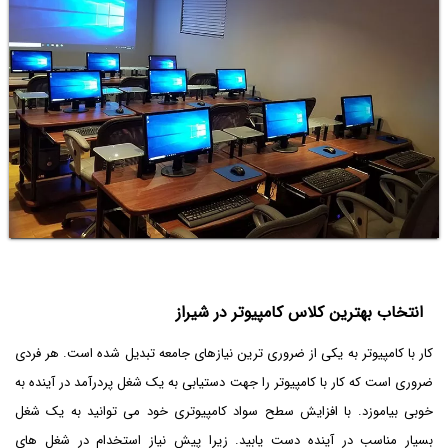
انتخاب بهترین کلاس کامپیوتر در شیراز
کار با کامپیوتر به یکی از ضروری ترین نیازهای جامعه تبدیل شده است. هر فردی
ضروری است که کار با کامپیوتر را جهت دستیابی به یک شغل پردرآمد در آینده به
خوبی بیاموزد. با افزایش سطح سواد کامپیوتری خود می توانید به یک شغل
بسیار مناسب در آینده دست یابید. زیرا پیش نیاز استخدام در شغل های