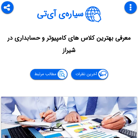
سیاره‌ی آی‌تی
معرفی بهترین کلاس های کامپیوتر و حسابداری در
شیراز
آخرین نظرات
مطالب مرتبط