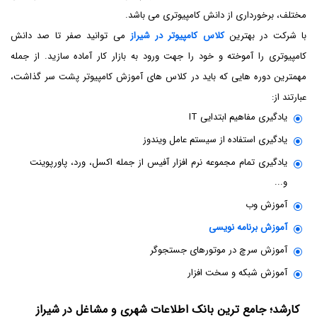
مختلف، برخورداری از دانش کامپیوتری می باشد.
با شرکت در بهترین
کلاس کامپیوتر در شیراز
می توانید صفر تا صد دانش
کامپیوتری را آموخته و خود را جهت ورود به بازار کار آماده سازید. از جمله
مهمترین دوره هایی که باید در کلاس های آموزش کامپیوتر پشت سر گذاشت،
عبارتند از:
یادگیری مفاهیم ابتدایی IT
یادگیری استفاده از سیستم عامل ویندوز
یادگیری تمام مجموعه نرم افزار آفیس از جمله اکسل، ورد، پاورپوینت
و...
آموزش وب
آموزش برنامه نویسی
آموزش سرچ در موتورهای جستجوگر
آموزش شبکه و سخت افزار
کارشد؛ جامع ترین بانک اطلاعات شهری و مشاغل در شیراز