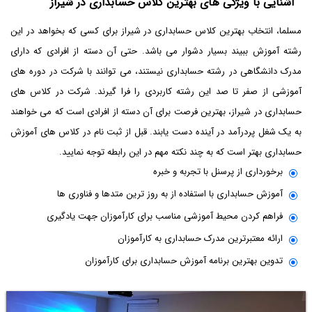
آشنایی با ویژگی های بهترین کلاس حسابداری در شیراز
مسلما، انتخاب بهترین کلاس حسابداری در شیراز برای کسی که بخواهد در این
رشته آموزش ببیند بسیار دشوار می باشد. حتی آن دسته از افرادی که دارای
مدرک دانشگاهی در رشته حسابداری نیستند، می توانند با شرکت در دوره های
آموزشی از صفر تا صد این رشته کاربردی را فرا گیرند. شرکت در کلاس های
حسابداری در شیراز، بهترین فرصت برای آن دسته از افرادی است که می خواهند
به یک شغل پردرآمد در آینده دست یابند. قبل از ثبت نام در کلاس های آموزش
حسابداری بهتر است که به چند نکته مهم در این رابطه توجه نمایید.
برخورداری از پرسنل با تجربه و خبره
آموزش حسابداری با استفاده از به روز ترین متدها و فناوری ها
فراهم کردن محیط آموزشی مناسب برای کارآموزان جهت یادگیری
ارائه معتبرترین مدرک حسابداری به کارآموزان
تدوین بهترین برنامه آموزش حسابداری برای کارآموزان