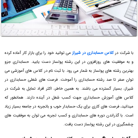
با شرکت در
کلاس حسابداری در شیراز
می توانید خود را برای بازار کار آماده کرده
و به موفقیت های روزافزون در این رشته پولساز دست یابید. حسابداری جزو
بهترین رشته های پولساز به شمار می رود. با ثبت نام در کلاس های آموزشی می
توان صفر تا صد رشته حسابداری را آموخت. فرصت های شغلی حسابداری در
شیراز، بسیار گسترده می باشند. به همین خاطر، اکثر افراد تمایل به شرکت در
کلاس های آموزش حسابداری جهت کسب شغل در آینده دارند. همانطور که
میدانید، فرصت های کاری برای یک حسابدار خوب و باتجربه در جامعه بسیار زیاد
است. با گذراندن دوره های حسابداری و کسب تجربه می توان به موفقیت های
چشمگیری در این رشته پولساز دست یافت.