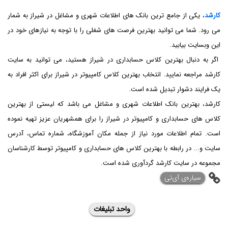
کارشد
، یکی از جامع ترین بانک های اطلاعات شهری و مشاغل در شیراز به شمار
می رود. شما می توانید بهترین فرصت های شغلی را با توجه به نیازهای خود در
این وبسایت بیابید.
اگر به دنبال بهترین کلاس حسابداری در شیراز هستید، می توانید به سایت
کارشد مراجعه نمایید. انتخاب بهترین کلاس کامپیوتر در شیراز برای اکثر افراد به
یک فرایند دشوار تبدیل شده است.
کارشد، بهترین بانک اطلاعات شهری و مشاغل می باشد که لیستی از بهترین
کلاس های حسابداری و کامپیوتر در شیراز را برای همشهریان عزیز تهیه نموده
است. تمام اطلاعات مورد نیاز از جمله مکان آموزشگاه، شماره تماس، آدرس
سایت و... در رابطه با بهترین کلاس های حسابداری و کامپیوتر توسط کارشناسان
مجموعه در سایت کارشد گردآوری شده است.
‌سیاره‌ی آی‌تی
واحد تبلیغات