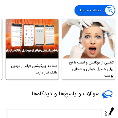
مطالب مرتبط
ترکیبی از بوتاکس و لیفت با نخ
شما به اپلیکیشنی فراتر از موبایل
ت
برای حصول جوانی و شادابی
بانک نیاز دارید!
د
پوست
سوالات و پاسخ‌ها و دیدگاه‌ها