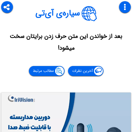
سیاره‌ی آی‌تی
بعد از خواندن این متن حرف زدن برایتان سخت
میشود!
آخرین نظرات
مطالب مرتبط