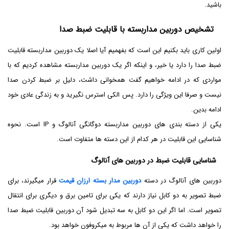
باشید.
تشخیص دوربین مداربسته با قابلیت ضبط صدا
اولین کاری باید بکنیم این است که بفهمیم آیا اصلا یک دوربین مداربسته قابلیت
ضبط صدا را دارد یا خیر، و اینکه اگر یک دوربین مداربسته مشاهده کردیم که با
مواردی که در ادامه خواهیم گفت همخوانی داشت، دلیل بر ضبط کردن صدا
نیست و صرفا این ویژگی را دارد. پس الکی استرس نگیرید و به زندگی عادی خود
ادامه بدین.
یکی از دسته بندی های دوربین مداربسته دوگانگی آنالوگ و IP است. نحوه
شناسایی این قابلیت در هر کدام از این دسته ها متفاوت است.
شناسایی قابلیت ضبط در دوربین های آنالوگ
دوربین های آنالوگ در دسته
دوربین مدار بسته ارزان قیمت
قرار میگیرند، برای
ضبط تصویر به دو کابل نیاز دارند که یکی برای تامین برق و دیگری برای انتقال
تصویر است. اما اگر این دو کابل به سه تبدیل شود آن دوربین قابلیت ضبط صدا
را خواهد داشت که یکی از آن ها مربوط به میکروفون خواهد بود.