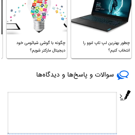
چطور بهترین لپ تاپ لنوو را
چگونه با گوشی شیائومی خود
چ
انتخاب کنیم؟
دیجیتال مارکتر شویم؟
وی
سوالات و پاسخ‌ها و دیدگاه‌ها