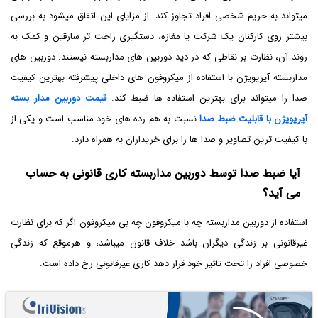
میتواند به حریم شخصی افراد تجاوز کند. از مزایای این اتفاق میشود به بررسی
بیشتر روی کارکنان یک شرکت یا مغازه، دستگیری راحت تر سارقین و کمک به
روند آن، نظارت بر نقاطی که در دید دوربین های مداربسته نیستند. دوربین های
مداربسته آیریویژن با استفاده از میکروفون های داخلی پیشرفته بهترین کیفیت
صدا را میتواند برای بهترین استفاده ها ضبط کند.
قیمت دوربین مدار بسته
آیریویژن با قابلیت ضبط صدا
نسبت به هم رده های خود مناسب است و یکی از
با کیفیت ترین تصاویر و صدا ها را برای خریداران به همراه دارد.
آیا ضبط صدا توسط دوربین مداربسته کاری قانونی به حساب
می آید؟
استفاده از دوربین مداربسته چه با میکروفون چه بی میکروفون اگر که برای نظارت
غیرقانونی بر زندگی دیگران باشد خلاف قانون میباشد، و هرموقع که زندگی
خصوصی افراد را تحت تاثیر خود قرار دهد کاری غیرقانونی رخ داده است.