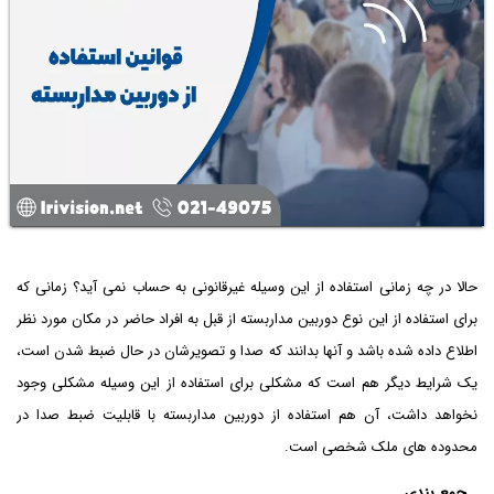
حالا در چه زمانی استفاده از این وسیله غیرقانونی به حساب نمی آید؟ زمانی که
برای استفاده از این نوع دوربین مداربسته از قبل به افراد حاضر در مکان مورد نظر
اطلاع داده شده باشد و آنها بدانند که صدا و تصویرشان در حال ضبط شدن است،
یک شرایط دیگر هم است که مشکلی برای استفاده از این وسیله مشکلی وجود
نخواهد داشت، آن هم استفاده از دوربین مداربسته با قابلیت ضبط صدا در
محدوده های ملک شخصی است.
جمع بندی