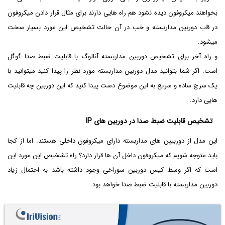
بخواهند میکروفون دیده نشود هم راه هایی دارند برای مثال قرار دادن میکروفون
در قاب دوربین مداربسته و خب در آن حالت تشخیص این مورد بسیار سخت
میشود.
و راه آخر برای تشخیص دوربین مداربسته آنالوگ با قابلیت ضبط صدا گوگل
است. اگر شما بتوانید مدل دوربین مداربسته مورد نظر را پیدا کنید میتوانید با
یک سرچ ساده و سریع به این موضوع دست پیدا کنید که این دوربین چه قابلیت
هایی دارد.
تشخیص قابلیت ضبط صدا در دوربین های IP
این مدل از دوربیین های مداربسته دارای میکروفون داخلی هستند. اما از کجا
باید متوجه شویم که میکروفون داخل آن ها قرار دارد؟ راه تشخیص این مورد این
است که اگر وسط کیس دوربین سوراخی وجود داشته باشد به احتمال زیاد
دوربین مداربسته با قابلیت ضبط صدا خواهد بود.