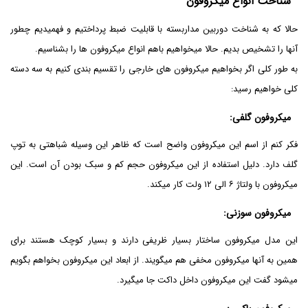
شناخت انواع میکروفون
حالا که به شناخت دوربین مداربسته با قابلیت ضبط پرداختیم و فهمیدیم چطور
آنها را تشخیص بدیم. حالا میخواهیم باهم انواع میکروفون ها را بشناسیم.
به طور کلی اگر بخواهیم میکروفون های خارجی را تقسیم بندی کنیم به سه دسته
کلی خواهیم رسید:
میکروفون گلفی:
فکر کنم از اسم این میکروفون واضح است که ظاهر این وسیله شباهتی به توپ
گلف دارد. دلیل استفاده از این میکروفون حجم کم و سبک بودن آن است. این
میکروفون با ولتاژ ۶ الی ۱۲ ولت کار میکند.
میکروفون سوزنی:
این مدل میکروفون ساختار بسیار ظریفی دارند و بسیار کوچک هستند برای
همین به آنها میکروفون مخفی هم میگویند. از ابعاد این میکروفون بخواهم بگویم
میشود گفت این میکروفون داخل داکت جا میگیرد.