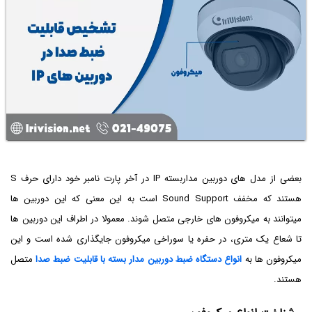
بعضی از مدل های دوربین مداربسته IP در آخر پارت نامبر خود دارای حرف S
هستند که مخفف Sound Support است به این معنی که این دوربین ها
میتوانند به میکروفون های خارجی متصل شوند. معمولا در اطراف این دوربین ها
تا شعاع یک متری، در حفره یا سوراخی میکروفون جایگذاری شده است و این
میکروفون ها به
انواع دستگاه ضبط دوربین مدار بسته با قابلیت ضبط صدا
متصل
هستند.