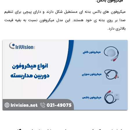
میکروفون باکس:
میکروفون های باکس بدنه ای مستطیل شکل دارند و دارای پیچی برای تنظیم
صدا بر روی بدنه ی خود هستند. این مدل میکروفون نسبت به بقیه قیمت
بالاتری دارد.