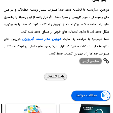
دوربین مداربسته با قابلیت ضبط صدا میتواند بسیار وسیله خطرناک و در عین
حال وسیله ای بسیار کاربردی و مفید باشد. اگر قرار باشد از این وسیله با پتانسیل
های بالا استفاده شود بهتر است از دوربینی استفاده شود که صدا را به بهترین
شکل ضبط کند تا بشود استفاده های خوبی از صدای ضبط شده کرد.
شما میتوانید با مراجعه به سایت
دوربین مدار بسته آیریویژن
دوربین های
مداربسته ای را مشاهده کنید که دارای میکروفون های داخلی پیشرفته هستند و
میتوانند صداها را با بهترین کیفیت ضبط کنند.
‌سیاره‌ی آی‌تی
واحد تبلیغات
مطالب مرتبط