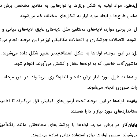
ل‌دهی
: مواد اولیه به شکل ورق‌ها یا نوارهایی به مقادیر مشخص برش دا
 اساس طرح‌ها و ابعاد مورد نیاز به شکل‌های مختلف خم می‌شوند.
ل
: در برخی موارد، لایه‌های مختلفی مثل لایه‌های عایق، لایه‌های میانی و 
ی‌شوند. اتصالات جوشکاری یا اتصالات مکانیکی نیز در این مرحله انجام می‌ش
ل
: در این مرحله، لوله‌ها به شکل انعطاف‌پذیر تغییر شکل داده می‌شوند.
ماشین‌آلات خاصی که به لوله‌ها فشار و کشش می‌آورند، انجام شود.
لوله‌ها به طول مورد نیاز برش داده و اندازه‌گیری می‌شوند. در این مرحله
رات ضروری انجام می‌شوند.
یفیت
: لوله‌ها در این مرحله تحت آزمون‌های کیفیتی قرار می‌گیرند تا اطم
نداردهای مورد نیاز را دارا هستند.
ان‌کار
: در برخی موارد، لوله‌ها با پوشش‌های محافظتی مانند رنگ‌آم
وند. سپس لوله‌ها برای استفاده نهایی آماده می‌شوند.