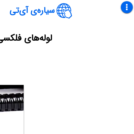
سیاره‌ی آی‌تی
لوله‌های فلکسی