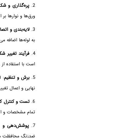
2.
پره‌گذاری و شک
ورق‌ها و نوارها بر
3.
لایه‌بندی و اتصا
به لوله‌ها اضافه م
4.
فرآیند تغییر شک
است با استفاده از 
5.
برش و تنظیم
: 
نهایی و اعمال تغیی
6.
تست و کنترل ک
تمام مشخصات و استا
7.
پوشش‌دهی و پای
ضدزنگ محافظت می‌ش