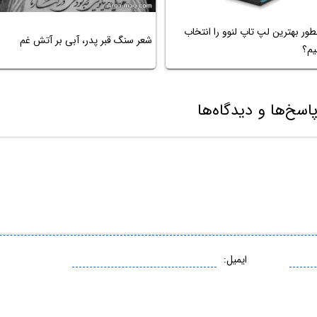
ور بهترین لپ تاپ لنوو را انتخاب
شعر سنگ قبر پدر، آبی بر آتش غم
یم؟
اسخ‌ها و دیدگاه‌ها
ایمیل: