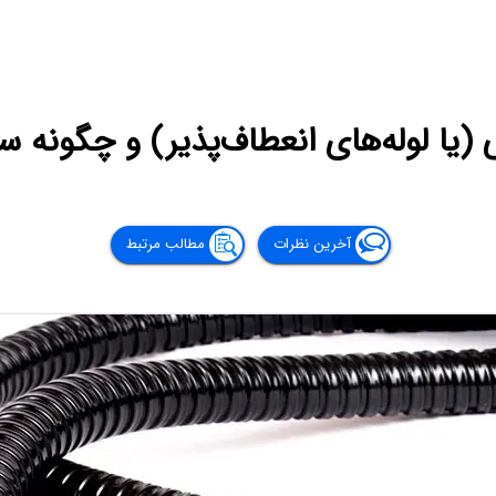
 (یا لوله‌های انعطاف‌پذیر) و چگونه 
آخرین نظرات
مطالب مرتبط