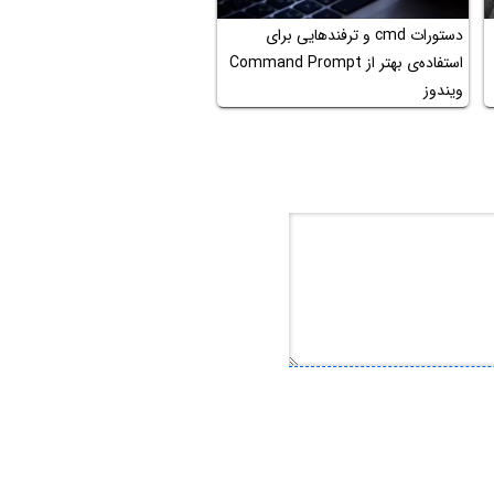
دستورات cmd و ترفندهایی برای
استفاده‌ی بهتر از Command Prompt
ویندوز