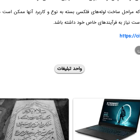
ه مراحل ساخت لوله‌های فلکسی بسته به نوع و کاربرد آنها ممکن است م
است نیاز به فرآیندهای خاص خود داشته باشد.
https://c
ی
واحد تبلیغات