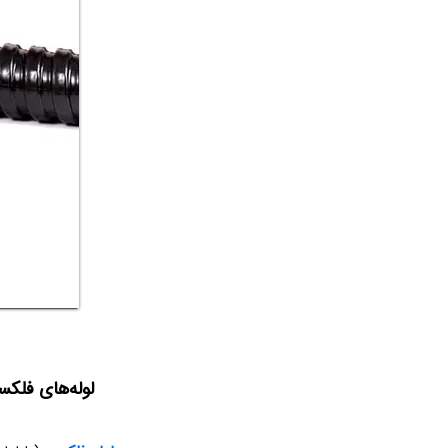
لوله‌های فلک