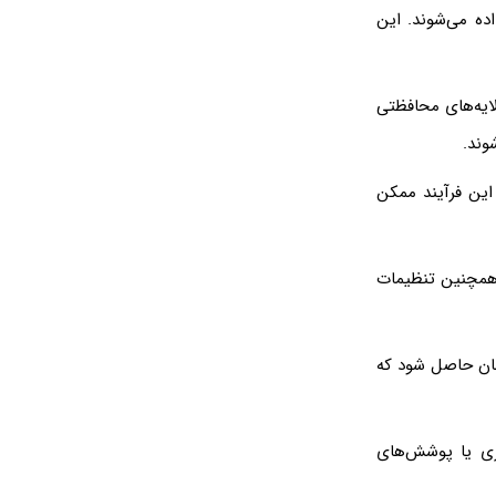
ده می‌شوند. این
لایه‌های محافظتی
وند.
 این فرآیند ممکن
، همچنین تنظیمات
ینان حاصل شود که
یزی یا پوشش‌های