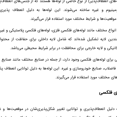
‌های انعطاف‌پذیر) از نوع خاصی از لوله‌ها هستند که از جنس‌های انعطاف‌پذ
مینیوم و غیره ساخته می‌شوند. این لوله‌ها به دلیل انعطاف پذیری 
وقعیت‌ها و شرایط مختلف مورد استفاده قرار می‌گیرند.
انواع مختلف مانند لوله‌های فلکسی فلزی، لوله‌های فلکسی پلاستیکی و غیره
ز چندین لایه تشکیل شده‌اند که شامل لایه داخلی برای حفاظت از محتوا،
نیکی و لایه خارجی برای محافظت در برابر شرایط محیطی می‌باشد.
ی برای لوله‌های فلکسی وجود دارد، از جمله در صنایع مختلف مانند صنایع
فاضلاب، صنایع خودروسازی و غیره. این لوله‌ها به دلیل توانایی انعطاف پ
های مختلف مورد استفاده قرار می‌گیرند.
های فلکسی
 دلیل انعطاف‌پذیری و توانایی تغییر شکل‌پذیری‌شان در موقعیت‌ها و 