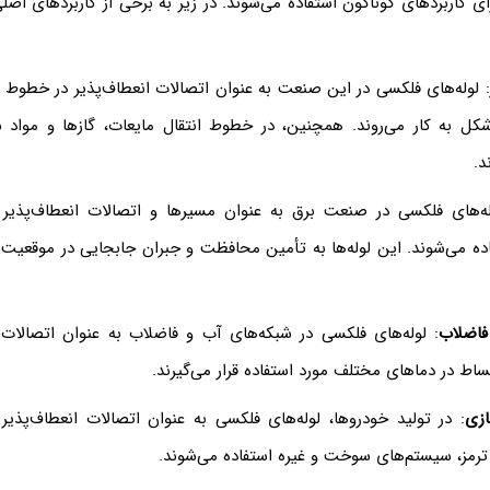
 کاربردهای گوناگون استفاده می‌شوند. در زیر به برخی از کاربردهای اصل
: لوله‌های فلکسی در این صنعت به عنوان اتصالات انعطاف‌پذیر در خطوط لو
کل به کار می‌روند. همچنین، در خطوط انتقال مایعات، گازها و مواد ش
د.
له‌های فلکسی در صنعت برق به عنوان مسیرها و اتصالات انعطاف‌پذیر
اده می‌شوند. این لوله‌ها به تأمین محافظت و جبران جابجایی در موقعی
فاضلاب
: لوله‌های فلکسی در شبکه‌های آب و فاضلاب به عنوان اتصالات ا
ساط در دماهای مختلف مورد استفاده قرار می‌گیرند.
زی
: در تولید خودروها، لوله‌های فلکسی به عنوان اتصالات انعطاف‌پذیر
ترمز، سیستم‌های سوخت و غیره استفاده می‌شوند.