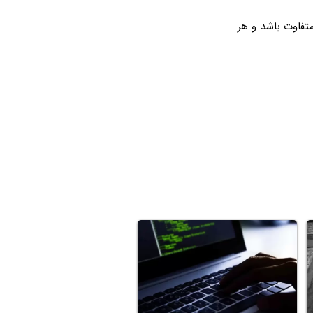
تفاوت باشد و هر