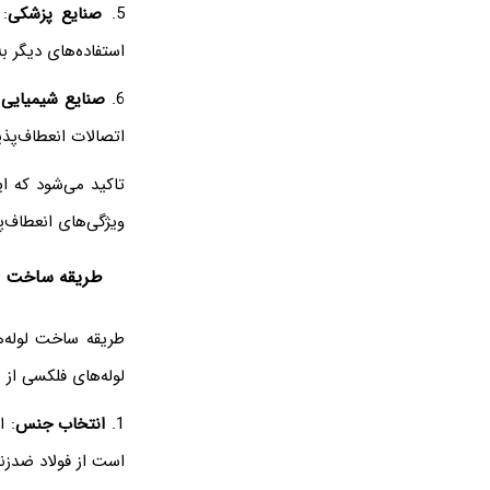
5.
صنایع پزشکی
:
استفاده‌های دیگر به
6.
صنایع شیمیایی 
اتصالات انعطاف‌پذیر
تاکید می‌شود که ای
ویژگی‌های انعطاف‌پ
طریقه ساخت لو
طریقه ساخت لوله‌ه
لوله‌های فلکسی از م
1.
انتخاب جنس
: 
است از فولاد ضدزنگ