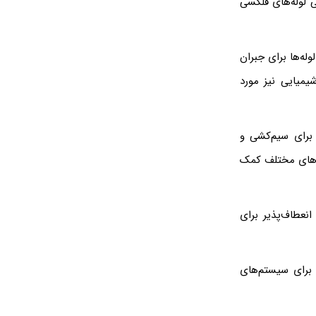
ی لوله‌های فلکسی
له‌ها برای جبران
یمیایی نیز مورد
 برای سیم‌کشی و
ت‌های مختلف کمک
نعطاف‌پذیر برای
 برای سیستم‌های