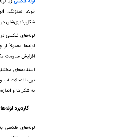
لوله‌ فلکسی
(یا لوله
فولاد ضدزنگ، آلو
شکل‌پذیری‌شان در م
لوله‌های فلکسی در 
لوله‌ها معمولاً ا
افزایش مقاومت مکا
استفاده‌های مختلف
برق، اتصالات آب و 
به شکل‌ها و اندازه‌
کاردبرد لوله‌
لوله‌های فلکسی به