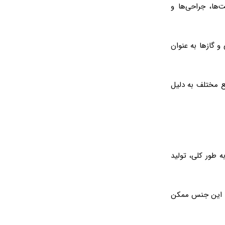
‌ها، جراحی‌ها و
و گازها به عنوان
یع مختلف به دلیل
 طور کلی، تولید
د. این جنس ممکن