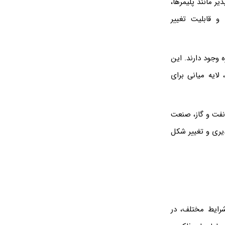
یر مانند پلیمرها،
و قابلیت تغییر
 وجود دارند. این
 لایه میانی برای
 نفت و گاز، صنعت
ذیری و تغییر شکل
شرایط مختلف، در