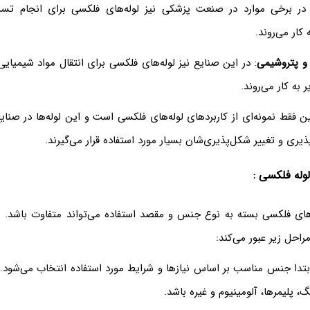
 در برخی موارد در صنعت پزشکی نیز لوله‌های فلکسی برای انجام تست
 کار می‌روند.
و پتروشیمی
: در این صنایع نیز لوله‌های فلکسی برای انتقال مواد شیمیایی 
 به کار می‌روند.
ن فقط نمونه‌ای از کاربردهای لوله‌های فلکسی است و این لوله‌ها در صنا
ذیری و تغییر شکل‌پذیری‌شان بسیار مورد استفاده قرار می‌گیرند.
له فلکسی :
ای فلکسی بسته به نوع جنس و مقصد استفاده می‌تواند متفاوت باشد. به
راحل زیر عبور می‌کند:
ابتدا جنس مناسب بر اساس نیازها و شرایط مورد استفاده انتخاب می‌شو
، پلیمرها، آلومینیوم و غیره باشد.