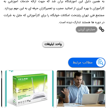
به همین دلیل این آموزشگاه برآن شد که جهت ارائه خدمات آموزشی به
کارآموزان با بهره گیری از اساتید مجرب و تعمیرکاران حرفه ای به این مهم بپردازد.
مجتمع فنی تهران پایتخت امکانات خوابگاه را برای کارآموزانی که مایل به شرکت
در دوره ها هستند تدارک دیده است.
‌سیاره‌ی آی‌تی
واحد تبلیغات
مطالب مرتبط