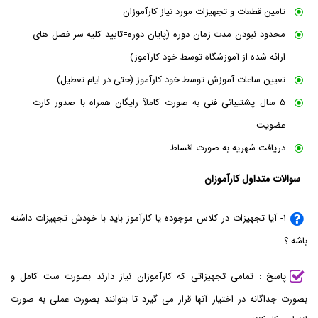
تامین قطعات و تجهیزات مورد نیاز کارآموزان
محدود نبودن مدت زمان دوره (پایان دوره=تایید کلیه سر فصل های
ارائه شده از آموزشگاه توسط خود کارآموز)
تعیین ساعات آموزش توسط خود کارآموز (حتی در ایام تعطیل)
۵ سال پشتیبانی فنی به صورت کاملآ رایگان همراه با صدور کارت
عضویت
دریافت شهریه به صورت اقساط
سوالات متداول کارآموزان
۱- آیا تجهیزات در کلاس موجوده یا کارآموز باید با خودش تجهیزات داشته
باشه ؟
پاسخ : تمامی تجهیزاتی که کارآموزان نیاز دارند بصورت ست کامل و
بصورت جداگانه در اختیار آنها قرار می گیرد تا بتوانند بصورت عملی به صورت