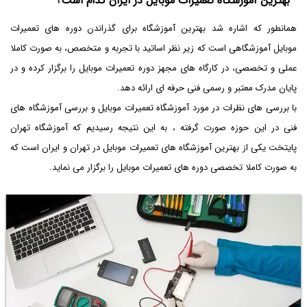
بهترین آموزشگاه تعمیرات موبایل در ایران کدام است؟
همانطور که اشاره شد بهترین آموزشگاه برای گذراندن دوره های تعمیرات
موبایل آموزشگاهی است که زیر نظر اساتید با تجربه و متخصص، به صورت کاملا
عملی و تخصصی، در کارگاه های مجهز دوره تعمیرات موبایل را برگزار کرده و در
پایان مدرک معتبر و رسمی فنی حرفه ای ارائه دهد.
با بررسی های نظرات در مورد آموزشگاه تعمیرات موبایل و بررسی آموزشگاه های
فنی در این حوزه صورت گرفته ، به این نتیجه رسیدیم که آموزشگاه تهران
پایتخت یکی از بهترین آموزشگاه های تعمیرات موبایل در تهران و ایران است که
به صورت کاملا تخصصی دوره های تعمیرات موبایل را برگزار می نماید.