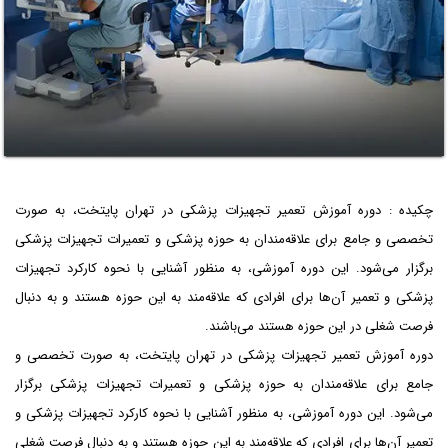
چکیده : دوره آموزش تعمیر تجهیزات پزشکی در تهران پایتخت، به صورت
تخصصی و جامع برای علاقه‌مندان به حوزه پزشکی و تعمیرات تجهیزات پزشکی
برگزار می‌شود. این دوره آموزشی، به منظور آشنایی با نحوه کارکرد تجهیزات
پزشکی و تعمیر آن‌ها برای افرادی که علاقه‌مند به این حوزه هستند و به دنبال
فرصت شغلی در این حوزه هستند می‌باشند.
دوره آموزش تعمیر تجهیزات پزشکی در تهران پایتخت، به صورت تخصصی و
جامع برای علاقه‌مندان به حوزه پزشکی و تعمیرات تجهیزات پزشکی برگزار
می‌شود. این دوره آموزشی، به منظور آشنایی با نحوه کارکرد تجهیزات پزشکی و
تعمیر آن‌ها برای افرادی که علاقه‌مند به این حوزه هستند و به دنبال فرصت شغلی