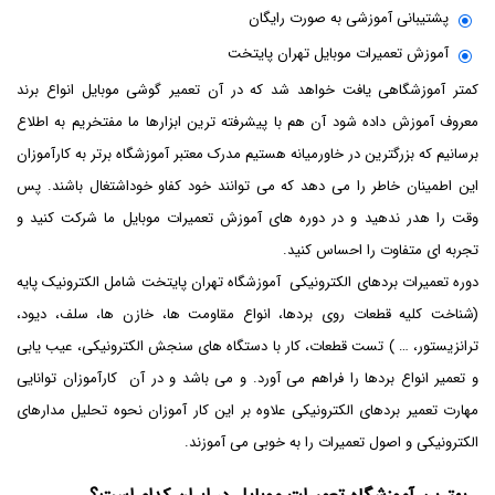
پشتیبانی آموزشی به صورت رایگان
آموزش تعمیرات موبایل تهران پایتخت
کمتر آموزشگاهی یافت خواهد شد که در آن تعمیر گوشی موبایل انواع برند
معروف آموزش داده شود آن هم با پیشرفته ترین ابزارها ما مفتخریم به اطلاع
برسانیم که بزرگترین در خاورمیانه هستیم مدرک معتبر آموزشگاه برتر به کارآموزان
این اطمینان خاطر را می دهد که می توانند خود کفاو خوداشتغال باشند. پس
وقت را هدر ندهید و در دوره های آموزش تعمیرات موبایل ما شرکت کنید و
تجربه ای متفاوت را احساس کنید.
دوره تعمیرات بردهای الکترونیکی آموزشگاه تهران پایتخت شامل الکترونیک پایه
(شناخت کلیه قطعات روی بردها، انواع مقاومت ها، خازن ها، سلف، دیود،
ترانزیستور، … ) تست قطعات، کار با دستگاه های سنجش الکترونیکی، عیب یابی
و تعمیر انواع بردها را فراهم می آورد. و می باشد و در آن کارآموزان توانایی
مهارت تعمیر بردهای الکترونیکی علاوه بر این کار آموزان نحوه تحلیل مدارهای
الکترونیکی و اصول تعمیرات را به خوبی می آموزند.