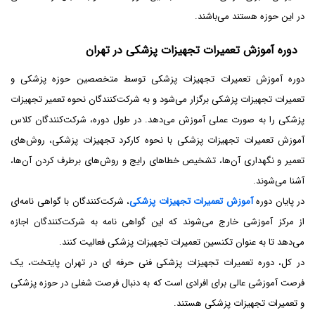
در این حوزه هستند می‌باشند.
دوره آموزش تعمیرات تجهیزات پزشکی در تهران
دوره آموزش تعمیرات تجهیزات پزشکی توسط متخصصین حوزه پزشکی و
تعمیرات تجهیزات پزشکی برگزار می‌شود و به شرکت‌کنندگان نحوه تعمیر تجهیزات
پزشکی را به صورت عملی آموزش می‌دهد. در طول دوره، شرکت‌کنندگان کلاس
آموزش تعمیرات تجهیزات پزشکی با نحوه کارکرد تجهیزات پزشکی، روش‌های
تعمیر و نگهداری آن‌ها، تشخیص خطاهای رایج و روش‌های برطرف کردن آن‌ها،
آشنا می‌شوند.
در پایان دوره
آموزش تعمیرات تجهیزات پزشکی
، شرکت‌کنندگان با گواهی نامه‌ای
از مرکز آموزشی خارج می‌شوند که این گواهی نامه به شرکت‌کنندگان اجازه
می‌دهد تا به عنوان تکنسین تعمیرات تجهیزات پزشکی فعالیت کنند.
در کل، دوره تعمیرات تجهیزات پزشکی فنی حرفه ای در تهران پایتخت، یک
فرصت آموزشی عالی برای افرادی است که به دنبال فرصت شغلی در حوزه پزشکی
و تعمیرات تجهیزات پزشکی هستند.