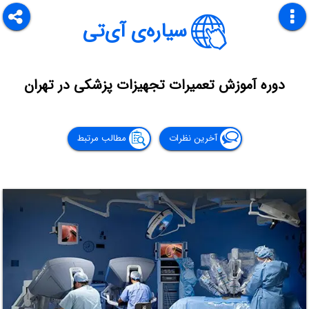
سیاره‌ی آی‌تی
دوره آموزش تعمیرات تجهیزات پزشکی در تهران
آخرین نظرات
مطالب مرتبط