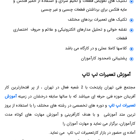
تکنیک های تعویض قطعات و لحیم سردی و استفاده از خمیر فلکس و
مایه فلکس برای برداشتن قطعات چسبی و غیر چسبی
تکنیک های تعمیرات بردهای مختلف
نقشه خوانی و تحلیل مدارهای الکترونیکی و علائم و حروف اختصاری
قطعات
کلاسها کاملا عملی و در کارگاه می باشد
پشتیبانی نامحدود کارآموزان
آموزش تعمیرات لپ تاپ
مجتمع فنی تهران پایتخت با 2 شعبه فعال در تهران ، از پر افتخارترین کار
آفرینان حوزه فنی حرفه ای میباشد که با سالها سابقه درخشان در زمینه
آموزش
تعمیرات لپ تاپ
و دوره های تخصصی در رشته های مختلف را با استفاده از بروز
ترین متد آموزشی و با هدف کارآفرینی و آموزش مهارت های کوتاه مدت
کارآموزان، برگزار می نماید و مهارت آموزان را
آماده ی حضور در بازار کارتعمیرات لپ تاپ می نماید.