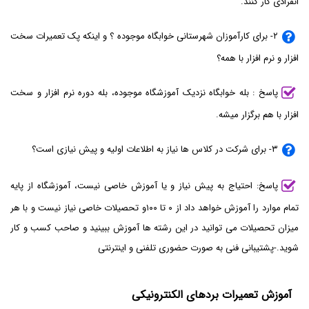
انفرادی کار کنند.
۲- برای کارآموزان شهرستانی خوابگاه موجوده ؟ و اینکه پک تعمیرات سخت
افزار و نرم افزار با همه؟
پاسخ : بله خوابگاه نزدیک آموزشگاه موجوده، بله دوره نرم افزار و سخت
افزار با هم برگزار میشه.
۳- برای شرکت در کلاس ها نیاز به اطلاعات اولیه و پیش نیازی است؟
پاسخ: احتیاج به پیش نیاز و یا آموزش خاصی نیست، آموزشگاه از پایه
تمام موارد را آموزش خواهد داد از ۰ تا ۱۰۰و تحصیلات خاصی نیاز نیست و با هر
میزان تحصیلات می توانید در این رشته ها آموزش ببینید و صاحب کسب و کار
شوید.-پشتیبانی فنی به صورت حضوری تلفنی و اینترنتی
آموزش تعمیرات بردهای الکنترونیکی