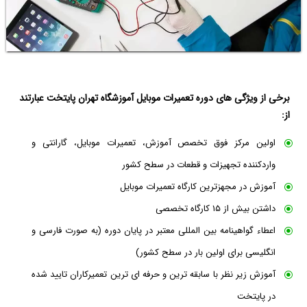
برخی از ویژگی های دوره تعمیرات موبایل آموزشگاه تهران پایتخت عبارتند
از:
اولین مرکز فوق تخصص آموزش، تعمیرات موبایل، گارانتی و
واردکننده تجهیزات و قطعات در سطح کشور
آموزش در مجهزترین کارگاه تعمیرات موبایل
داشتن بیش از ۱۵ کارگاه تخصصی
اعطاء گواهینامه بین المللی معتبر در پایان دوره (به صورت فارسی و
انگلیسی برای اولین بار در سطح کشور)
آموزش زیر نظر با سابقه ترین و حرفه ای ترین تعمیرکاران تایید شده
در پایتخت