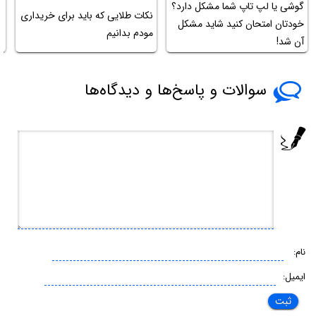
گوشی یا لپ تاپ شما مشکل دارد؟
نکات طلایی که باید برای خریداری
ر
خودتان امتحان کنید شاید مشکل
مودم بدانیم
ا
آن شد!
سوالات و پاسخ‌ها و دیدگاه‌ها
نام:
ایمیل: