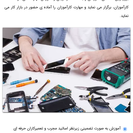
کارآموزان، برگزار می نماید و مهارت کارآموزان را آماده ی حضور در بازار کار می
نماید.
آموزش به صورت تضمینی زیرنظر اساتید مجرب و تعمیرکاران حرفه ای