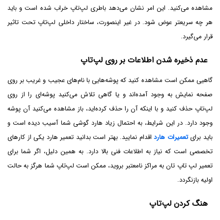
مشاهده می‌کنید. این امر نشان می‌دهد باطری لپ‌تاپ خراب شده است و باید
هر چه سریعتر عوض شود. در غیر اینصورت، ساختار داخلی لپ‌تاپ تحت تاثیر
قرار می‌گیرد.
عدم ذخیره شدن اطلاعات بر روی لپ‌تاپ
گاهیی ممکن است مشاهده کنید که پوشه‌هایی با نام‌های عجیب و غریب بر روی
صفحه نمایش به وجود آمده‌اند و یا گاهی تلاش می‌کنید پوشه‌ای را از روی
لپ‌تاپ حذف کنید و با اینکه آن را حذف کرده‌اید، باز مشاهده می‌کنید آن پوشه
وجود دارد. در این شرایط، به احتمال زیاد هارد گوشی شما آسیب دیده است و
باید برای
تعمیرات هارد
اقدام نمایید. بهتر است بدانید تعمیر هارد یکی از کارهای
تخصصی است که نیاز به اطلاعات فنی بالا دارد. به همین دلیل، اگر شما برای
تعمیر لپ تاپ تان به مراکز نامعتبر بروید، ممکن است لپ‌تاپ شما هرگز به حالت
اولیه بازنگردد.
هنگ کردن لپ‌تاپ