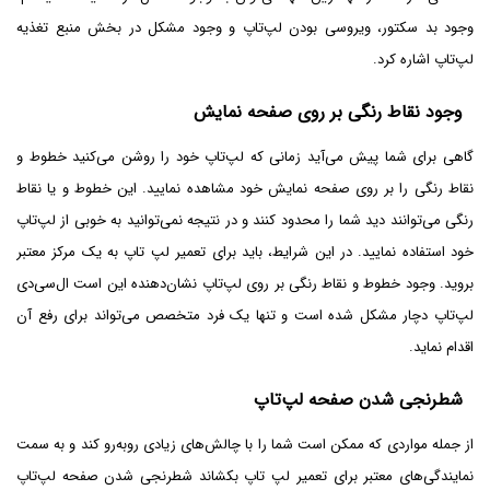
وجود بد سکتور، ویروسی بودن لپ‌تاپ و وجود مشکل در بخش منبع تغذیه
لپ‌تاپ اشاره کرد.
وجود نقاط رنگی بر روی صفحه نمایش
گاهی برای شما پیش می‌آید زمانی که لپ‌تاپ خود را روشن می‌کنید خطوط و
نقاط رنگی را بر روی صفحه نمایش خود مشاهده نمایید. این خطوط و یا نقاط
رنگی می‌توانند دید شما را محدود کنند و در نتیجه نمی‌توانید به خوبی از لپ‌تاپ
خود استفاده نمایید. در این شرایط، باید برای تعمیر لپ تاپ به یک مرکز معتبر
بروید. وجود خطوط و نقاط رنگی بر روی لپ‌تاپ نشان‌دهنده این است ال‌سی‌دی
لپ‌تاپ دچار مشکل شده است و تنها یک فرد متخصص می‌تواند برای رفع آن
اقدام نماید.
شطرنجی شدن صفحه لپ‌تاپ
از جمله مواردی که ممکن است شما را با چالش‌های زیادی روبه‌رو کند و به سمت
نمایندگی‌های معتبر برای تعمیر لپ تاپ بکشاند شطرنجی شدن صفحه لپ‌تاپ