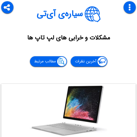
سیاره‌ی آی‌تی
مشکلات و خرابی های لپ تاپ ها
آخرین نظرات
مطالب مرتبط