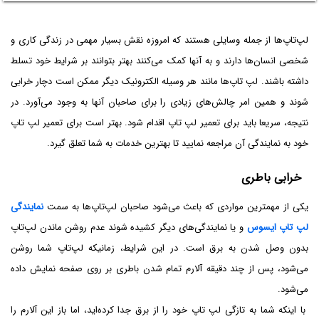
لپ‌تاپ‌ها از جمله وسایلی هستند که امروزه نقش بسیار مهمی در زندگی کاری و
شخصی انسان‌ها دارند و به آنها کمک می‌کنند بهتر بتوانند بر شرایط خود تسلط
داشته باشند. لپ تاپ‌ها مانند هر وسیله الکترونیک دیگر ممکن است دچار خرابی
شوند و همین امر چالش‌های زیادی را برای صاحبان آنها به وجود می‌آورد. در
نتیجه، سریعا باید برای تعمیر لپ تاپ اقدام شود. بهتر است برای تعمیر لپ تاپ
خود به نمایندگی آن مراجعه نمایید تا بهترین خدمات به شما تعلق گیرد.
خرابی باطری
یکی از مهمترین مواردی که باعث می‌شود صاحبان لپ‌تاپ‌ها به سمت
نمایندگی
لپ تاپ ایسوس
و یا نمایندگی‌های دیگر کشیده شوند عدم روشن ماندن لپ‌تاپ
بدون وصل شدن به برق است. در این شرایط، زمانیکه لپ‌تاپ‌ شما روشن
می‌شود، پس از چند دقیقه آلارم تمام شدن باطری بر روی صفحه نمایش داده
می‌شود.
با اینکه شما به تازگی لپ تاپ خود را از برق جدا کرده‌اید، اما باز این آلارم را