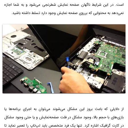
است. در این شرایط ناگهان صفحه نمایش شطرنجی می‌شود و به شما اجازه
نمی‌دهد به محتوایی که برروی صفحه نمایش وجود دارد تسلط داشته باشید.
از دلایلی که باعث بروز این مشکل می‌شوند می‌توان به اجرای برنامه‌ها یا
بازی‌های با حجم بالا، وجود مشکل در فلت صفحه‌نمایش و یا حتی وجود مشکل
در کارت گرافیک اشاره کرد. تنها یک فرد متخصص باید لپ‌تاپ را تعمیر نماید تا