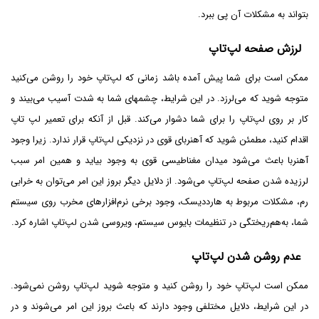
بتواند به مشکلات آن پی ببرد.
لرزش صفحه لپ‌تاپ
ممکن است برای شما پیش آمده باشد زمانی که لپ‌تاپ خود را روشن می‌کنید
متوجه شوید که می‌لرزد. در این شرایط، چشمهای شما به شدت آسیب می‌بیند و
کار بر روی لپ‌تاپ را برای شما دشوار می‌کند. قبل از آنکه برای تعمیر لپ تاپ
اقدام کنید، مطمئن شوید که آهنربای قوی در نزدیکی لپ‌تاپ قرار ندارد. زیرا وجود
آهنربا باعث می‌شود میدان مغناطیسی قوی به وجود بیاید و همین امر سبب
لرزیده شدن صفحه لپ‌تاپ می‌شود. از دلایل دیگر بروز این امر می‌توان به خرابی
رم، مشکلات مربوط به هارددیسک، وجود برخی نرم‌افزار‌های مخرب روی سیستم
شما، به‌هم‌ریختگی در تنظیمات بایوس سیستم، ویروسی شدن لپ‌تاپ اشاره کرد.
عدم روشن شدن لپ‌تاپ
ممکن است لپ‌تاپ خود را روشن کنید و متوجه شوید لپ‌تاپ روشن نمی‌شود.
در این شرایط، دلایل مختلفی وجود دارند که باعث بروز این امر می‌شوند و در