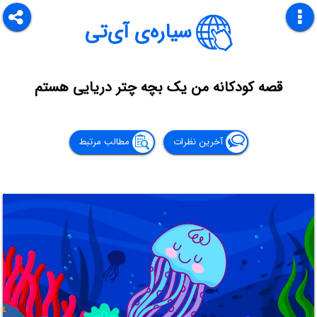
سیاره‌ی آی‌تی
قصه کودکانه من یک بچه چتر دریایی هستم
آخرین نظرات
مطالب مرتبط