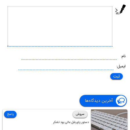
نام:
ایمیل:
آخرین دیدگاه‌ها
سروش
پاسخ
دستور پاورشل عالی بود تشکر