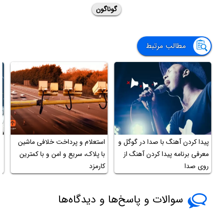
گوناگون
مطالب مرتبط
پیدا کردن آهنگ با صدا در گوگل و
استعلام و پرداخت خلافی ماشین
ا
معرفی برنامه پیدا کردن آهنگ از
با پلاک، سریع و امن و با کمترین
چ
روی صدا
کارمزد
سوالات و پاسخ‌ها و دیدگاه‌ها