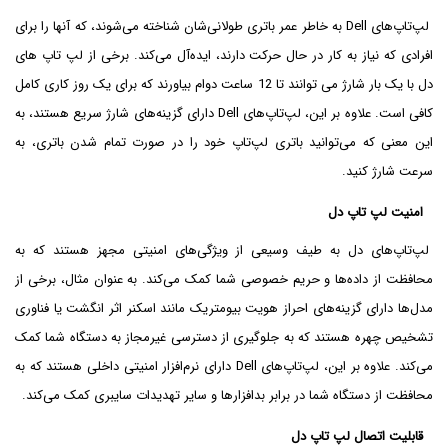
لپ‌تاپ‌های Dell به خاطر عمر باتری طولانی‌شان شناخته می‌شوند، که آنها را برای
افرادی که نیاز به کار در حال حرکت دارند، ایده‌آل می‌کند. برخی از لپ تاپ های
دل با یک بار شارژ می توانند تا 12 ساعت دوام بیاورند که برای یک روز کاری کامل
کافی است. علاوه بر این، لپ‌تاپ‌های Dell دارای گزینه‌های شارژ سریع هستند، به
این معنی که می‌توانید باتری لپ‌تاپ خود را در صورت تمام شدن باتری، به
سرعت شارژ کنید.
امنیت لپ تاپ دل
لپ‌تاپ‌های دل به طیف وسیعی از ویژگی‌های امنیتی مجهز هستند که به
محافظت از داده‌ها و حریم خصوصی شما کمک می‌کند. به عنوان مثال، برخی از
مدل‌ها دارای گزینه‌های احراز هویت بیومتریک مانند اسکنر اثر انگشت یا فناوری
تشخیص چهره هستند که به جلوگیری از دسترسی غیرمجاز به دستگاه شما کمک
می‌کند. علاوه بر این، لپ‌تاپ‌های Dell دارای نرم‌افزار امنیتی داخلی هستند که به
محافظت از دستگاه شما در برابر بدافزارها و سایر تهدیدات سایبری کمک می‌کند.
قابلیت اتصال لپ تاپ دل