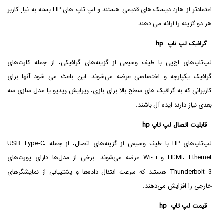
اعتمادتر از هارد دیسک های قدیمی هستند و لپ تاپ های HP بسته به نیاز کاربر
هر دو گزینه را ارائه می دهند.
گرافیک لپ تاپ hp
لپ‌تاپ‌های اچ‌پی با طیف وسیعی از گزینه‌های گرافیکی، از جمله کارت‌های
گرافیک یکپارچه و اختصاصی عرضه می‌شوند. این باعث می شود آنها برای
کاربرانی که به گرافیک های سطح بالا برای بازی، ویرایش ویدیو یا مدل سازی سه
بعدی نیاز دارند ایده آل باشند.
قابلیت اتصال لپ تاپ hp
لپ‌تاپ‌های HP با طیف وسیعی از گزینه‌های اتصال، از جمله USB Type-C،
HDMI، Ethernet و Wi-Fi عرضه می‌شوند. برخی از مدل‌ها دارای پورت‌های
Thunderbolt 3 هستند که سرعت انتقال داده‌ها و پشتیبانی از نمایشگرهای
خارجی را افزایش می‌دهند.
قیمت لپ تاپ hp