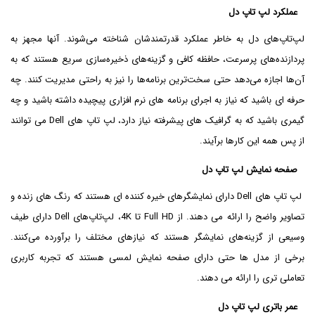
عملکرد لپ تاپ دل
لپ‌تاپ‌های دل به خاطر عملکرد قدرتمندشان شناخته می‌شوند. آنها مجهز به
پردازنده‌های پرسرعت، حافظه کافی و گزینه‌های ذخیره‌سازی سریع هستند که به
آن‌ها اجازه می‌دهد حتی سخت‌ترین برنامه‌ها را نیز به راحتی مدیریت کنند. چه
حرفه ای باشید که نیاز به اجرای برنامه های نرم افزاری پیچیده داشته باشید و چه
گیمری باشید که به گرافیک های پیشرفته نیاز دارد، لپ تاپ های Dell می توانند
از پس همه این کارها برآیند.
صفحه نمایش لپ تاپ دل
لپ تاپ های Dell دارای نمایشگرهای خیره کننده ای هستند که رنگ های زنده و
تصاویر واضح را ارائه می دهند. از Full HD تا 4K، لپ‌تاپ‌های Dell دارای طیف
وسیعی از گزینه‌های نمایشگر هستند که نیازهای مختلف را برآورده می‌کنند.
برخی از مدل ها حتی دارای صفحه نمایش لمسی هستند که تجربه کاربری
تعاملی تری را ارائه می دهند.
عمر باتری لپ تاپ دل