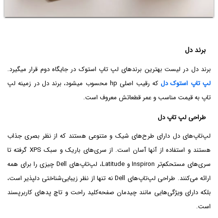
برند دل
برند دل در لیست بهترین برندهای لپ تاپ استوک در جایگاه دوم قرار میگیرد.
لپ تاپ استوک دل
که رقیب اصلی hp محسوب میشود، برند دل در زمینه لپ
تاپ به قیمت مناسب و عمر قطعاتش معروف است.
طراحی لپ تاپ دل
لپ‌تاپ‌های دل دارای طرح‌های شیک و متنوعی هستند که از نظر بصری جذاب
هستند و استفاده از آنها آسان است. از سری‌های باریک و سبک XPS گرفته تا
سری‌های مستحکم‌تر Inspiron و Latitude، لپ‌تاپ‌های Dell چیزی را برای همه
ارائه می‌کنند. طراحی لپ‌تاپ‌های Dell نه تنها از نظر زیبایی‌شناختی دلپذیر است،
بلکه دارای ویژگی‌هایی مانند چیدمان صفحه‌کلید راحت و تاچ پدهای کاربرپسند
است.