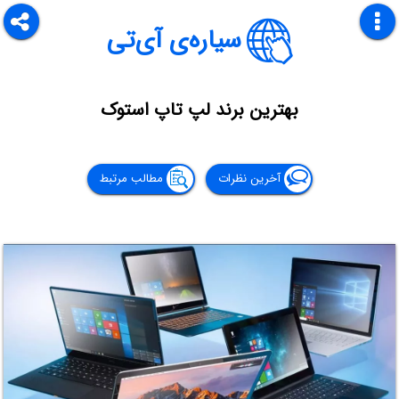
سیاره‌ی آی‌تی
بهترین برند لپ تاپ استوک
آخرین نظرات
مطالب مرتبط