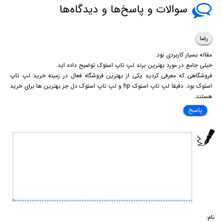
سوالات و پاسخ‌ها و دیدگاه‌ها
رضا
مقاله بسیار کاربردی بود.
خیلی جامع در مورد بهترین برند لپ تاپ استوک توضیح داده اید.
فروشگاهی که معرفی کردید یکی از بهترین فروشگاه فعال در زمینه خرید لپ تاپ
استوک بود. دقیقا لپ تاپ استوک hp و لپ تاپ استوک دل جز بهترین ها برای خرید
هستند.
پاسخ
نام: