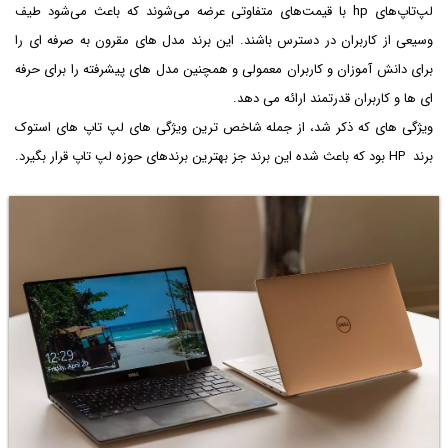
لپ‌تاپ‌های hp با قیمت‌های متفاوتی عرضه می‌شوند که باعث می‌شود طیف
وسیعی از کاربران در دسترس باشند. این برند مدل های مقرون به صرفه ای را
برای دانش آموزان و کاربران معمولی و همچنین مدل های پیشرفته را برای حرفه
ای ها و کاربران قدرتمند ارائه می دهد.
ویژگی های که ذکر شد، از جمله شاخص ترین ویژگی های لپ تاپ های استوک
برند HP بود که باعث شده این برند جز بهترین برندهای حوزه لپ تاپ قرار بگیرد.