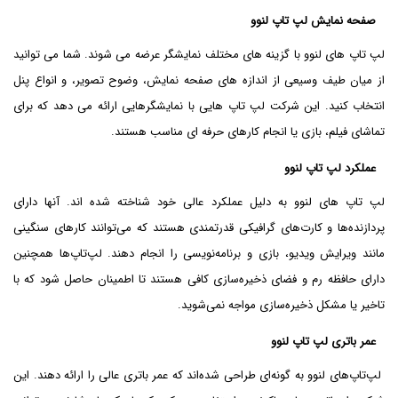
صفحه نمایش لپ تاپ لنوو
لپ تاپ های لنوو با گزینه های مختلف نمایشگر عرضه می شوند. شما می توانید
از میان طیف وسیعی از اندازه های صفحه نمایش، وضوح تصویر، و انواع پنل
انتخاب کنید. این شرکت لپ تاپ هایی با نمایشگرهایی ارائه می دهد که برای
تماشای فیلم، بازی یا انجام کارهای حرفه ای مناسب هستند.
عملکرد لپ تاپ لنوو
لپ تاپ های لنوو به دلیل عملکرد عالی خود شناخته شده اند. آنها دارای
پردازنده‌ها و کارت‌های گرافیکی قدرتمندی هستند که می‌توانند کارهای سنگینی
مانند ویرایش ویدیو، بازی و برنامه‌نویسی را انجام دهند. لپ‌تاپ‌ها همچنین
دارای حافظه رم و فضای ذخیره‌سازی کافی هستند تا اطمینان حاصل شود که با
تاخیر یا مشکل ذخیره‌سازی مواجه نمی‌شوید.
عمر باتری لپ تاپ لنوو
لپ‌تاپ‌های لنوو به گونه‌ای طراحی شده‌اند که عمر باتری عالی را ارائه دهند. این