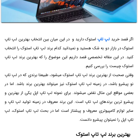
اگر قصد خرید
لپ تاپ
استوک دارید و در این میان بین انتخاب بهترین لپ تاپ
استوک در بازار دو به شک هستید و نمیدانید کدام برند لپ تاپ استوک را انتخاب
کنید. در این مقاله تخصصی قصد داریم این موضوع را که بهترین برند لپ تاپ
استوک چیست را بررسی کنیم.
وقتی صحبت از بهترین برند لپ تاپ استوک میشود، طبیعتا برندی که در لپ تاپ
نو پیشرو باشد، در زمینه لپ تاپ استوک نیز میتواند بهترین برند باشد. اما در
بعضی مواقع این مثال نقض میشوند. برای نمونه لپ تاپ اپل یکی از بهترین و
پیشرو ترین برندهای لپ تاپ است. این برند معروف در زمینه تولید لپ تاپ و
سایر لوازم کامپیوتری معروف و پیشتاز است اما در بحث لپ تاپ استوک، لپ
تاپ اپل را نمیتوان پیشرو دانست.
بهترین برند لپ تاپ استوک