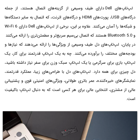
لپ‌تاپ‌های Dell دارای طیف وسیعی از گزینه‌های اتصال هستند، از جمله
درگاه‌های USB، پورت‌های HDMI و درگاه‌های اترنت، که اتصال به سایر دستگاه‌ها
و شبکه‌ها را آسان می‌کنند. علاوه بر این، برخی از لپ‌تاپ‌های Dell دارای Wi-Fi 6
و Bluetooth 5.0 هستند که اتصال بی‌سیم سریع‌تر و مطمئن‌تری را ارائه می‌کنند
در پایان، لپ‌تاپ‌های دل طیف وسیعی از ویژگی‌ها را ارائه می‌دهند که نیازها و
بودجه‌های مختلف را برآورده می‌کنند. چه به یک لپ‌تاپ قدرتمند برای کار، یک
لپ‌تاپ بازی برای سرگرمی یا یک لپ‌تاپ سبک وزن برای سفر نیاز داشته باشید،
دل چیزی برای همه دارد. لپ‌تاپ‌های دل با طراحی‌های زیبا، عملکرد قدرتمند،
نمایشگرهای خیره‌کننده، عمر باتری طولانی، ویژگی‌های امنیتی قوی و پشتیبانی
عالی از مشتری، انتخابی عالی برای هر کسی است که به دنبال لپ‌تاپ باکیفیت
است.