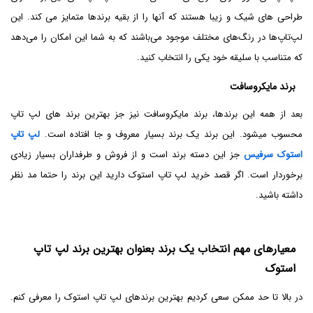
طراحی های شیک و زیبا هستند که آنها را از بقیه برندها متمایز می کند. این
لپ‌تاپ‌ها در رنگ‌های مختلف موجود می‌باشند که به شما این امکان را می‌دهد
که متناسب با سلیقه خود یکی را انتخاب کنید.
برند مایکروسافت
بعد از همه این برندها، برند مایکروسافت نیز جز بهترین برند های لپ تاپ
محسوب میشود. این برند یک برند بسیار معروف و جا افتاده است.
لپ تاپ
استوک سرفیس
جز این دسته برند است و از فروش و طرفداران بسیار زیادی
برخوردار است. اگر قصد خرید لپ تاپ استوک دارید این برند را حتما مد نظر
داشته باشید.
معیارهای مهم انتخاب یک برند بعنوان بهترین برند لپ تاپ
استوک
در بالا تا حد ممکن سعی کردیم بهترین برندهای لپ تاپ استوک را معرفی کنم.