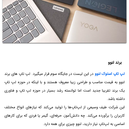
برند لنوو
لپ تاپ استوک لنوو
در این لیست در جایگاه سوم قرار میگیرد. لپ تاپ های برند
لنوو به قیمت مناسب و طراحی زیبا معروف هستند و با اینکه در حوزه لپ تاپ
یک برند تقریبا جدید است اما توانسته رشد بسیار در حوزه لپ تاپ و فناوری
داشته باشد.
این شرکت طیف وسیعی از لپ‌تاپ‌ها را تولید می‌کند که نیازهای انواع مختلف
کاربران را برآورده می‌کند. چه دانش‌آموز، حرفه‌ای، گیمر یا فردی که برای کارهای
اساسی به لپ‌تاپ نیاز دارید، لنوو چیزی برای همه دارد.