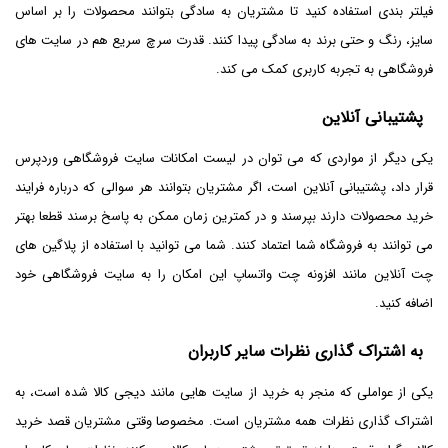
فیلتر بندی استفاده کنید تا مشتریان به سادگی بتوانند محصولات را بر اساس
سایز، رنگ و حتی برند به سادگی پیدا کنند. قدرت سرچ سریع هم در سایت های
فروشگاهی به تجربه کاربری کمک می کند.
پشتیبانی آنلاین
یکی دیگر از مواردی که می توان در لیست امکانات سایت فروشگاهی وردپرس
قرار داد، پشتیبانی آنلاین است، اگر مشتریان بتوانند هر سوالی که درباره فرایند
خرید محصولات دارند بپرسند و در کمترین زمان ممکن به پاسخ برسند قطعا بهتر
می توانند به فروشگاه شما اعتماد کنند. شما می توانید با استفاده از پلاگین های
چت آنلاین مانند افزونه چت واتساپ این امکان را به سایت فروشگاهی خود
اضافه کنید.
به اشتراک گذاری نظرات سایر کاربران
یکی از عواملی که منجر به خرید از سایت هایی مانند دیجی کالا شده است، به
اشتراک گذاری نظرات همه مشتریان است. مخصوصا وقتی مشتریان قصد خرید