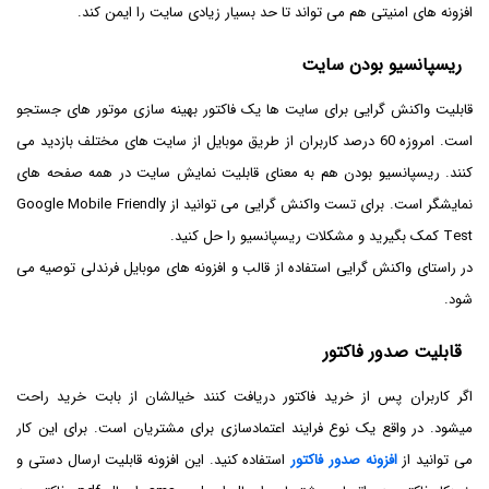
افزونه های امنیتی هم می تواند تا حد بسیار زیادی سایت را ایمن کند.
ریسپانسیو بودن سایت
قابلیت واکنش گرایی برای سایت ها یک فاکتور بهینه سازی موتور های جستجو
است. امروزه 60 درصد کاربران از طریق موبایل از سایت های مختلف بازدید می
کنند. ریسپانسیو بودن هم به معنای قابلیت نمایش سایت در همه صفحه های
نمایشگر است. برای تست واکنش گرایی می توانید از Google Mobile Friendly
Test کمک بگیرید و مشکلات ریسپانسیو را حل کنید.
در راستای واکنش گرایی استفاده از قالب و افزونه های موبایل فرندلی توصیه می
شود.
قابلیت صدور فاکتور
اگر کاربران پس از خرید فاکتور دریافت کنند خیالشان از بابت خرید راحت
میشود. در واقع یک نوع فرایند اعتمادسازی برای مشتریان است. برای این کار
می توانید از
افزونه صدور فاکتور
استفاده کنید. این افزونه قابلیت ارسال دستی و