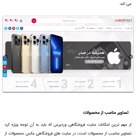
می کند.
تصاویر مناسب از محصولات
از مهم ترین امکانات سایت فروشگاهی وردپرس که باید به آن توجه ویژه کرد
تصاویر مناسب از محصولات است، در سایت های فروشگاهی عکس محصولات از