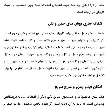
حتما از درگاه های پرداخت مورد اطمینان استفاده کنید چون مستقیما با امنیت
کاربران در ارتباط است.
شفاف سازی روش های حمل و نقل
انتخاب روش حمل و نقل برای کاربران سایت های فروشگاهی خیلی مهم است.
اگر کاربران در انتهای خرید با هزینه های بالای حمل و نقل مواجه شوند قطعا
خرید را نیمه کاره رها می کنند. شما می توانید برای ترغیب بیشتر مشتریان به
خرید در روش های حمل و نقل، ارسال رایگان اولین خرید، ارسال درب منزل
رایگان و یا ارسال رایگالن در صورت رسیدن به مبلغ خاصی در سبد خرید را در
نظر بگیرید. شما می توانید با خرید یک افزونه حمل و نقل هر تنظیمی را برای
تشویق بیشتر مشتریان به خرید انجام دهید.
امکان فیلتر بندی و سرچ سریع
فیلتر بندی محصولات و جستجوی سریع یکی دیگر از امکانات سایت فروشگاهی
وردپرس است که باید به آن دقت کنید. اگر تعداد بالایی محصول دارید حتما از