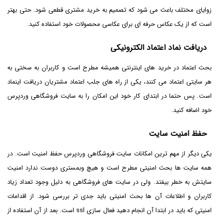
زوایای مختلف باعث می شود که تصمیم به خرید مشتری قطعی شود. حتی بهتر
است که از یک عکاس حرفه ای برای عکاسی محصولات خود استفاده کنید.
دریافت نماد اعتماد الکترونیکی
بحث اعتماد در خرید های اینترنتی همیشه مطرح است و کاربران به سختی به
هر سایتی اعتماد می کنند، یکی از راه های جلب اعتماد مشتریان دریافت اینماد
است. پس حتما در ابتدای کار خود این امکان را به سایت فروشگاهی وردپرس
خود اضافه کنید.
حفظ امنیت سایت
یکی دیگر از مهم ترین امکانات سایت فروشگاهی وردپرس حفظ امنیت است. در
همه سایت ها بحث امنیتی مطرح است و هیچ وبمستری دوست ندارد امنیت
سایتش به خطر بیفتد. ولی در سایت های فروشگاهی به دلیل وجود تعداد زیاد
کاربران و اطلاعات آن ها بحث امنیتی باید جدی تر بررسی شود. از اقدامات
امنیتی که باید در ابتدا آن انجام دهید فعال سازی ssl است. بعد از آن استفاده از