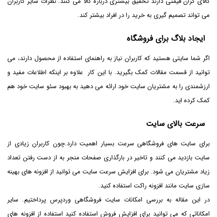
کالای گران قیمتی دارند تحقیق بیشتری درباره کالا می کنند. نظرات سایر کاربران
می تواند تصمیم گیری به خرید را در افراد بیشتر کند.
ایجاد بلاگ برای فروشگاه
اگر شما سایتی هستید که کاربران نیاز به راهنمای استفاده از محصول دارند، می
توانید از قسمت مقالات کمک بگیرید. با این کار علاوه بر اینکه اطلاعات مفید و
ارزشمندی را به مشتریان سایت خود ارائه می دهید به بهبود سئو سایت خود هم
کمک کرده اید.
سرعت بالای سایت
برای سایت های فروشگاهی سرعت بسیار اهمیت دارد.چون کاربران زیادی از
سایت بازدید می کنند و تاخیر در بارگذاری صفحات منجر به از دست رفتن تعداد
زیاد مشتریان می شود. برای افزایش سرعت سایت می توانید از افزونه های بهینه
سازی سایت مانند افزونه راکت استفاده کنید.
در این مقاله به بررسی امکانات سایت فروشگاهی وردپرس پرداختیم. سایر
امکاناتی که می توانید برای افزایش فروش استفاده کنید استفاده از افزونه های