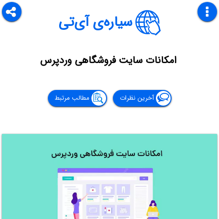
سیاره‌ی آی‌تی
امکانات سایت فروشگاهی وردپرس
آخرین نظرات
مطالب مرتبط