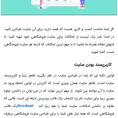
اگر شما صاحب کسب و کاری هست که قصد دارید برای آن سایت طراحی کنید،
در ابتدا باید یک لیست از امکانات برای سایت فروشگاهی خود تهیه کنید. تا
انتهای مقاله همراه ما باشید تا با مهم ترین امکانات که لازمه هر سایت فروشگاهی
است، آشنا شوید.
کاربرپسند بودن سایت
اولین نکته ای که باید در طراحی سایت در نظر بگیرید ظاهر زیبا و کاربرپسند
سایت است، ظاهر سایت همان چیزی است که کاربران در اولین لحظه ورود به
سایت با آن مواجه می شوند. از مهم ترین موارد که در می توان در داشتن جلوه
بصری زیبا برای سایت نام برد انتخاب یک قالب وردپرس حرفه ای است. قالبی که
علاوه بر داشتن امکانات، سایت شما را هم زیبا کند.
Woodmart
یک قالب
فروشگاهی است که همه نیاز های شما را برای طراحی سایت فروشگاهی برطرف