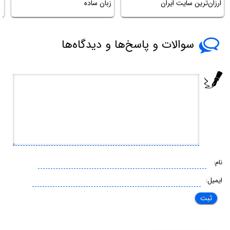
ارزان‌ترین سایت ایران
زبان ساده
س
سوالات و پاسخ‌ها و دیدگاه‌ها
نام:
ایمیل: