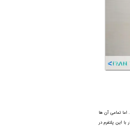
اما تمامی آن ها
با این پلتفرم در