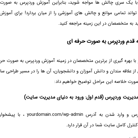
با یک سری چالش ها مواجه شوید، بنابراین آموزش وردپرس به صورت
تواند تمامی موانع و چالش های آموزشی را از میان بردارد! برای آموزش
ید به متخصصان در این زمینه مراجعه کنید.
 قدم وردپرس به صورت حرفه ای
 با بهره گیری از برترین متخصصان در زمینه آموزش وردپرس به صورت حرفه
 از علاقه مندان و دانش آموزان و دانشجویان، آن ها را در مسیر طراحی س
 صورت خلاصه این مراحل توضیح خواهیم داد:
 مدیریت وردپرس (قدم اول: ورود به دنیای مدیریت سایت)
بعد از نصب وردپرس و وارد شدن به آدرس min
نترل کامل سایت شما در آن قرار دارد.