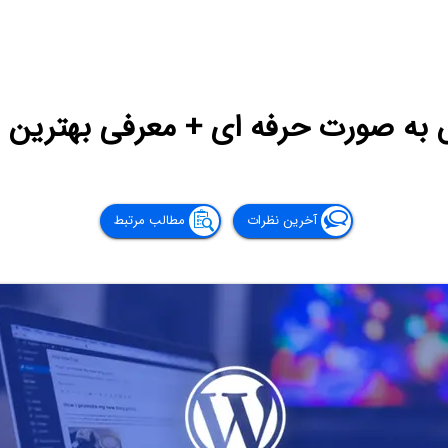
به صورت حرفه ای + معرفی بهترین 
آخرین نظرات
مطالب مرتبط