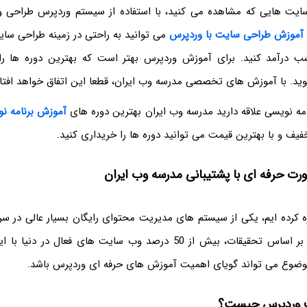
سایت هایی که مشاهده می کنید، با استفاده از سیستم وردپرس طراحی و
آموزش طراحی سایت با وردپرس
می توانید به راحتی در زمینه طراحی سای
ب درآمد کنید. برای آموزش وردپرس بهتر است که بهترین دوره ها را 
. با آموزش های تخصصی مدرسه وب ایران، قطعا این اتفاق خواهد افتاد
امه نویسی علاقه دارید مدرسه وب ایران بهترین دوره های
آموزش برنامه ن
تخفیف و با بهترین قیمت می توانید دوره ها را خریداری کنید.
رت حرفه ‌ای با پشتیبانی مدرسه وب ایران
ه کرده ایم، یکی از سیستم های مدیریت محتوای رایگان بسیار عالی در سر
وردپرس می باشد. بر اساس تحقیقات، بیش از 50 درصد وب سایت های فعال
وضوع می تواند گویای اهمیت آموزش های حرفه ای وردپرس باشد.
 وردپرس چیست؟