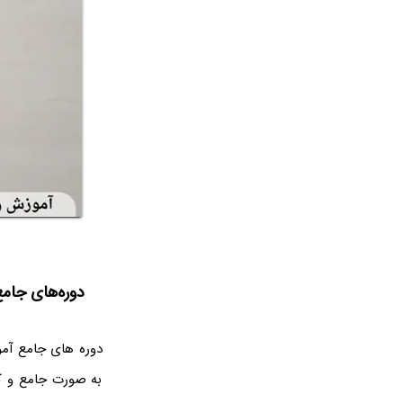
دوره‌های جام
دوره های جامع آمو
به صورت جامع و کام