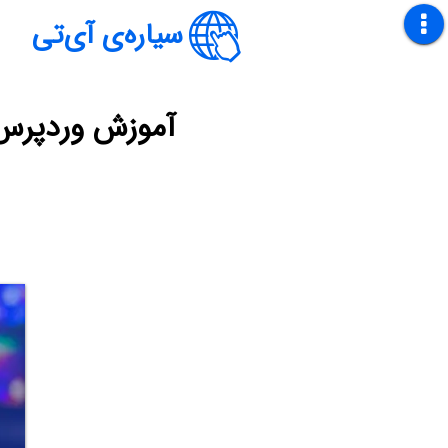
سیاره‌ی آی‌تی
آموزش وردپرس 