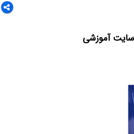
سایت آموزشی