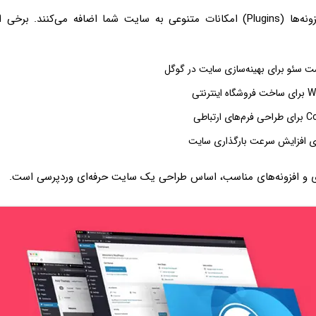
در کنار قالب‌ها، افزونه‌ها (Plugins) امکانات متنوعی به سایت شما اضافه می‌کنند
ت سئو برای بهینه‌سازی سایت در گوگل
رنتی
تباطی
ی و افزونه‌های مناسب، اساس طراحی یک سایت حرفه‌ای وردپرسی است.