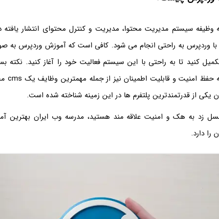
 وظیفه سیستم مدیریت محتوا، مدیریت و کنترل محتوای انتشار یافته 
ا وردپرس به راحتی انجام می شود. کافی است که آموزش وردپرس به صور
میل کنید تا به راحتی با این سیستم فعالیت خود را آغاز کنید. نکته بس
بدانید این ا
ن یکی از قدرتمندترین پلتفرم ها در این زمینه شناخته شده است.
سل زد به هک و امنیت علاقه مند هستید، مدرسه وب ایران بهترین 
ن را دارد.