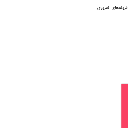
. برخی افزونه‌های ضروری