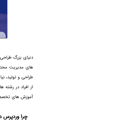
دنیای بزرگ طراحی
طراحی و تولید، نیا
از افراد در رشته 
آموزش های تخصصی ر
چرا وردپرس د