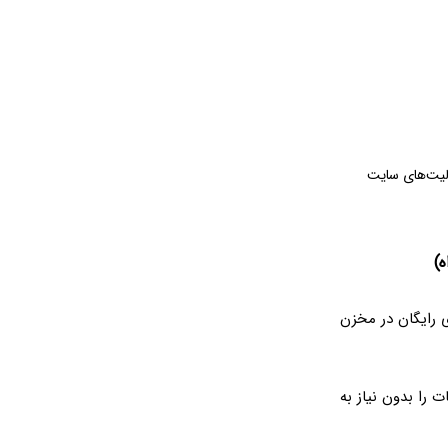
الیت‌های سایت
ه)
‌های رایگان در مخزن
W می‌توانید چیدمان صفحات را بدون نیاز به