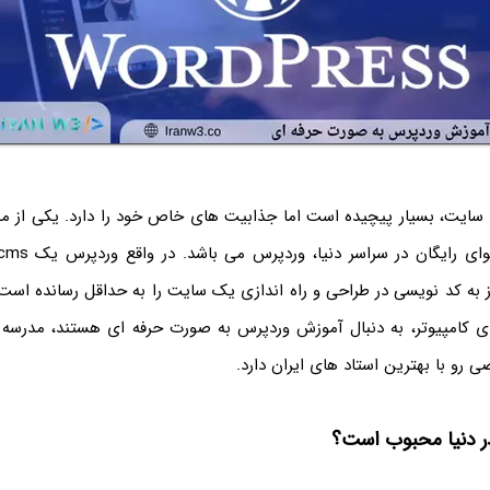
 سایت، بسیار پیچیده است اما جذابیت های خاص خود را دارد. یکی از 
ز به کد نویسی در طراحی و راه اندازی یک سایت را به حداقل رسانده است!
های کامپیوتر، به دنبال آموزش وردپرس به صورت حرفه ای هستند، مدرسه 
و با بهترین استاد های ایران دارد.
ر دنیا محبوب است؟