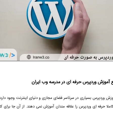
ع آموزش وردپرس حرفه ‌ای در مدرسه وب ایران
زش وردپرس بسیاری در سرتاسر فضای مجازی و دنیای اینترنت وجود دارد. 
لا حرفه ای وردپرس را علاقه مندان آموزش نمی دهند. از آن جا برای کار 