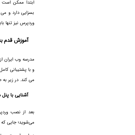
ابتدا ممکن است 
بسزایی دارد و می 
وردپرس نیز تنها با
آموزش قدم به
مدرسه وب ایران از
و با پشتیبانی کامل
می کند. در زیر به
آشنایی با پنل
می‌شوید؛ جایی که ک