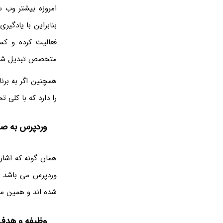
امروزه بیشتر وب 
بنابراین با یادگیری
فعالیت کرده و کس
متخصص تبدیل شوید
همچنین اگر به برن
را دارد که با کلی 
وردپرس به صو
همان گونه که اشار
شده اند و همین م
وظیفه و هدف