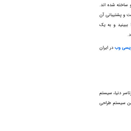
 ساخته شده اند.
ت و پشتیبانی آن
ببینید و به یک
.
ویسی وب
در ایران
تاسر دنیا، سیستم
 در دنیا با این سیستم طراحی