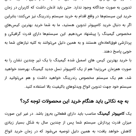
تدوین به صورت جداگانه وجود ندارد. حتی باید اذعان داشت که کاربران در زمان
خرید این سیستم‌ها در واقع اقدام به خرید سیستم رندرینگ نیز می‌کنند؛ بنابراین
اگر به دنبال خرید کامپیوتر تدوین هستید، ما به شما خرید بهترین کیس‌های
مخصوص گیمینگ را پیشنهاد می‌دهیم. این سیستم‌ها دارای قدرت گرافیکی و
پردازشی فوق‌العاده‌ای هستند و به همین دلیل می‌توانند به کلیه نیازهای شما به
خوبی پاسخ دهند.
با خرید بهترین کیس های اسمبل شده گیمینگ با یک تیر چندین نشان را به
صورت هم‌زمان می‌زنید! هم از یک کامپیوتر نسل جدید گیمینگ بهره‌مند خواهید
شد، هم یک سیستم مخصوص رندرینگ خواهید داشت و هم می‌توانید از
سیستم خود جهت تدوین انواع ویدئوهای باکیفیت بالا استفاده کنید.
به چه نکاتی باید هنگام خرید این محصولات توجه کرد؟
یک
کامپیوتر گیمینگ
مناسب باید دارای قطعاتی به‌روز باشد. در غیر این صورت
میزان قدرت پردازش سیستم شما پس از چندین سال به شکل بسیار زیادی
کاهش خواهد یافت؛ به همین دلیل توصیه می‌شود که در زمان خرید انواع