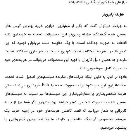
نیازهای شما کاربران گرامی داشته باشد.
هزینه پایین‌تر
به جرئت می‌توان گفت که یکی از مهم‌ترین مزایای خرید بهترین کیس های
اسمبل شده گیمینگ،‌ هزینه پایین‌تر این محصولات نسبت به خریداری کلیه
قطعات به صورت جداگانه است. با یک مقایسه ساده می‌توان فهمید که این
کیس‌ها در شرایط مختلف قیمت کم‌تری نسبت به خریداری جداگانه قطعات
دارند و به همین دلیل کاربران با تهیه این محصولات می‌توانند در هزینه‌های خود
به صورت کامل صرفه‌جویی کنند.
علاوه بر این، به دلیل اینکه شرکت‌های سازنده سیستم‌های اسمبل شده، قطعات
سخت‌افزاری این سیستم‌ها را به صورت عمده یا bulk خریداری می‌کنند، حتی
هزینه شخصی‌سازی یا سفارشی‌سازی این سیستم‌ها نیز نسبت به سیستم‌های
اسمبل شده به صورت شخصی کم‌تر خواهد بود؛ بنابراین اگر شما نیز از جمله
کاربرانی به شمار می‌آيید که قصد کاهش هزینه‌های خود در زمینه خرید یک
سیستم مخصوص گیمینگ مناسب را دارند، ما به شما چنین کیس‌هایی را
پیشنهاد می‌دهیم.