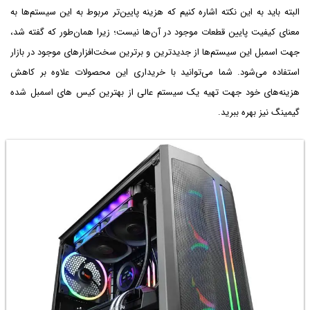
البته باید به این نکته اشاره کنیم که هزینه پایین‌تر مربوط به این سیستم‌ها به
معنای کیفیت پایین قطعات موجود در آن‌ها نیست؛ زیرا همان‌طور که گفته شد،‌
جهت اسمبل این سیستم‌ها از جدیدترین و برترین سخت‌افزارهای موجود در بازار
استفاده می‌شود. شما می‌توانید با خریداری این محصولات علاوه بر کاهش
هزینه‌های خود جهت تهیه یک سیستم عالی از بهترین کیس های اسمبل شده
گیمینگ نیز بهره ببرید.