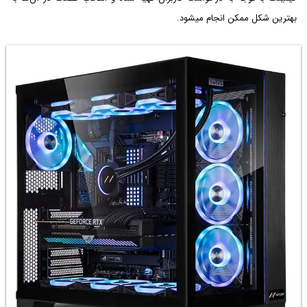
بهترین شکل ممکن انجام می­شود.