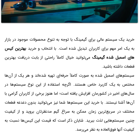
خرید یک سیستم عالی برای گیمینگ با توجه به تنوع محصولات موجود در بازار
به یک امر مهم برای کاربران تبدیل شده است. با انتخاب و خرید
بهترین کیس
های اسمبل شده گیمینگ
می‌توانید خیال کاملاً راحتی از بابت دریافت بهترین
قطعات داشته باشید.
سیستم‌های اسمبل شده به صورت کاملاً حرفه‌ای تهیه شده‌اند و هر یک از آن‌ها
مختص به یک کاربرد خاص هستند. اگرچه استفاده از این نوع سیستم‌ها در
سال‌های اخیر در کشورمان افزایش یافته است؛ اما هنوز برخی از کاربران گرامی با
آن‌ها آشنا نیستند. با خرید این سیستم‌ها شما نیز می‌توانید بدون دغدغه قطعات
مختلف در سریع‌ترین زمان ممکن به سراغ گیم مدنظرتان بروید و از کیفیت
چنین سیستم‌هایی لذت ببرید. شایان ذکر است که قیمت این کیس‌ها نسبت به
کیفیت آنها فوق‌العاده به نظر می‌رسد.