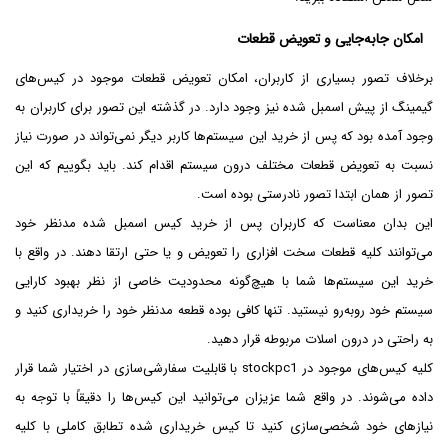
امکان جابه‌جایی و تعویض قطعات
برخلاف تصور بسیاری از کاربران، امکان تعویض قطعات موجود در کیس‌های
گیمینگ از پیش اسمبل شده نیز وجود دارد. در گذشته این تصور برای کاربران به
وجود آمده بود که پس از خرید این سیستم‌ها کاربر دیگر نمی‌‌تواند در صورت نیاز
نسبت به تعویض قطعات مختلف درون سیستم اقدام کند. باید بگوییم که این
تصور از همان ابتدا تصور نادرستی بوده است.
این بدان معناست که کاربران پس از خرید کیس اسمبل شده مدنظر خود
می‌توانند کلیه قطعات سخت افزاری را تعویض و یا حتی ارتقا دهند. در واقع با
خرید این سیستم‌ها شما با هیچ‌گونه محدودیت خاصی از نظر بهبود کارایی
سیستم خود روبه‌رو نیستید. تنها کافی بوده قطعه مدنظر خود را خریداری کنید و
به راحتی در درون اسلات مربوطه قرار دهید.
کلیه کیس‌های موجود در stockpc1 با قابلیت سفارشی‌سازی در اختیار شما قرار
داده می‌شوند. در واقع شما عزیزان می‌توانید این کیس‌ها را دقیقاً با توجه به
نیازهای خود شخصی‌سازی کنید تا کیس خریداری شده تطابق کاملی با کلیه