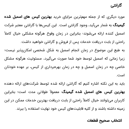
گارانتی
مورد دیگری که از جمله مهم‌ترین مزایای خرید
بهترین کیس های اسمبل شده
گیمینگ
به شمار می‌آید، وجود گارانتی است. این کیس‌ها با گارانتی معتبر شرکت
اسمبل کننده ارائه می‌شوند؛ بنابراین در زمان وقوع هرگونه مشکلی خیال کاملاً
راحتی از بابت دریافت خدمات پس از فروش و گارانتی خواهید داشت.
به طبع این موضوع در زمان انجام اسمبل به شکل شخصی امکان‌پذیر نیست؛
زیرا زمانی که اسمبل توسط خود شما صورت می‌گیرد، مسئولیت هرگونه مشکل
خاصی چه در زمان اسمبل و چه در زمان بهره‌برداری از کیس، بر عهده خودتان
است.
باید به این نکته اشاره کنیم که گارانتی ارائه شده توسط شرکت‌های ارائه دهنده
بهترین کیس های اسمبل شده گیمینگ
معمولاً طولانی مدت است؛ بنابراین‌‌
کاربران می‌توانند خیال کاملاً راحتی از بابت دریافت بهترین خدمات ممکن در این
زمینه داشته باشند و از کلیه قابلیت‌های کیس خود نهایت استفاده را ببرند.
انتخاب صحیح قطعات