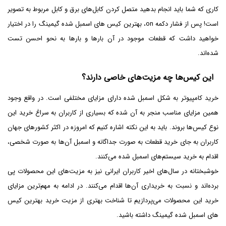
کاری که شما باید انجام بدهید متصل کردن کابل‌های برق و کابل مربوط به تصویر
است! پس از فشار دکمه on، بهترین کیس های اسمبل شده گیمینگ را در اختیار
خواهید داشت که قطعات موجود در آن بارها و بارها به نحو احسن تست
شده‌اند.
این کیس‌ها چه مزیت‌های خاصی دارند؟
خرید کامپیوتر به شکل اسمبل ‌شده دارای مزایای مختلفی است. در واقع وجود
همین مزایای مناسب منجر به آن شده که بسیاری از کاربران به سراغ خرید این
نوع کیس‌ها بروند. باید به این نکته اشاره کنیم که امروزه در اکثر کشورهای جهان
کاربران به جای خرید قطعات به صورت جداگانه و اسمبل آن‌ها به صورت شخصی،
اقدام به خرید سیستم‌های اسمبل شده می‌کنند.
خوشبختانه در سال‌های اخیر کاربران ایرانی نیز به مزیت‌های این محصولات پی
برده‌اند و نسبت به خریداری آن‌ها اقدام می‌کنند. در ادامه به مهم‌ترین مزایای
خرید این محصولات می‌پردازیم تا شناخت بهتری از مزیت خرید بهترین کیس
های اسمبل شده گیمینگ داشته باشید.