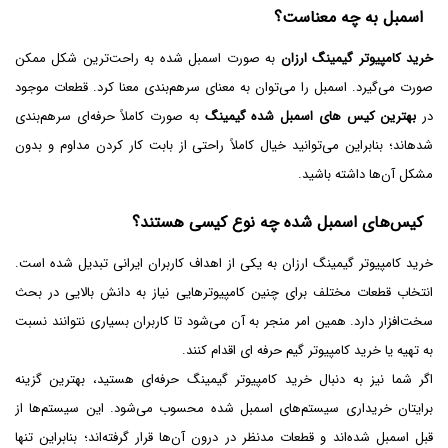
اسمبل به چه معناست؟
خرید کامپیوتر گیمینگ ارزان
به صورت اسمبل شده به راحت‌ترین شکل ممکن
صورت می‌گیرد. اسمبل را می‌توان به معنای سرهم‌بندی معنا کرد. قطعات موجود
در
بهترین کیس های اسمبل شده گیمینگ
به صورت کاملاً حرفه‌ای سرهم‌بندی
شده­اند؛ بنابراین می‌توانید خیال کاملاً راحتی از بابت کار کردن مداوم و بدون
مشکل آن‌ها داشته باشید.
کیس‌های اسمبل شده چه نوع کیسی هستند؟
خرید کامپیوتر گیمینگ ارزان به یکی از اهداف کاربران ایرانی تبدیل شده است.
انتخاب قطعات مختلف برای چنین کامپیوترهایی نیاز به دانش بالایی در بحث
سخت‌افزار دارد. همین امر منجر به آن می‌شود تا کاربران بسیاری نتوانند نسبت
به تهیه یا خرید کامپیوتر گیم حرفه ای اقدام کنند.
اگر شما نیز به دنبال خرید کامپیوتر گیمینگ حرفه‌ای هستید، بهترین گزینه
برایتان خریداری سیستم‌های اسمبل شده محسوب می‌شود. این سیستم‌ها از
قبل اسمبل شده‌اند و قطعات مدنظر در درون‌ آن‌ها قرار گرفته‌اند؛ بنابراین تنها