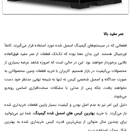
عمر مفید بالا
قطعاتی که در سیستم‌های گیمینگ اسمبل شده مورد استفاده قرار می‌گیرند، کاملاً
اورجینال هستند. این بدان معنا بوده که تک‌تک قطعات از عمر مفید فوق‌العاده
بالایی برخوردار خواهند بود. این در حالی است که امروزه شاهد عرضه بسیاری از
محصولات بی‌کیفیت در بازار هستیم. کاربران با خرید قطعات چنین محصولاتی به
صورت جداگانه و اسمبل شخصی کیس نه تنها به نتیجه نهایی مدنظر خود دست
نخواهند یافت، بلکه پس از مدتی با مشکلات سخت‌افزاری اساسی روبه‌رو
می‌شوند.
دلیل این امر نیز به عدم اصل بودن و کیفیت بسیار پایین قطعات خریداری شده
باز می‌گردد. با خرید
بهترین کیس های اسمبل شده گیمینگ
، شما نیز می‌توانید
برای چندین سال متوالی از بیش‌ترین قدرت کیس خریداری شده به بهترین
شکل ممکن استفاده ببرید.