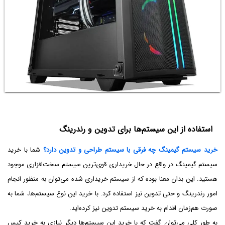
استفاده از این سیستم‌ها برای تدوین و رندرینگ
خرید سیستم گیمینگ چه فرقی با سیستم طراحی و تدوین دارد؟
شما با خرید
سیستم گیمینگ در واقع در حال خریداری قوی‌‌ترین سیستم سخت‌افزاری موجود
هستید. این بدان معنا بوده که از سیستم خریداری شده می‌توان به منظور انجام
امور رندرینگ و حتی تدوین نیز استفاده کرد. با خرید این نوع سیستم‌ها، شما به
صورت هم‌زمان اقدام به خرید سیستم تدوین نیز کرده‌اید.
به طور کلی می‌توان گفت که با خرید این سیستم‌ها دیگر نیازی به خرید کیس