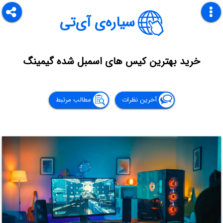
سیاره‌ی آی‌تی
خرید بهترین کیس های اسمبل شده گیمینگ
آخرین نظرات
مطالب مرتبط