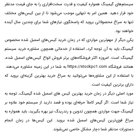
سیستم‌های گیمینگ همواره کیفیت و قدرت سخت‌افزاری را به جای قیمت مدنظر
خود قرار دهید. همین امر به تنهایی موجب می‌شود تا از بین کیس‌های مختلف
تنها به سراغ محصولاتی بروید که پاسخگوی نیازهای شما برای چندین سال آینده
خواهند بود.
یکی دیگر از مهم‌ترین مواردی که در زمان خرید کیس‌های اسمبل شده مخصوص
گیمینگ باید به آن توجه کرد، استفاده از خدماتی همچون مشاوره خرید سیستم
گیمینگ است. امروزه اکثر فروشگاه‌های برتر فروش انواع کیس‌های اسمبل شده،
همانند فروشگاه https://stockpc1.com به شما در این زمینه مشاوره می‌دهند.
با استفاده از این مشاوره‌ها می‌توانید به سراغ خرید بهترین گزینه‌‌ای بروید که
دارای برترین کیفیت است.
مورد اصلی دیگر در زمان خرید بهترین کیس های اسمبل شده گیمینگ، توجه به
نیاز شما است. اگر گیمر کاملاً حرفه‌ای بوده و قصد دارید از سیستم خود علاوه بر
گیمینگ جهت مواردی همچون تدوین و رندرینگ نیز بهره‌ بگیرید، باید همواره به
سراغ قوی‌ترین کیس‌های اسمبل شده بروید. این کیس‌ها در زمان انجام
دستورات مدنظر شما دچار مشکل خاصی نمی‌شوند.