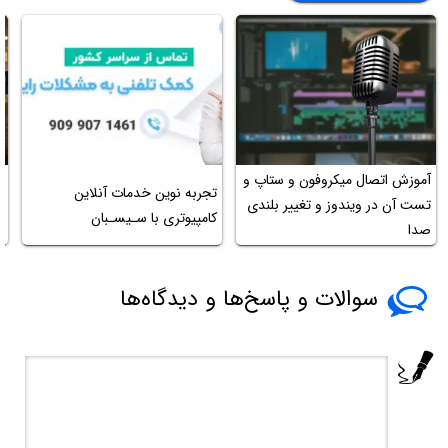
آموزش اتصال میکروفون و ستاپ و
ج
تجربه نوین خدمات آنلاین
تست آن در ویندوز و تغییر بلندی
پ
کامپیوتری با سـیسـبان
صدا
ا
سوالات و پاسخ‌ها و دیدگاه‌ها