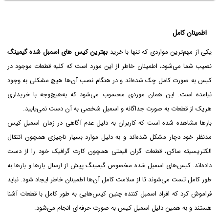
اطمینان کامل
یکی از مهم‌ترین مواردی که تنها با خرید
بهترین کیس های اسمبل شده گیمینگ
نصیب شما می‌شود، اطمینان خاطر از این مورد است که کلیه قطعات موجود در
کیس به صورت کامل چک شده‌اند و در هنگام نصب آن‌ها هیچ مشکلی به وجود
نیامده است. این همان موردی محسوب می‌شود که به‌هیچ‌وجه با خریداری
هریک از قطعات به صورت جداگانه و اسمبل شخصی به آن‌ دست نمی‌یابید.
بارها مشاهده شده است که کاربران به دلیل عدم آگاهی در زمان اسمبل کیس
مدنظر خود دچار مشکل شده‌اند و به دلیل موارد بسیار ناچیزی همچون انتقال
الکتریسیته ساکن، قطعات گران قیمتی همچون کارت گرافیک خود را از دست
داده‌اند. کیس‌های اسمبل شده مخصوص گیمینگ پیش از ارسال بارها و بارها به
طور کامل تست می‌شوند تا از سلامت کامل آن‌ها اطمینان خاطر ایجاد شود. نباید
فراموش کرد که افراد اسمبل کننده چنین کیس‌هایی به طور کامل با قطعات آشنا
هستند و به همین دلیل اسمبل کیس به صورت حرفه‌ای انجام می‌شود.