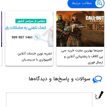
مطالب مرتبط
جمینجا بهترین سایت خرید سی
تجربه نوین خدمات آنلاین
پی کالاف با پشتیبانی آنلاین و
کامپیوتری با سـیسـبان
ح
ارسال فوری
سوالات و پاسخ‌ها و دیدگاه‌ها