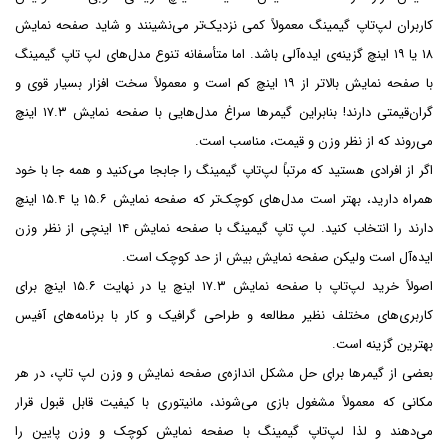
کاربران لپ‌تاپ گیمینگ معمولاً کمی نزدیک‌تر می‌نشینند و شاید صفحه نمایش
۱۸ یا ۱۹ اینچ گزینه‌ی ایده‌آلی باشد. اما متأسفانه تنوع مدل‌های لپ تاپ گیمینگ
با صفحه نمایش بالاتر از ۱۹ اینچ کم است و معمولاً سخت افزار بسیار قوی و
گران‌قیمتی دارند! بنابراین گیمرها سراغ مدل‌هایی با صفحه نمایش ۱۷.۳ اینچ
می‌روند که از نظر وزن و قیمت، مناسب است.
اگر از افرادی هستید که مرتباً لپ‌تاپ گیمینگ را جابجا می‌کنید و همه جا با خود
همراه دارید، بهتر است مدل‌های کوچک‌تر که صفحه نمایش ۱۵.۶ یا ۱۵.۴ اینچ
دارند را انتخاب کنید. لپ تاپ گیمینگ با صفحه نمایش ۱۴ اینچی از نظر وزن
ایده‌آل است ولیکن صفحه نمایش بیش از حد کوچک است.
اصولاً خرید لپ‌تاپ با صفحه نمایش ۱۷.۳ اینچ یا در نهایت ۱۵.۶ اینچ برای
کاربری‌های مختلف نظیر مطالعه و طراحی گرافیک و کار با برنامه‌های آفیس
بهترین گزینه است.
بعضی از گیمرها برای حل مشکل اندازه‌ی صفحه نمایش و وزن لپ تاپ، در هر
مکانی که معمولاً مشغول بازی می‌شوند، مانیتوری با کیفیت قابل قبول قرار
می‌دهند و لذا لپ‌تاپ گیمینگ با صفحه نمایش کوچک و وزن پایین را