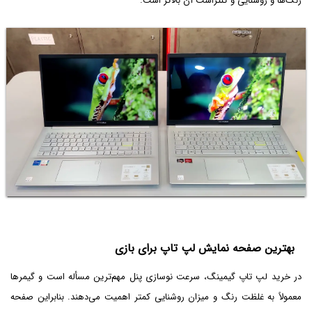
رنگ‌ها و روشنایی و کنتراست آن بالاتر است.
بهترین صفحه نمایش لپ تاپ برای بازی
در خرید لپ تاپ گیمینگ، سرعت نوسازی پنل مهم‌ترین مسأله است و گیمرها
معمولاً به غلظت رنگ و میزان روشنایی کمتر اهمیت می‌دهند. بنابراین صفحه