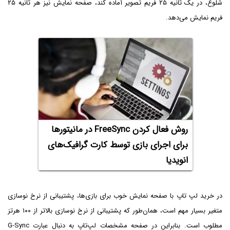
شلوغ، در یک ثانیه ۲۵ فریم تصویر آماده کند، صفحه نمایش نیز هر ثانیه ۲۵
فریم نمایش می‌دهد.
روش فعال کردن FreeSync در مانیتورها
برای اجرای بازی توسط کارت گرافیک‌های
انویدیا
در خرید لپ تاپ با صفحه نمایش خوب برای بازی‌ها، پشتیبانی از نرخ نوسازی
متغیر بسیار مهم است، همان‌طور که پشتیبانی از نرخ نوسازی بالاتر از ۱۰۰ هرتز
مطلوب است. بنابراین در صفحه مشخصات لپ‌تاپ به دنبال عبارت G-Sync