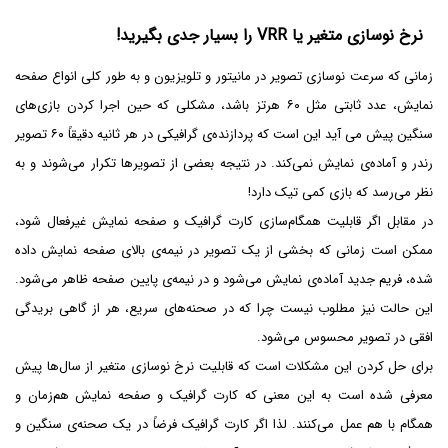
نرخ نوسازی متغیر یا VRR را بسیار جدی بگیرید!
زمانی که سرعت نوسازی تصویر در مانیتور و تلویزیون و به طور کلی انواع صفحه
نمایش، عدد ثابتی مثل ۶۰ هرتز باشد، مشکلی که حین اجرا کردن بازی‌های
سنگین پیش می آید این است که پردازنده‌ی گرافیکی در هر ثانیه دقیقاً ۶۰ تصویر
رندر و آماده‌ی نمایش نمی‌کند. در نتیجه بعضی از تصویرها تکرار می‌شوند و به
نظر می‌رسد که بازی کمی تیک دارد!
در مقابل اگر قابلیت همگام‌سازی کارت گرافیک و صفحه نمایش غیرفعال شود،
ممکن است زمانی که بخشی از یک تصویر در نیمه‌ی بالای صفحه نمایش داده
شده، فریم جدید آماده‌ی نمایش می‌شود و در نیمه‌ی پایین صفحه ظاهر می‌شود.
این حالت نیز مطلوب نیست چرا که در صحنه‌های سریع، هر از گاهی بریدگی
افقی در تصویر محسوس می‌شود.
برای حل کردن این مشکلات است که قابلیت نرخ نوسازی متغیر از سال‌ها پیش
معرفی شده است به این معنی که کارت گرافیک و صفحه نمایش هم‌زمان و
همگام با هم عمل می‌کنند. لذا اگر کارت گرافیک فرضاً در یک صحنه‌ی سنگین و