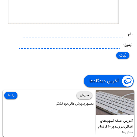
نام:
ایمیل:
آخرین دیدگاه‌ها
سروش
پاسخ
دستور پاورشل عالی بود تشکر
آموزش حذف کیبوردهای
اضافی در ویندوز ۱۰ از تمام
بخش‌ها