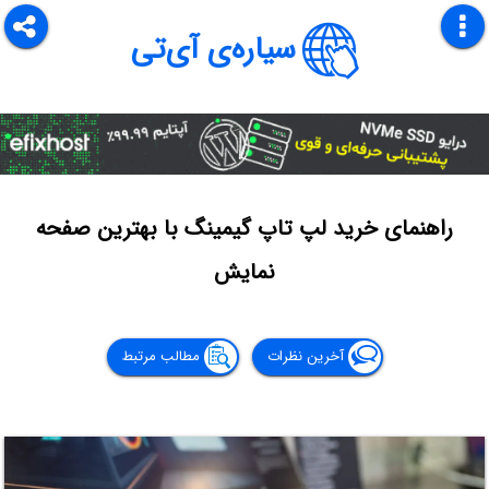
سیاره‌ی آی‌تی
راهنمای خرید لپ تاپ گیمینگ با بهترین صفحه
نمایش
آخرین نظرات
مطالب مرتبط