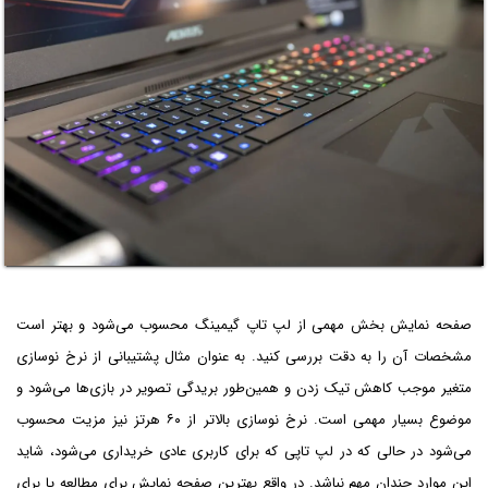
صفحه نمایش بخش مهمی از لپ تاپ گیمینگ محسوب می‌شود و بهتر است
مشخصات آن را به دقت بررسی کنید. به عنوان مثال پشتیبانی از نرخ نوسازی
متغیر موجب کاهش تیک زدن و همین‌طور بریدگی تصویر در بازی‌ها می‌شود و
موضوع بسیار مهمی است. نرخ نوسازی بالاتر از ۶۰ هرتز نیز مزیت محسوب
می‌شود در حالی که در لپ تاپی که برای کاربری عادی خریداری می‌شود، شاید
این موارد چندان مهم نباشد. در واقع بهترین صفحه نمایش برای مطالعه یا برای