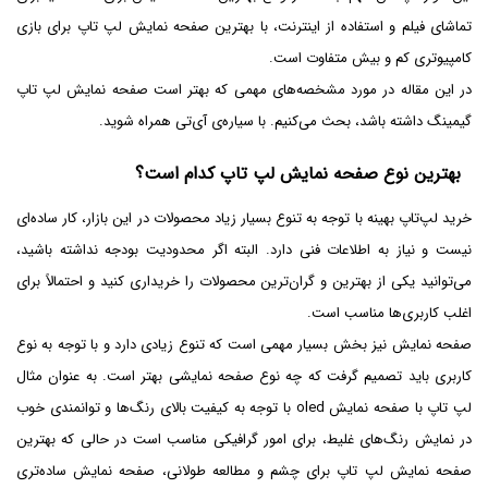
تماشای فیلم و استفاده از اینترنت، با بهترین صفحه نمایش لپ تاپ برای بازی
کامپیوتری کم و بیش متفاوت است.
در این مقاله در مورد مشخصه‌های مهمی که بهتر است صفحه نمایش لپ تاپ
گیمینگ داشته باشد، بحث می‌کنیم. با سیاره‌ی آی‌تی همراه شوید.
بهترین نوع صفحه نمایش لپ تاپ کدام است؟
خرید لپ‌تاپ بهینه با توجه به تنوع بسیار زیاد محصولات در این بازار، کار ساده‌ای
نیست و نیاز به اطلاعات فنی دارد. البته اگر محدودیت بودجه نداشته باشید،
می‌توانید یکی از بهترین و گران‌ترین محصولات را خریداری کنید و احتمالاً برای
اغلب کاربری‌ها مناسب است.
صفحه نمایش نیز بخش بسیار مهمی است که تنوع زیادی دارد و با توجه به نوع
کاربری باید تصمیم گرفت که چه نوع صفحه نمایشی بهتر است. به عنوان مثال
لپ تاپ با صفحه نمایش oled با توجه به کیفیت بالای رنگ‌ها و توانمندی خوب
در نمایش رنگ‌های غلیط، برای امور گرافیکی مناسب است در حالی که بهترین
صفحه نمایش لپ تاپ برای چشم و مطالعه طولانی، صفحه نمایش ساده‌تری