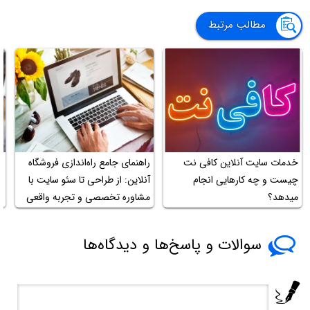
مطالب مرتبط
خدمات سایت آنلاین کافی نت
راهنمای جامع راه‌اندازی فروشگاه
چیست و چه کارهایی انجام
آنلاین: از طراحی تا سئو سایت با
خ
میدهد؟
مشاوره تخصصی و تجربه واقعی
سوالات و پاسخ‌ها و دیدگاه‌ها