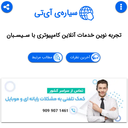
سیاره‌ی آی‌تی
تجربه نوین خدمات آنلاین کامپیوتری با سـیسـبان
آخرین نظرات
مطالب مرتبط