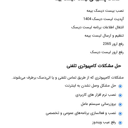
نصب بیست دیسک بیمه
آپدیت لیست دیسک 1404
انتقال اطلاعات برنامه لیست دیسک
تنظیم و ارسال لیست بیمه
رفع ارور 2365
رفع ارور لیست دیسک
حل مشکلات کامپیوتری تلفنی
مشکلات کامپیوتری که از طریق تماس تلفنی و یا انی‌دسک برطرف می‌شوند.
حل مشکل وصل نشدن به اینترنت
نصب نرم افزار های کاربردی
بروزرسانی سیستم عامل
نصب و فعالسازی برنامه‌های عمومی و تخصصی
رفع عیب ویندوز