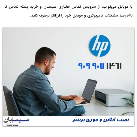
با موبایل می‌توانید از سرویس تماس اعتباری سیسبان و خرید بسته تماس تا
40درصد مشکلات کامپیوتری و موبایل خود را ارزانتر برطرف کنید.